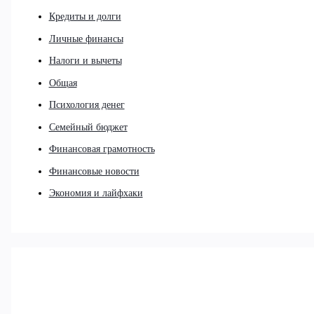
Кредиты и долги
Личные финансы
Налоги и вычеты
Общая
Психология денег
Семейный бюджет
Финансовая грамотность
Финансовые новости
Экономия и лайфхаки