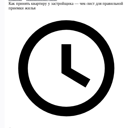
Как принять квартиру у застройщика — чек-лист для правильной
приемки жилья