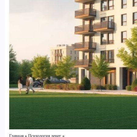
Главная
Психология денег