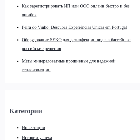
Как зарегистрировать ИП или ООО онлайн быстро и без
ошибок
Feira do Vinho: Descubra Experiências Únicas em Portugal
Оборудование SEKO для дезинфекции воды в бассейнах:
российские решения
Маты минераловатные прошивные для надежной
теплоизоляции
Категории
Инвестиции
Истории успеха