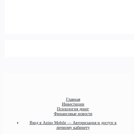
Главная
Инвестиции
Психология денег
Финансовые новости
Вход в Azino Mobile — Авторизация и доступ к
личному кабинету