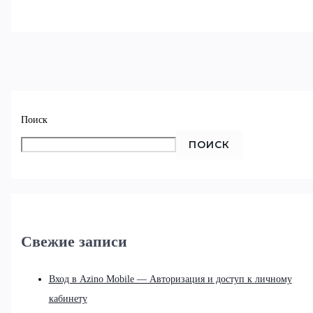
Поиск
ПОИСК
Свежие записи
Вход в Azino Mobile — Авторизация и доступ к личному
кабинету