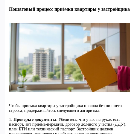
Пошаговый процесс приёмки квартиры у застройщика
Чтобы приемка квартиры у застройщика прошла без лишнего
стресса, придерживайтесь следующего алгоритма:
1.
Проверьте документы
. Убедитесь, что у вас на руках есть
паспорт, акт приёма-передачи, договор долевого участия (ДДУ),
план БТИ или технический паспорт. Застройщик должен
предоставить документы на объект, включая техническое