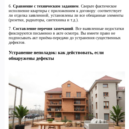
6.
Сравнение с техническим заданием
. Сверьте фактическое
исполнение квартиры с приложением к договору: соответствует
ли отделка заявленной, установлены ли все обещанные элементы
(розетки, радиаторы, сантехника и т.д.).
7.
Составление перечня замечаний
. Все выявленные недостатки
фиксируются письменно в акте осмотра. Вы имеете право не
подписывать акт приёма-передачи до устранения существенных
дефектов.
Устранение неполадок: как действовать, если
обнаружены дефекты