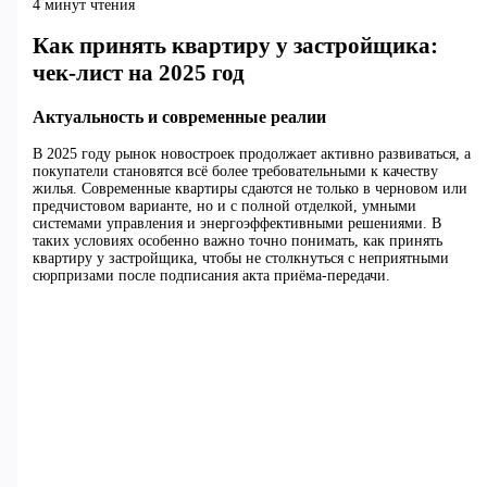
4 минут чтения
Как принять квартиру у застройщика:
чек-лист на 2025 год
Актуальность и современные реалии
В 2025 году рынок новостроек продолжает активно развиваться, а
покупатели становятся всё более требовательными к качеству
жилья. Современные квартиры сдаются не только в черновом или
предчистовом варианте, но и с полной отделкой, умными
системами управления и энергоэффективными решениями. В
таких условиях особенно важно точно понимать, как принять
квартиру у застройщика, чтобы не столкнуться с неприятными
сюрпризами после подписания акта приёма-передачи.