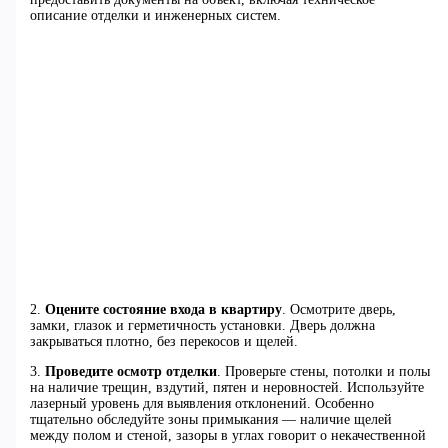
описание отделки и инженерных систем.
2.
Оцените состояние входа в квартиру
. Осмотрите дверь,
замки, глазок и герметичность установки. Дверь должна
закрываться плотно, без перекосов и щелей.
3.
Проведите осмотр отделки
. Проверьте стены, потолки и полы
на наличие трещин, вздутий, пятен и неровностей. Используйте
лазерный уровень для выявления отклонений. Особенно
тщательно обследуйте зоны примыкания — наличие щелей
между полом и стеной, зазоры в углах говорит о некачественной