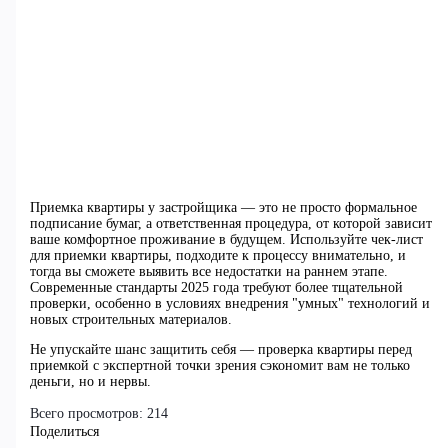
Приемка квартиры у застройщика — это не просто формальное
подписание бумаг, а ответственная процедура, от которой зависит
ваше комфортное проживание в будущем. Используйте чек-лист
для приемки квартиры, подходите к процессу внимательно, и
тогда вы сможете выявить все недостатки на раннем этапе.
Современные стандарты 2025 года требуют более тщательной
проверки, особенно в условиях внедрения "умных" технологий и
новых строительных материалов.
Не упускайте шанс защитить себя — проверка квартиры перед
приемкой с экспертной точки зрения сэкономит вам не только
деньги, но и нервы.
Всего просмотров:
214
Поделиться