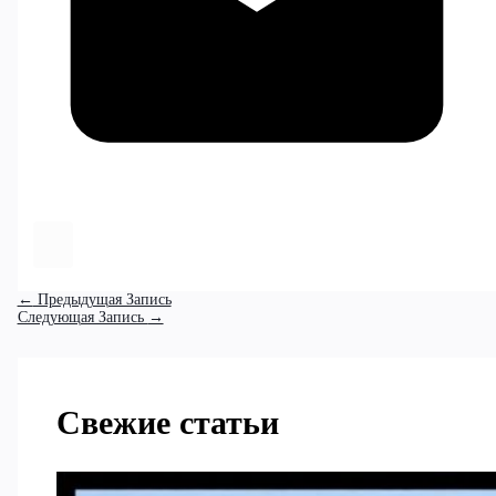
←
Предыдущая Запись
Следующая Запись
→
Свежие статьи