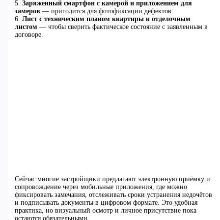
5.
Заряженный смартфон с камерой и приложением для
замеров
— пригодится для фотофиксации дефектов.
6.
Лист с техническим планом квартиры и отделочным
листом
— чтобы сверить фактическое состояние с заявленным в
договоре.
Сейчас многие застройщики предлагают электронную приёмку и
сопровождение через мобильные приложения, где можно
фиксировать замечания, отслеживать сроки устранения недочётов
и подписывать документы в цифровом формате. Это удобная
практика, но визуальный осмотр и личное присутствие пока
остаются обязательными.