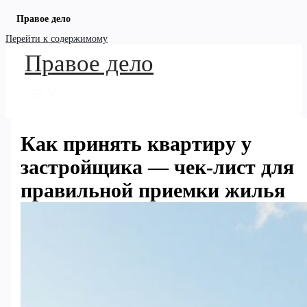
Правое дело
Перейти к содержимому
Правое дело
Как принять квартиру у
застройщика — чек-лист для
правильной приемки жилья