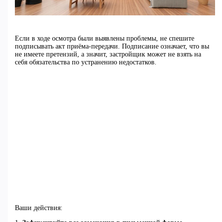
Если в ходе осмотра были выявлены проблемы, не спешите
подписывать акт приёма-передачи. Подписание означает, что вы
не имеете претензий, а значит, застройщик может не взять на
себя обязательства по устранению недостатков.
Ваши действия: