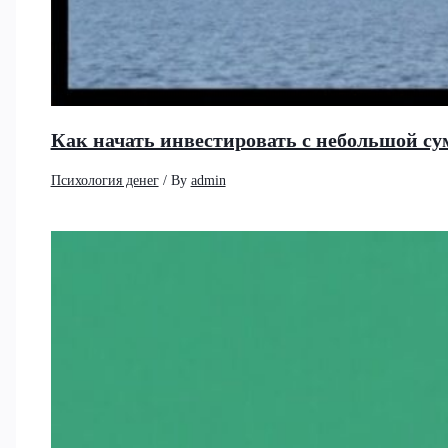
Как начать инвестировать с небольшой су
Психология денег
/ By
admin