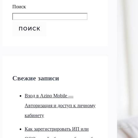
Поиск
ПОИСК
Свежие записи
Вход в Azino Mobile —
Авторизация и доступ к личному
кабинету
Как зарегистрировать ИП или