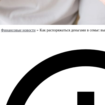
Финансовые новости
Как распоряжаться деньгами в семье: 