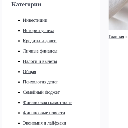
Категории
Инвестиции
Истории успеха
Главная
Кредиты и долги
Личные финансы
Налоги и вычеты
Общая
Психология денег
Семейный бюджет
Финансовая грамотность
Финансовые новости
Экономия и лайфхаки