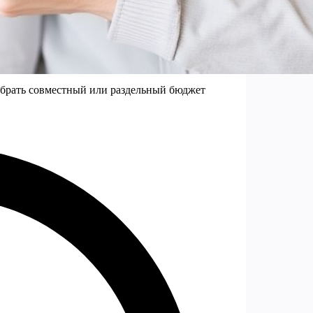
выбрать совместный или раздельный бюджет