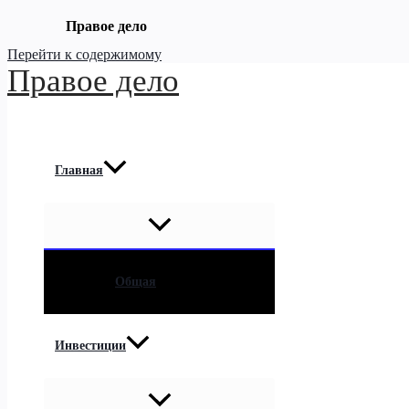
Правое дело
Перейти к содержимому
Правое дело
Главная
Общая
Инвестиции