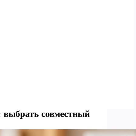
: выбрать совместный