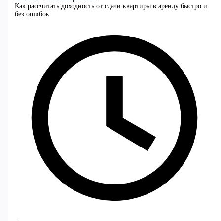
Как рассчитать доходность от сдачи квартиры в аренду быстро и
без ошибок