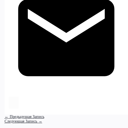
←
Предыдущая Запись
Следующая Запись
→