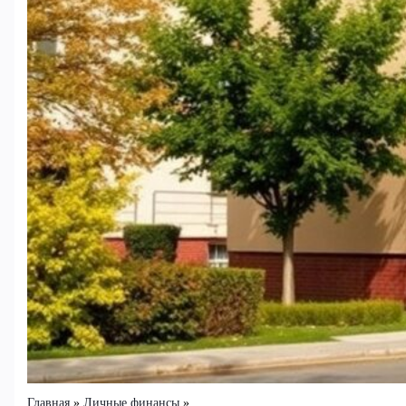
Главная
Личные финансы