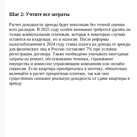
Шаг 2: Учтите все затраты
Расчет доходности аренды будет неполным без точной оценки
всех расходов. В 2025 году особое внимание требуется уделять не
только коммунальным платежам, которые в некоторых случаях
остаются на владельце, но и налогам. После реформы
налогообложения в 2024 году ставка налога на доходы от аренды
для физических лиц в России составляет 7% при условии
регистрации договора. Также необходимо учитывать ежегодные
затраты на ремонт, обслуживание техники, страхование
имущества и комиссии управляющим компаниям или онлайн-
сервисам. Если квартира приобреталась в ипотеку, обязательно
включайте в расчет процентные платежи, так как они
существенно снижают реальную доходность от сдачи квартиры в
аренду.