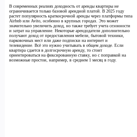
В современных реалиях доходность от аренды квартиры не
ограничивается только базовой арендной платой. В 2025 году
растет популярность краткосрочной аренды через платформы типа
Airbnb или Avito, особенно в крупных городах. Это может
значительно увеличить доход, но также требует учета сезонности
и затрат на управление. Некоторые арендодатели дополнительно
получают доход от предоставления мебели, бытовой техники,
парковочных мест или даже подписки на интернет и
телевидение. Всё это нужно учитывать в общем доходе. Если
квартира сдается в долгосрочную аренду, то стоит
ориентироваться на фиксированную ставку, но с поправкой на
возможные простои, например, в среднем 1 месяц в году.