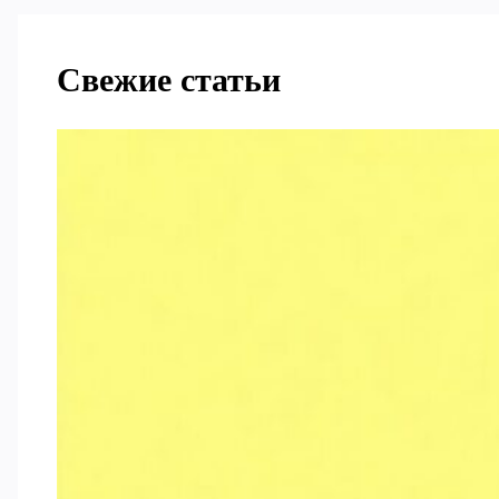
Свежие статьи