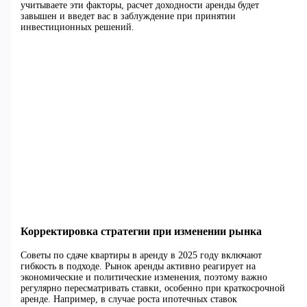
учитываете эти факторы, расчет доходности аренды будет
завышен и введет вас в заблуждение при принятии
инвестиционных решений.
Корректировка стратегии при изменении рынка
Советы по сдаче квартиры в аренду в 2025 году включают
гибкость в подходе. Рынок аренды активно реагирует на
экономические и политические изменения, поэтому важно
регулярно пересматривать ставки, особенно при краткосрочной
аренде. Например, в случае роста ипотечных ставок