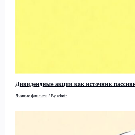
Дивидендные акции как источник пассивно
Личные финансы
/ By
admin