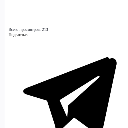
Всего просмотров:
213
Поделиться