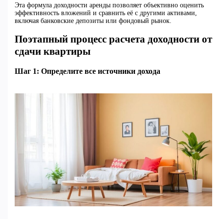
Эта формула доходности аренды позволяет объективно оценить
эффективность вложений и сравнить её с другими активами,
включая банковские депозиты или фондовый рынок.
Поэтапный процесс расчета доходности от
сдачи квартиры
Шаг 1: Определите все источники дохода