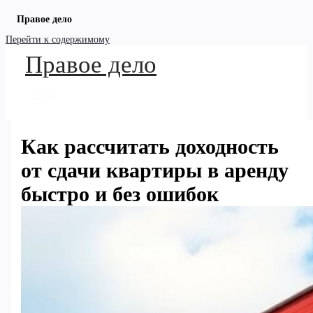
Правое дело
Перейти к содержимому
Правое дело
Как рассчитать доходность
от сдачи квартиры в аренду
быстро и без ошибок