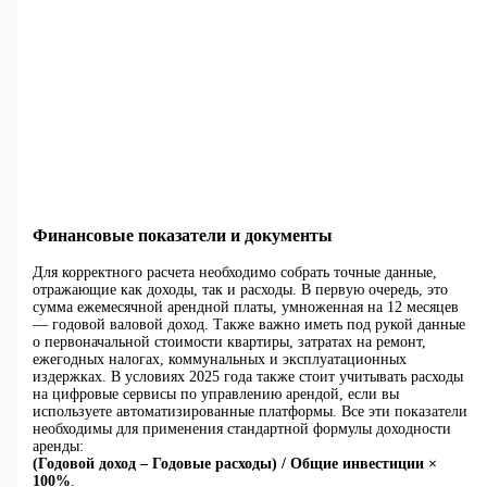
Финансовые показатели и документы
Для корректного расчета необходимо собрать точные данные,
отражающие как доходы, так и расходы. В первую очередь, это
сумма ежемесячной арендной платы, умноженная на 12 месяцев
— годовой валовой доход. Также важно иметь под рукой данные
о первоначальной стоимости квартиры, затратах на ремонт,
ежегодных налогах, коммунальных и эксплуатационных
издержках. В условиях 2025 года также стоит учитывать расходы
на цифровые сервисы по управлению арендой, если вы
используете автоматизированные платформы. Все эти показатели
необходимы для применения стандартной формулы доходности
аренды:
(Годовой доход – Годовые расходы) / Общие инвестиции ×
100%
.