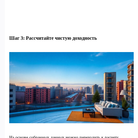
Шаг 3: Рассчитайте чистую доходность
На основе собранных данных можно переходить к расчету.