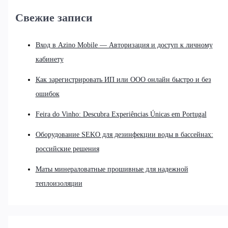
Свежие записи
Вход в Azino Mobile — Авторизация и доступ к личному
кабинету
Как зарегистрировать ИП или ООО онлайн быстро и без
ошибок
Feira do Vinho: Descubra Experiências Únicas em Portugal
Оборудование SEKO для дезинфекции воды в бассейнах:
российские решения
Маты минераловатные прошивные для надежной
теплоизоляции