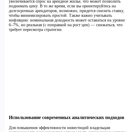
увеличивается спрос на арендное жилье, что может позволить
поднимать цену. В то же время, если вы ориентируйтесь на
долгосрочных арендаторов, возможно, придется снизить ставку,
чтобы минимизировать простой. Также важно учитывать
инфляцию: номинальная доходность может оставаться на уровне
6–7%, но реальная (с поправкой на рост цен) — снижаться, что
требует пересмотра стратегии.
Использование современных аналитических подходов
Для повышения эффективности инвестиций владельцам