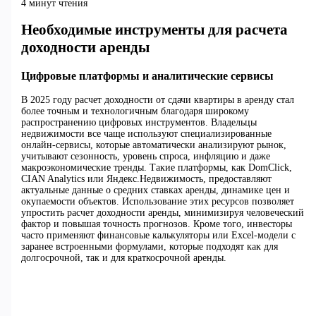
4 минут чтения
Необходимые инструменты для расчета
доходности аренды
Цифровые платформы и аналитические сервисы
В 2025 году расчет доходности от сдачи квартиры в аренду стал
более точным и технологичным благодаря широкому
распространению цифровых инструментов. Владельцы
недвижимости все чаще используют специализированные
онлайн-сервисы, которые автоматически анализируют рынок,
учитывают сезонность, уровень спроса, инфляцию и даже
макроэкономические тренды. Такие платформы, как DomClick,
CIAN Analytics или Яндекс.Недвижимость, предоставляют
актуальные данные о средних ставках аренды, динамике цен и
окупаемости объектов. Использование этих ресурсов позволяет
упростить расчет доходности аренды, минимизируя человеческий
фактор и повышая точность прогнозов. Кроме того, инвесторы
часто применяют финансовые калькуляторы или Excel-модели с
заранее встроенными формулами, которые подходят как для
долгосрочной, так и для краткосрочной аренды.