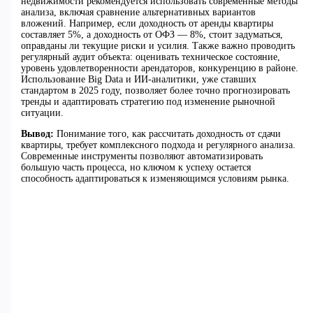
недвижимости рекомендуется использовать современные методы
анализа, включая сравнение альтернативных вариантов
вложений. Например, если доходность от аренды квартиры
составляет 5%, а доходность от ОФЗ — 8%, стоит задуматься,
оправданы ли текущие риски и усилия. Также важно проводить
регулярный аудит объекта: оценивать техническое состояние,
уровень удовлетворенности арендаторов, конкуренцию в районе.
Использование Big Data и ИИ-аналитики, уже ставших
стандартом в 2025 году, позволяет более точно прогнозировать
тренды и адаптировать стратегию под изменение рыночной
ситуации.
Вывод:
Понимание того, как рассчитать доходность от сдачи
квартиры, требует комплексного подхода и регулярного анализа.
Современные инструменты позволяют автоматизировать
большую часть процесса, но ключом к успеху остается
способность адаптироваться к изменяющимся условиям рынка.