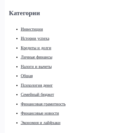
Категории
Инвестиции
Истории успеха
Кредиты и долги
Личные финансы
Налоги и вычеты
Общая
Психология денег
Семейный бюджет
Финансовая грамотность
Финансовые новости
Экономия и лайфхаки