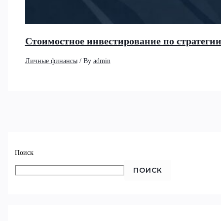
Стоимостное инвестирование по стратеги
Личные финансы
/ By
admin
Поиск
ПОИСК