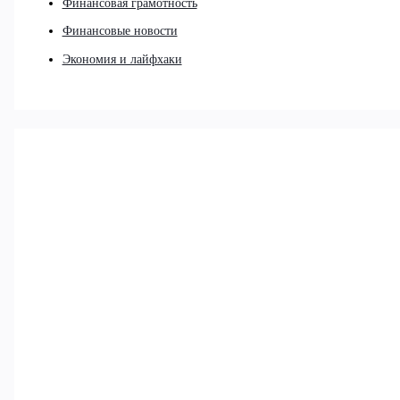
Финансовая грамотность
Финансовые новости
Экономия и лайфхаки