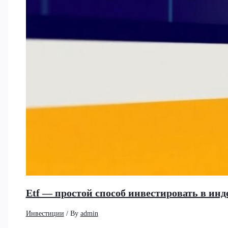
Etf — простой способ инвестировать в и
Инвестиции
/ By
admin