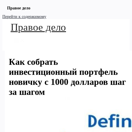
Правое дело
Перейти к содержимому
Правое дело
Как собрать
инвестиционный портфель
новичку с 1000 долларов шаг
за шагом