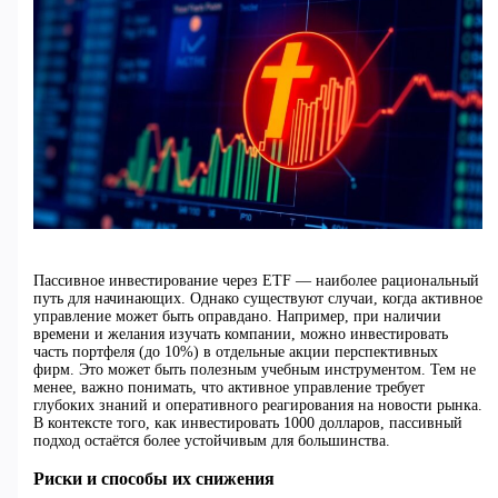
Пассивное инвестирование через ETF — наиболее рациональный
путь для начинающих. Однако существуют случаи, когда активное
управление может быть оправдано. Например, при наличии
времени и желания изучать компании, можно инвестировать
часть портфеля (до 10%) в отдельные акции перспективных
фирм. Это может быть полезным учебным инструментом. Тем не
менее, важно понимать, что активное управление требует
глубоких знаний и оперативного реагирования на новости рынка.
В контексте того, как инвестировать 1000 долларов, пассивный
подход остаётся более устойчивым для большинства.
Риски и способы их снижения