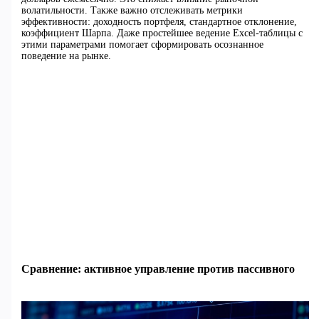
волатильности. Также важно отслеживать метрики
эффективности: доходность портфеля, стандартное отклонение,
коэффициент Шарпа. Даже простейшее ведение Excel-таблицы с
этими параметрами помогает сформировать осознанное
поведение на рынке.
Сравнение: активное управление против пассивного