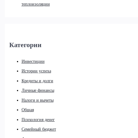
теплоизоляции
Категории
Инвестиции
Истории успеха
Кредиты и долги
Личные финансы
Налоги и вычеты
Общая
Психология денег
Семейный бюджет