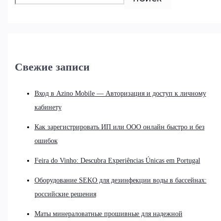
Свежие записи
Вход в Azino Mobile — Авторизация и доступ к личному
кабинету
Как зарегистрировать ИП или ООО онлайн быстро и без
ошибок
Feira do Vinho: Descubra Experiências Únicas em Portugal
Оборудование SEKO для дезинфекции воды в бассейнах:
российские решения
Маты минераловатные прошивные для надежной