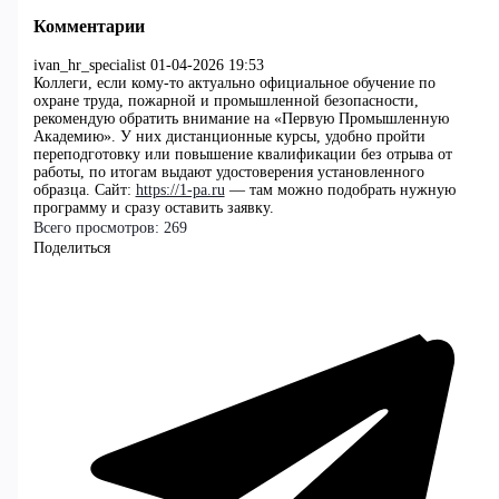
Комментарии
ivan_hr_specialist
01-04-2026 19:53
Коллеги, если кому-то актуально официальное обучение по
охране труда, пожарной и промышленной безопасности,
рекомендую обратить внимание на «Первую Промышленную
Академию». У них дистанционные курсы, удобно пройти
переподготовку или повышение квалификации без отрыва от
работы, по итогам выдают удостоверения установленного
образца. Сайт:
https://1-pa.ru
— там можно подобрать нужную
программу и сразу оставить заявку.
Всего просмотров:
269
Поделиться