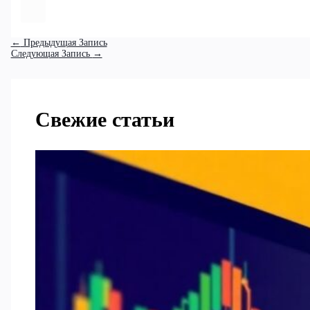
←
Предыдущая Запись
Следующая Запись
→
Свежие статьи