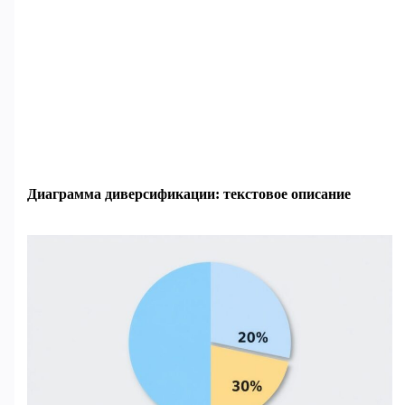
Диаграмма диверсификации: текстовое описание