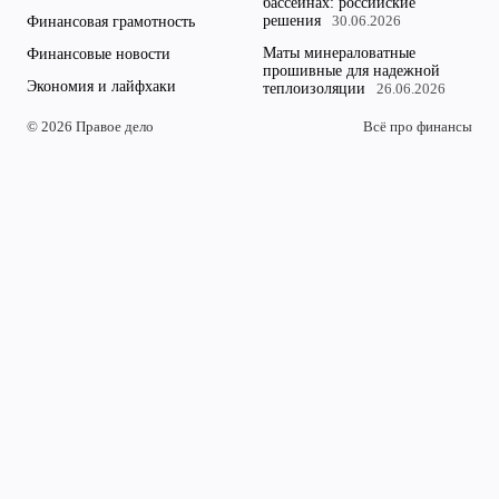
бассейнах: российские
решения
Финансовая грамотность
30.06.2026
Маты минераловатные
Финансовые новости
прошивные для надежной
Экономия и лайфхаки
теплоизоляции
26.06.2026
© 2026 Правое дело
Всё про финансы