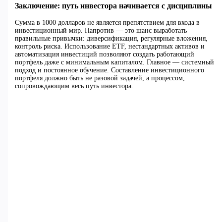
Заключение: путь инвестора начинается с дисциплины
Сумма в 1000 долларов не является препятствием для входа в
инвестиционный мир. Напротив — это шанс выработать
правильные привычки: диверсификация, регулярные вложения,
контроль риска. Использование ETF, нестандартных активов и
автоматизация инвестиций позволяют создать работающий
портфель даже с минимальным капиталом. Главное — системный
подход и постоянное обучение. Составление инвестиционного
портфеля должно быть не разовой задачей, а процессом,
сопровождающим весь путь инвестора.