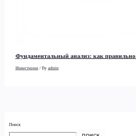
Фундаментальный анализ: как правильно 
Инвестиции
/ By
admin
Поиск
ПОИСК