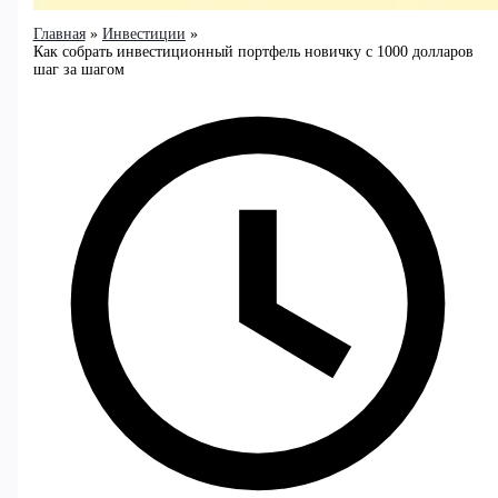
Главная
Инвестиции
Как собрать инвестиционный портфель новичку с 1000 долларов
шаг за шагом