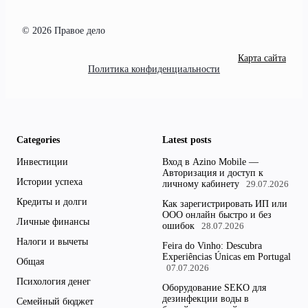
© 2026 Правое дело
Карта сайта
Политика конфиденциальности
Categories
Latest posts
Инвестиции
Вход в Azino Mobile —
Авторизация и доступ к
Истории успеха
личному кабинету
29.07.2026
Кредиты и долги
Как зарегистрировать ИП или
ООО онлайн быстро и без
Личные финансы
ошибок
28.07.2026
Налоги и вычеты
Feira do Vinho: Descubra
Experiências Únicas em Portugal
Общая
07.07.2026
Психология денег
Оборудование SEKO для
дезинфекции воды в
Семейный бюджет