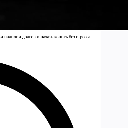
 наличии долгов и начать копить без стресса