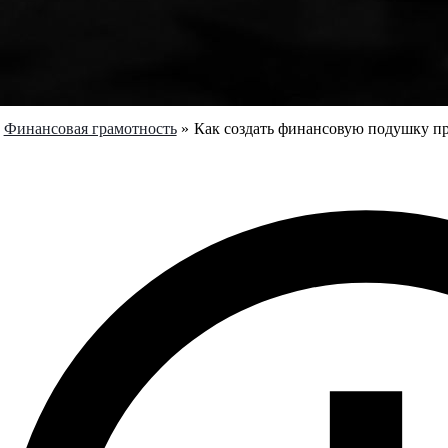
Финансовая грамотность
Как создать финансовую подушку при