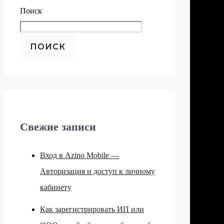
Поиск
ПОИСК
Свежие записи
Вход в Azino Mobile —
Авторизация и доступ к личному
кабинету
Как зарегистрировать ИП или