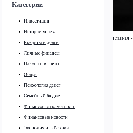
Категории
Инвестиции
Истории успеха
Главная
Кредиты и долги
Личные финансы
Налоги и вычеты
Общая
Психология денег
Семейный бюджет
Финансовая грамотность
Финансовые новости
Экономия и лайфхаки