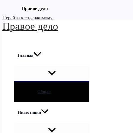
Правое дело
Перейти к содержимому
Правое дело
Главная
Общая
Инвестиции