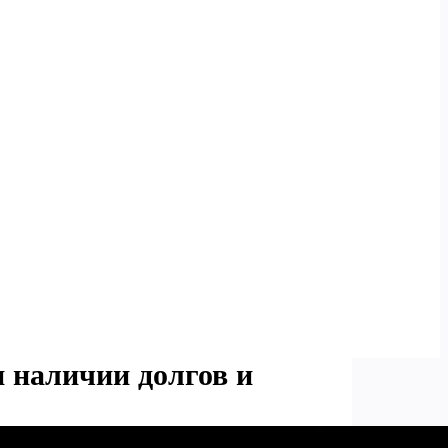
 наличии долгов и