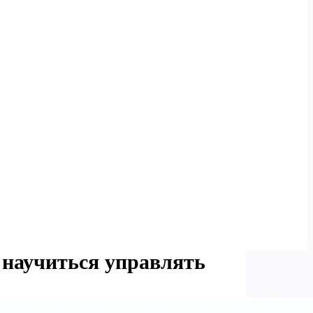
 научиться управлять