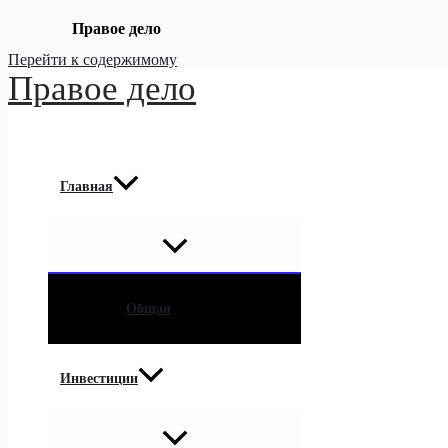
Правое дело
Перейти к содержимому
Правое дело
Главная
Общая
Инвестиции