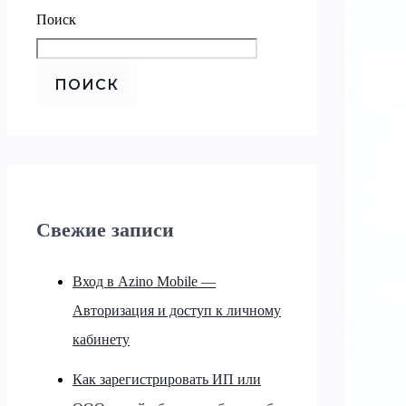
Поиск
ПОИСК
Свежие записи
Вход в Azino Mobile —
Авторизация и доступ к личному
кабинету
Как зарегистрировать ИП или