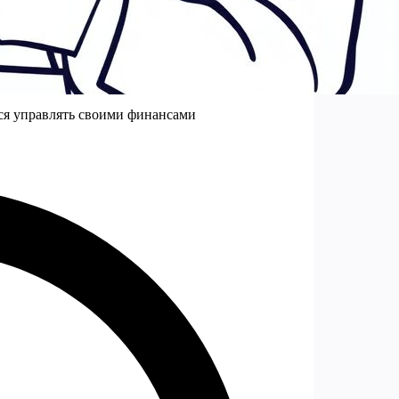
ься управлять своими финансами