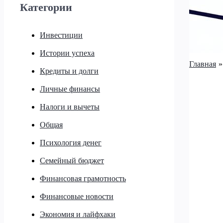
Категории
Инвестиции
Истории успеха
Главная
Кредиты и долги
Личные финансы
Налоги и вычеты
Общая
Психология денег
Семейный бюджет
Финансовая грамотность
Финансовые новости
Экономия и лайфхаки