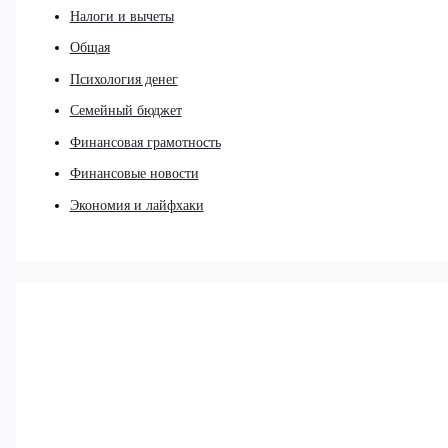
Налоги и вычеты
Общая
Психология денег
Семейный бюджет
Финансовая грамотность
Финансовые новости
Экономия и лайфхаки