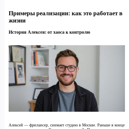
Примеры реализации: как это работает в
жизни
История Алексея: от хаоса к контролю
Алексей — фрилансер, снимает студию в Москве. Раньше в конце