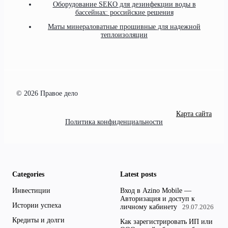
Оборудование SEKO для дезинфекции воды в
бассейнах: российские решения
Маты минераловатные прошивные для надежной
теплоизоляции
© 2026 Правое дело
Карта сайта
Политика конфиденциальности
Categories
Latest posts
Инвестиции
Вход в Azino Mobile —
Авторизация и доступ к
Истории успеха
личному кабинету
29.07.2026
Кредиты и долги
Как зарегистрировать ИП или