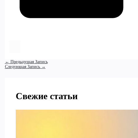
←
Предыдущая Запись
Следующая Запись
→
Свежие статьи