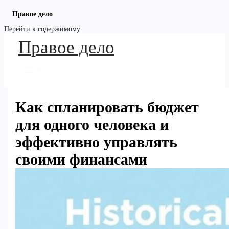
Правое дело
Перейти к содержимому
Правое дело
Как спланировать бюджет
для одного человека и
эффективно управлять
своими финансами