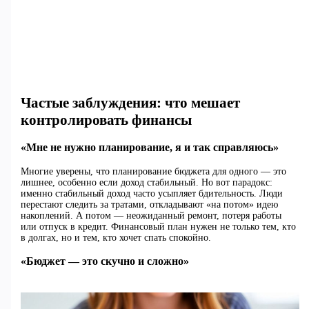
Частые заблуждения: что мешает
контролировать финансы
«Мне не нужно планирование, я и так справляюсь»
Многие уверены, что планирование бюджета для одного — это
лишнее, особенно если доход стабильный. Но вот парадокс:
именно стабильный доход часто усыпляет бдительность. Люди
перестают следить за тратами, откладывают «на потом» идею
накоплений. А потом — неожиданный ремонт, потеря работы
или отпуск в кредит. Финансовый план нужен не только тем, кто
в долгах, но и тем, кто хочет спать спокойно.
«Бюджет — это скучно и сложно»