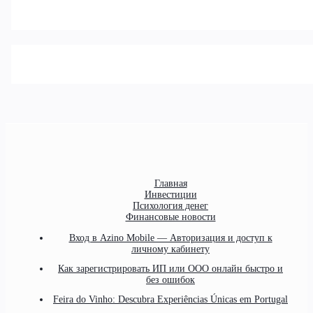
Главная
Инвестиции
Психология денег
Финансовые новости
Вход в Azino Mobile — Авторизация и доступ к
личному кабинету
Как зарегистрировать ИП или ООО онлайн быстро и
без ошибок
Feira do Vinho: Descubra Experiências Únicas em Portugal