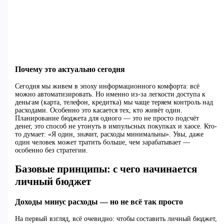
Почему это актуально сегодня
Сегодня мы живем в эпоху информационного комфорта: всё
можно автоматизировать. Но именно из-за легкости доступа к
деньгам (карта, телефон, кредитка) мы чаще теряем контроль над
расходами. Особенно это касается тех, кто живёт один.
Планирование бюджета для одного — это не просто подсчёт
денег, это способ не утонуть в импульсных покупках и хаосе. Кто-
то думает: «Я один, значит, расходы минимальны». Увы, даже
один человек может тратить больше, чем зарабатывает —
особенно без стратегии.
Базовые принципы: с чего начинается
личный бюджет
Доходы минус расходы — но не всё так просто
На первый взгляд, всё очевидно: чтобы составить личный бюджет,