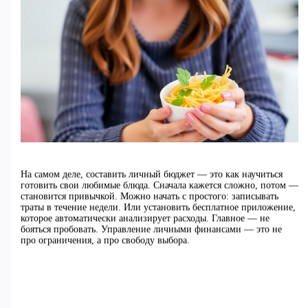
На самом деле, составить личный бюджет — это как научиться
готовить свои любимые блюда. Сначала кажется сложно, потом —
становится привычкой. Можно начать с простого: записывать
траты в течение недели. Или установить бесплатное приложение,
которое автоматически анализирует расходы. Главное — не
бояться пробовать. Управление личными финансами — это не
про ограничения, а про свободу выбора.