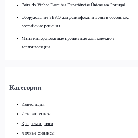
Feira do Vinho: Descubra Experiências Únicas em Portugal
Оборудование SEKO для дезинфекции воды в бассейнах:
российские решения
Маты минераловатные прошивные для надежной
теплоизоляции
Категории
Инвестиции
Истории успеха
Кредиты и долги
Личные финансы