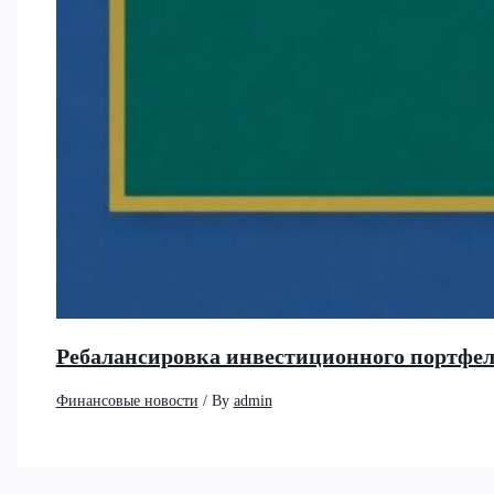
Ребалансировка инвестиционного портфеля
Финансовые новости
/ By
admin