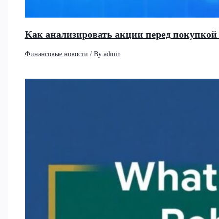
Как анализировать акции перед покупко
Финансовые новости
/ By
admin