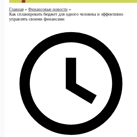
Главная
Финансовые новости
Как спланировать бюджет для одного человека и эффективно
управлять своими финансами