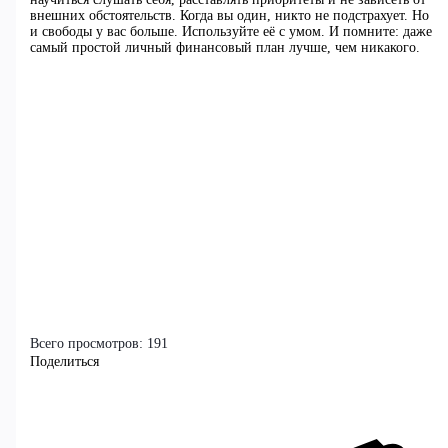
внешних обстоятельств. Когда вы один, никто не подстрахует. Но
и свободы у вас больше. Используйте её с умом. И помните: даже
самый простой личный финансовый план лучше, чем никакого.
Всего просмотров:
191
Поделиться