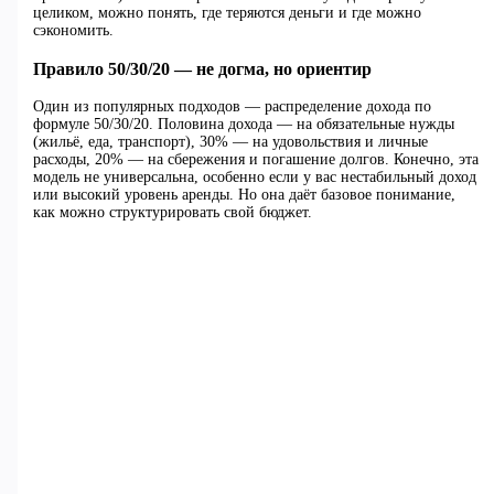
целиком, можно понять, где теряются деньги и где можно
сэкономить.
Правило 50/30/20 — не догма, но ориентир
Один из популярных подходов — распределение дохода по
формуле 50/30/20. Половина дохода — на обязательные нужды
(жильё, еда, транспорт), 30% — на удовольствия и личные
расходы, 20% — на сбережения и погашение долгов. Конечно, эта
модель не универсальна, особенно если у вас нестабильный доход
или высокий уровень аренды. Но она даёт базовое понимание,
как можно структурировать свой бюджет.