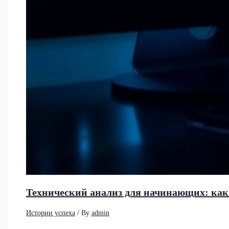
Технический анализ для начинающих: как
Истории успеха
/ By
admin