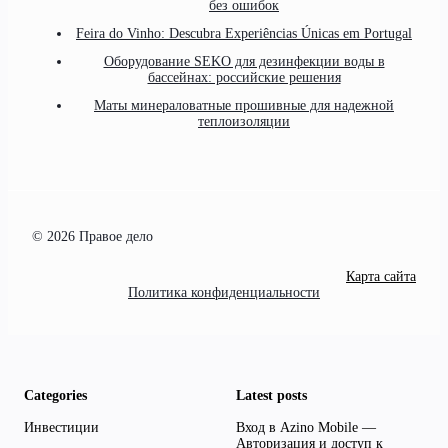
без ошибок
Feira do Vinho: Descubra Experiências Únicas em Portugal
Оборудование SEKO для дезинфекции воды в
бассейнах: российские решения
Маты минераловатные прошивные для надежной
теплоизоляции
© 2026 Правое дело
Карта сайта
Политика конфиденциальности
Categories
Latest posts
Инвестиции
Вход в Azino Mobile —
Авторизация и доступ к