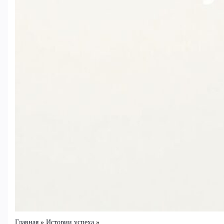
Главная
Истории успеха