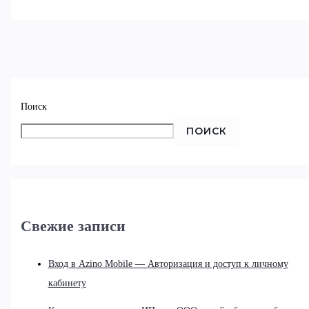
Поиск
ПОИСК
Свежие записи
Вход в Azino Mobile — Авторизация и доступ к личному
кабинету