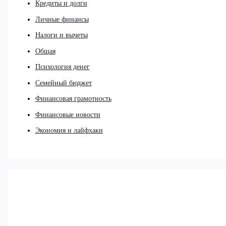
Кредиты и долги
Личные финансы
Налоги и вычеты
Общая
Психология денег
Семейный бюджет
Финансовая грамотность
Финансовые новости
Экономия и лайфхаки