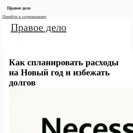
Правое дело
Перейти к содержимому
Правое дело
Как спланировать расходы
на Новый год и избежать
долгов