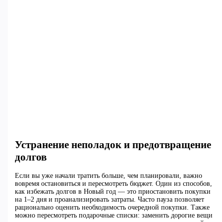
Устранение неполадок и предотвращение
долгов
Если вы уже начали тратить больше, чем планировали, важно
вовремя остановиться и пересмотреть бюджет. Один из способов,
как избежать долгов в Новый год — это приостановить покупки
на 1–2 дня и проанализировать затраты. Часто пауза позволяет
рационально оценить необходимость очередной покупки. Также
можно пересмотреть подарочные списки: заменить дорогие вещи