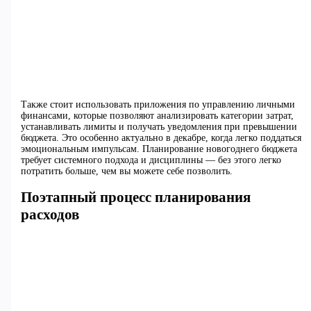
Также стоит использовать приложения по управлению личными
финансами, которые позволяют анализировать категории затрат,
устанавливать лимиты и получать уведомления при превышении
бюджета. Это особенно актуально в декабре, когда легко поддаться
эмоциональным импульсам. Планирование новогоднего бюджета
требует системного подхода и дисциплины — без этого легко
потратить больше, чем вы можете себе позволить.
Поэтапный процесс планирования
расходов