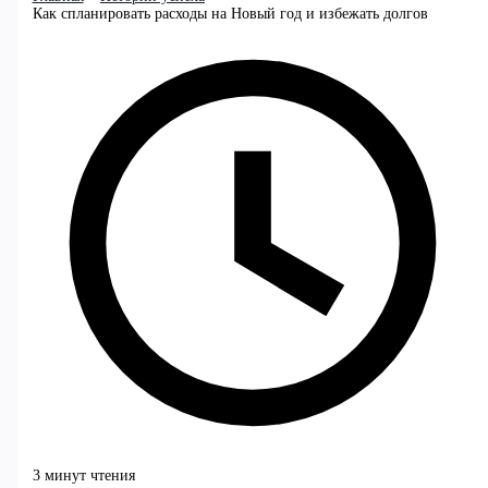
Как спланировать расходы на Новый год и избежать долгов
3 минут чтения