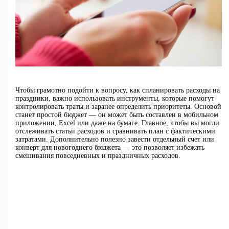
Чтобы грамотно подойти к вопросу, как спланировать расходы на
праздники, важно использовать инструменты, которые помогут
контролировать траты и заранее определить приоритеты. Основой
станет простой бюджет — он может быть составлен в мобильном
приложении, Excel или даже на бумаге. Главное, чтобы вы могли
отслеживать статьи расходов и сравнивать план с фактическими
затратами. Дополнительно полезно завести отдельный счет или
конверт для новогоднего бюджета — это позволяет избежать
смешивания повседневных и праздничных расходов.