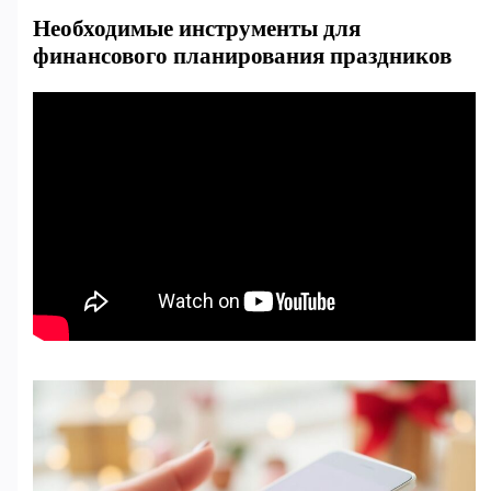
Необходимые инструменты для
финансового планирования праздников