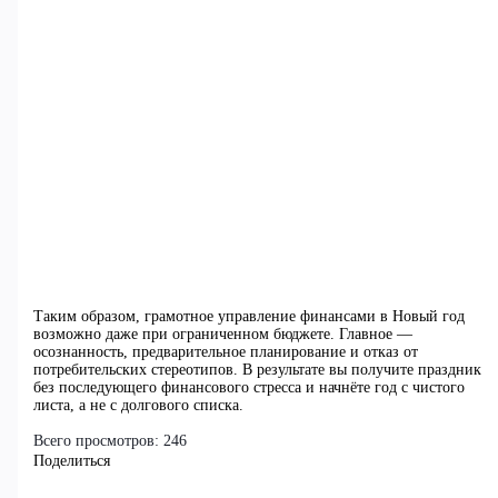
Таким образом, грамотное управление финансами в Новый год
возможно даже при ограниченном бюджете. Главное —
осознанность, предварительное планирование и отказ от
потребительских стереотипов. В результате вы получите праздник
без последующего финансового стресса и начнёте год с чистого
листа, а не с долгового списка.
Всего просмотров:
246
Поделиться