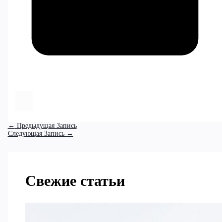
←
Предыдущая Запись
Следующая Запись
→
Свежие статьи