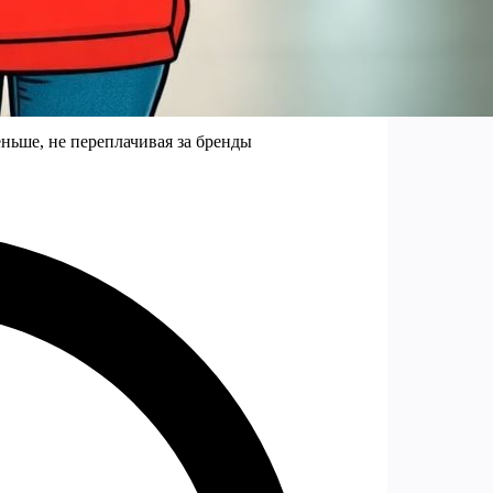
ньше, не переплачивая за бренды