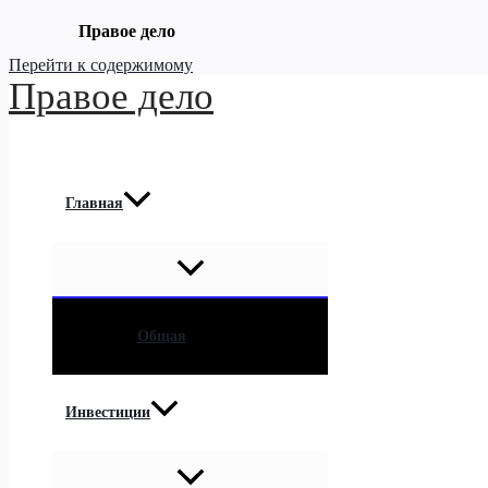
Правое дело
Перейти к содержимому
Правое дело
Главная
Общая
Инвестиции