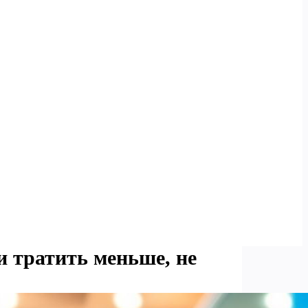
и тратить меньше, не