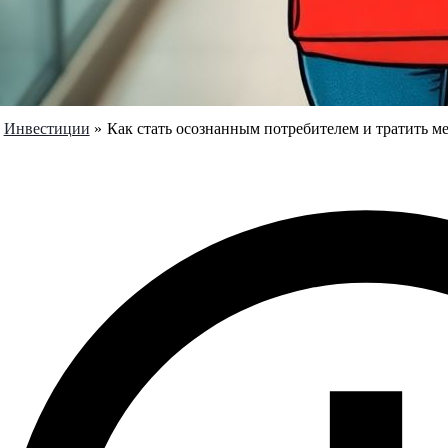
Инвестиции
Как стать осознанным потребителем и тратить ме