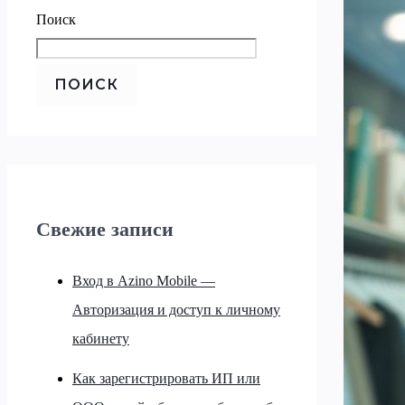
Поиск
ПОИСК
Свежие записи
Вход в Azino Mobile —
Авторизация и доступ к личному
кабинету
Как зарегистрировать ИП или