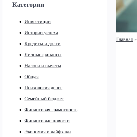
Категории
Инвестиции
Истории успеха
Главная
Кредиты и долги
Личные финансы
Налоги и вычеты
Общая
Психология денег
Семейный бюджет
Финансовая грамотность
Финансовые новости
Экономия и лайфхаки