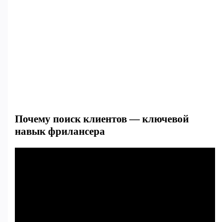
Почему поиск клиентов — ключевой
навык фрилансера