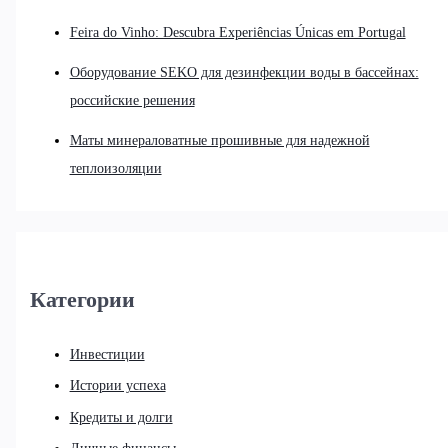
Feira do Vinho: Descubra Experiências Únicas em Portugal
Оборудование SEKO для дезинфекции воды в бассейнах:
российские решения
Маты минераловатные прошивные для надежной
теплоизоляции
Категории
Инвестиции
Истории успеха
Кредиты и долги