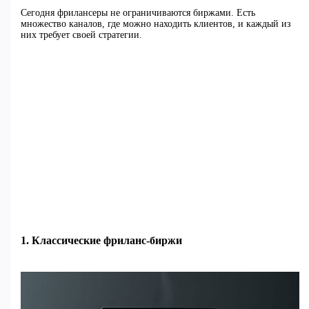
Сегодня фрилансеры не ограничиваются биржами. Есть
множество каналов, где можно находить клиентов, и каждый из
них требует своей стратегии.
1. Классические фриланс-биржи