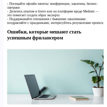
- Посещайте офлайн ивенты: конференции, хакатоны, бизнес-
завтраки
- Делитесь опытом в блоге или на платформе вроде Medium —
это помогает создать образ эксперта
- Поддерживайте отношения с бывшими заказчиками:
поздравляйте с праздниками, интересуйтесь результатами проекта
Ошибки, которые мешают стать
успешным фрилансером