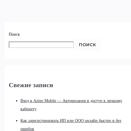
Поиск
ПОИСК
Свежие записи
Вход в Azino Mobile — Авторизация и доступ к личному
кабинету
Как зарегистрировать ИП или ООО онлайн быстро и без
ошибок