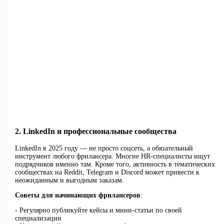
2. LinkedIn и профессиональные сообщества
LinkedIn в 2025 году — не просто соцсеть, а обязательный
инструмент любого фрилансера. Многие HR-специалисты ищут
подрядчиков именно там. Кроме того, активность в тематических
сообществах на Reddit, Telegram и Discord может привести к
неожиданным и выгодным заказам.
Советы для начинающих фрилансеров
:
- Регулярно публикуйте кейсы и мини-статьи по своей
специализации