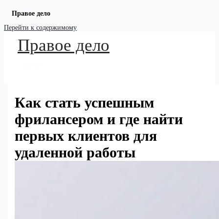
Правое дело
Перейти к содержимому
Правое дело
Как стать успешным
фрилансером и где найти
первых клиентов для
удаленной работы