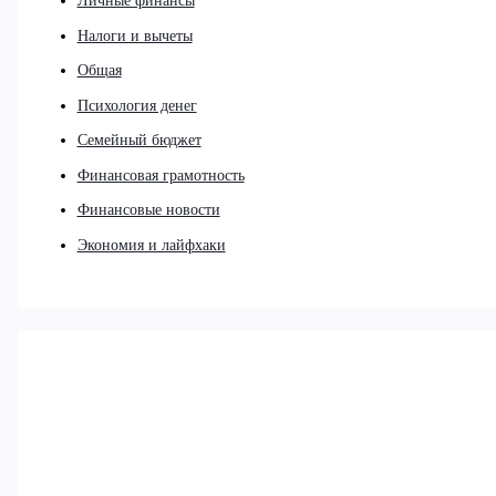
Личные финансы
Налоги и вычеты
Общая
Психология денег
Семейный бюджет
Финансовая грамотность
Финансовые новости
Экономия и лайфхаки