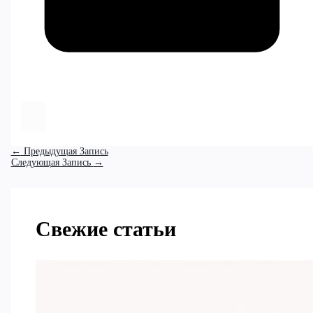
←
Предыдущая Запись
Следующая Запись
→
Свежие статьи