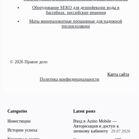
Оборудование SEKO для дезинфекции воды в
бассейнах: российские решения
Маты минераловатные прошивные для надежной
теплоизоляции
© 2026 Правое дело
Карта сайта
Политика конфиденциальности
Categories
Latest posts
Инвестиции
Вход в Azino Mobile —
Авторизация и доступ к
Истории успеха
личному кабинету
29.07.2026