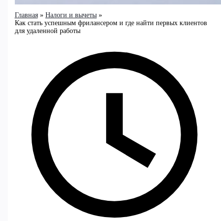
Главная
Налоги и вычеты
Как стать успешным фрилансером и где найти первых клиентов
для удаленной работы