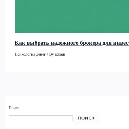
Как выбрать надежного брокера для инвес
Психология денег
/ By
admin
Поиск
ПОИСК