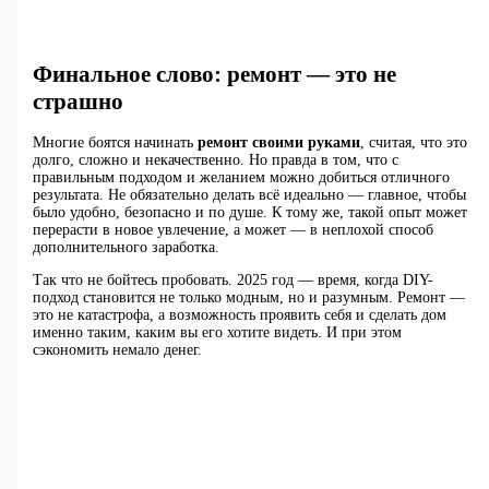
Финальное слово: ремонт — это не
страшно
Многие боятся начинать
ремонт своими руками
, считая, что это
долго, сложно и некачественно. Но правда в том, что с
правильным подходом и желанием можно добиться отличного
результата. Не обязательно делать всё идеально — главное, чтобы
было удобно, безопасно и по душе. К тому же, такой опыт может
перерасти в новое увлечение, а может — в неплохой способ
дополнительного заработка.
Так что не бойтесь пробовать. 2025 год — время, когда DIY-
подход становится не только модным, но и разумным. Ремонт —
это не катастрофа, а возможность проявить себя и сделать дом
именно таким, каким вы его хотите видеть. И при этом
сэкономить немало денег.