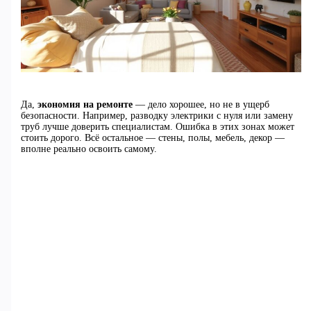
Да,
экономия на ремонте
— дело хорошее, но не в ущерб
безопасности. Например, разводку электрики с нуля или замену
труб лучше доверить специалистам. Ошибка в этих зонах может
стоить дорого. Всё остальное — стены, полы, мебель, декор —
вполне реально освоить самому.