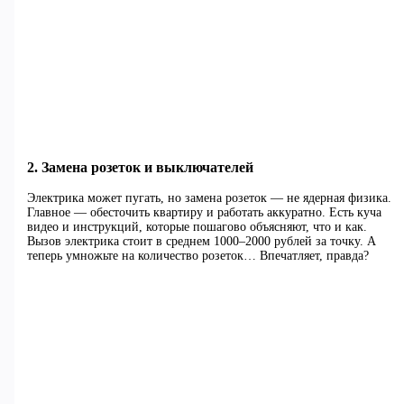
2. Замена розеток и выключателей
Электрика может пугать, но замена розеток — не ядерная физика.
Главное — обесточить квартиру и работать аккуратно. Есть куча
видео и инструкций, которые пошагово объясняют, что и как.
Вызов электрика стоит в среднем 1000–2000 рублей за точку. А
теперь умножьте на количество розеток… Впечатляет, правда?