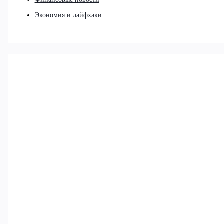
Экономия и лайфхаки