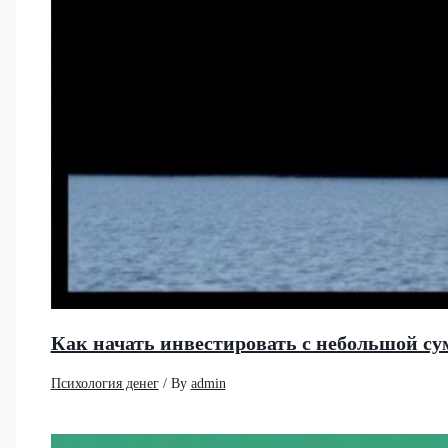
Как начать инвестировать с небольшой су
Психология денег
/ By
admin