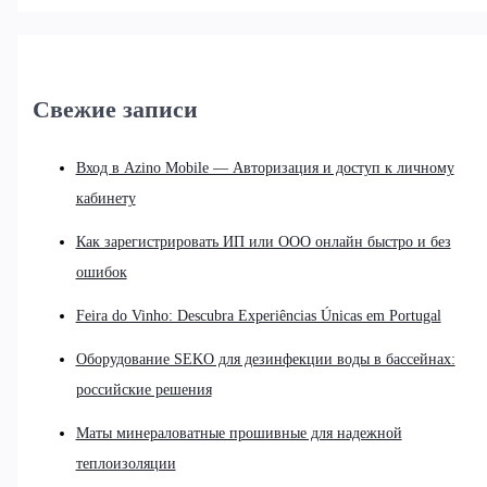
Свежие записи
Вход в Azino Mobile — Авторизация и доступ к личному
кабинету
Как зарегистрировать ИП или ООО онлайн быстро и без
ошибок
Feira do Vinho: Descubra Experiências Únicas em Portugal
Оборудование SEKO для дезинфекции воды в бассейнах:
российские решения
Маты минераловатные прошивные для надежной
теплоизоляции