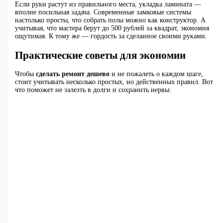
Если руки растут из правильного места, укладка ламината —
вполне посильная задача. Современные замковые системы
настолько просты, что собрать полы можно как конструктор. А
учитывая, что мастера берут до 500 рублей за квадрат, экономия
ощутимая. К тому же — гордость за сделанное своими руками.
Практические советы для экономии
Чтобы
сделать ремонт дешево
и не пожалеть о каждом шаге,
стоит учитывать несколько простых, но действенных правил. Вот
что поможет не залезть в долги и сохранить нервы: