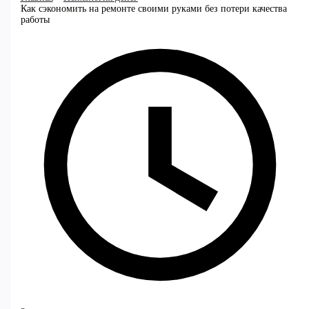
Как сэкономить на ремонте своими руками без потери качества
работы