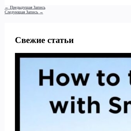
←
Предыдущая Запись
Следующая Запись
→
Свежие статьи