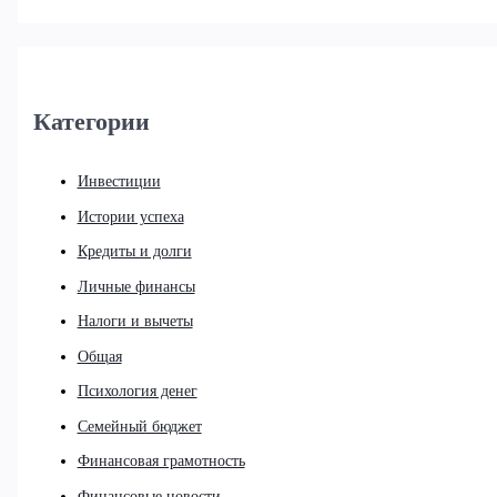
Категории
Инвестиции
Истории успеха
Кредиты и долги
Личные финансы
Налоги и вычеты
Общая
Психология денег
Семейный бюджет
Финансовая грамотность
Финансовые новости