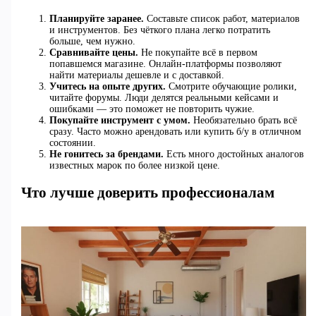
Планируйте заранее.
Составьте список работ, материалов
и инструментов. Без чёткого плана легко потратить
больше, чем нужно.
Сравнивайте цены.
Не покупайте всё в первом
попавшемся магазине. Онлайн-платформы позволяют
найти материалы дешевле и с доставкой.
Учитесь на опыте других.
Смотрите обучающие ролики,
читайте форумы. Люди делятся реальными кейсами и
ошибками — это поможет не повторить чужие.
Покупайте инструмент с умом.
Необязательно брать всё
сразу. Часто можно арендовать или купить б/у в отличном
состоянии.
Не гонитесь за брендами.
Есть много достойных аналогов
известных марок по более низкой цене.
Что лучше доверить профессионалам