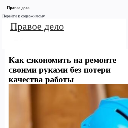
Правое дело
Перейти к содержимому
Правое дело
Как сэкономить на ремонте
своими руками без потери
качества работы