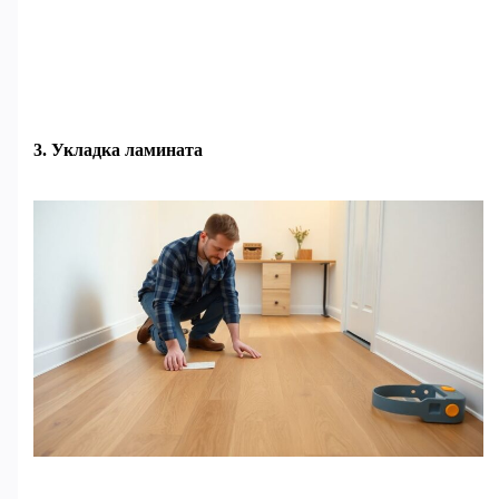
3. Укладка ламината