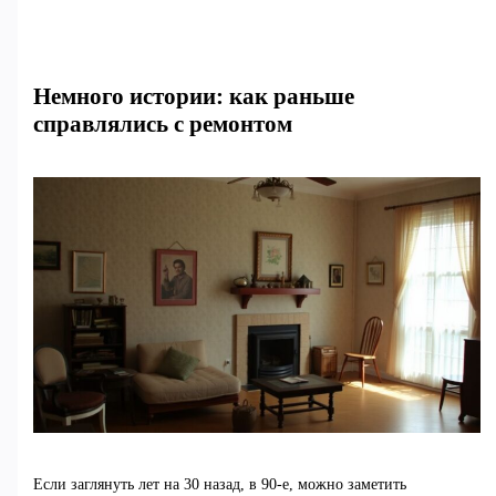
Немного истории: как раньше
справлялись с ремонтом
Если заглянуть лет на 30 назад, в 90-е, можно заметить