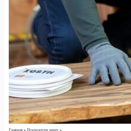
Главная
Психология денег