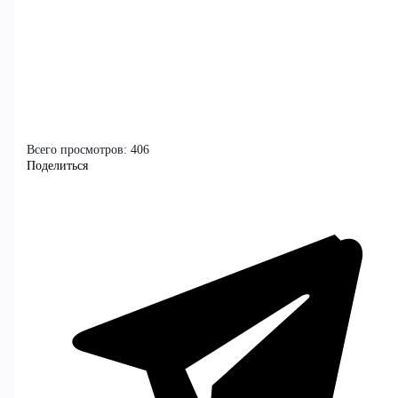
Всего просмотров:
406
Поделиться