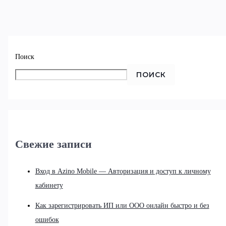
Поиск
ПОИСК
Свежие записи
Вход в Azino Mobile — Авторизация и доступ к личному
кабинету
Как зарегистрировать ИП или ООО онлайн быстро и без
ошибок