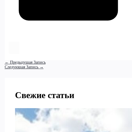
←
Предыдущая Запись
Следующая Запись
→
Свежие статьи