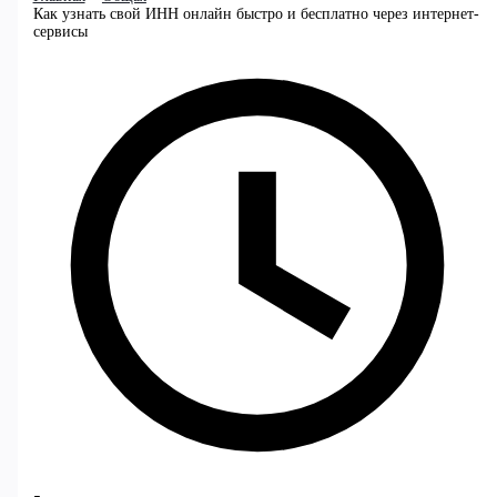
Как узнать свой ИНН онлайн быстро и бесплатно через интернет-
сервисы