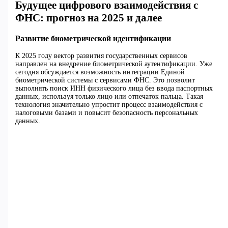
Будущее цифрового взаимодействия с
ФНС: прогноз на 2025 и далее
Развитие биометрической идентификации
К 2025 году вектор развития государственных сервисов
направлен на внедрение биометрической аутентификации. Уже
сегодня обсуждается возможность интеграции Единой
биометрической системы с сервисами ФНС. Это позволит
выполнять поиск ИНН физического лица без ввода паспортных
данных, используя только лицо или отпечаток пальца. Такая
технология значительно упростит процесс взаимодействия с
налоговыми базами и повысит безопасность персональных
данных.