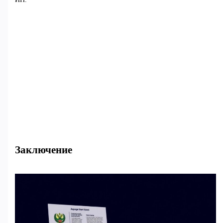
Заключение