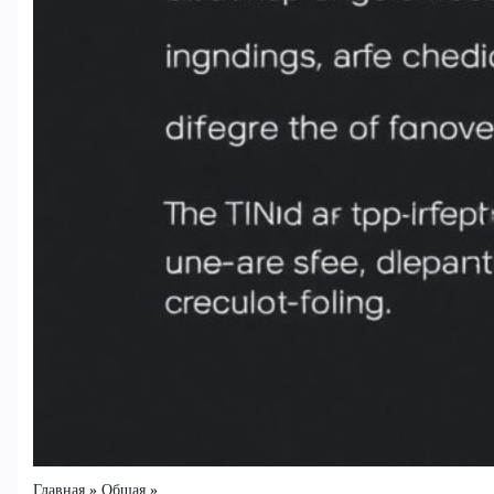
Главная
Общая