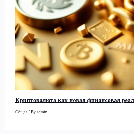
Криптовалюта как новая финансовая реа
Общая
/ By
admin