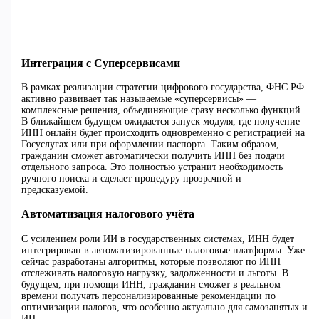
Интеграция с Суперсервисами
В рамках реализации стратегии цифрового государства, ФНС РФ
активно развивает так называемые «суперсервисы» —
комплексные решения, объединяющие сразу несколько функций.
В ближайшем будущем ожидается запуск модуля, где получение
ИНН онлайн будет происходить одновременно с регистрацией на
Госуслугах или при оформлении паспорта. Таким образом,
гражданин сможет автоматически получить ИНН без подачи
отдельного запроса. Это полностью устранит необходимость
ручного поиска и сделает процедуру прозрачной и
предсказуемой.
Автоматизация налогового учёта
С усилением роли ИИ в государственных системах, ИНН будет
интегрирован в автоматизированные налоговые платформы. Уже
сейчас разработаны алгоритмы, которые позволяют по ИНН
отслеживать налоговую нагрузку, задолженности и льготы. В
будущем, при помощи ИНН, гражданин сможет в реальном
времени получать персонализированные рекомендации по
оптимизации налогов, что особенно актуально для самозанятых и
ИП.