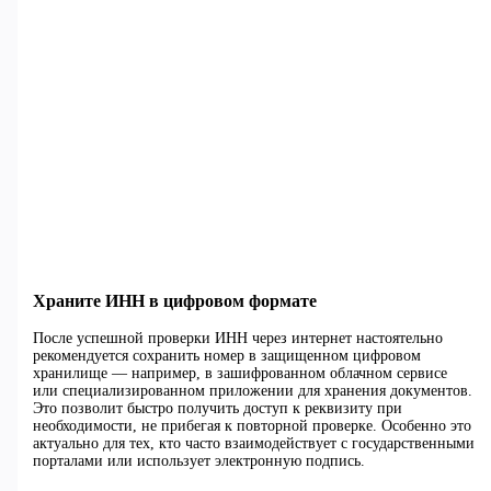
Храните ИНН в цифровом формате
После успешной проверки ИНН через интернет настоятельно
рекомендуется сохранить номер в защищенном цифровом
хранилище — например, в зашифрованном облачном сервисе
или специализированном приложении для хранения документов.
Это позволит быстро получить доступ к реквизиту при
необходимости, не прибегая к повторной проверке. Особенно это
актуально для тех, кто часто взаимодействует с государственными
порталами или использует электронную подпись.