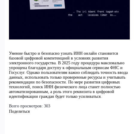
Умение быстро и безопасно узнать ИНН онлайн становится
базовой цифровой компетенцией в условиях развития
электронного государства. В 2025 году процедура максимально
упрощена благодаря доступу к официальным сервисам ФНС и
Госуслуг. Однако пользователям важно соблюдать точность ввода
данных, использовать только проверенные ресурсы и учитывать
рекомендации по безопасности. По мере развития цифровых
технологий, поиск ИНН физического лица станет полностью
автоматизированным, а роль этого реквизита в цифровой
идентификации граждан будет только усиливаться.
Всего просмотров:
303
Поделиться