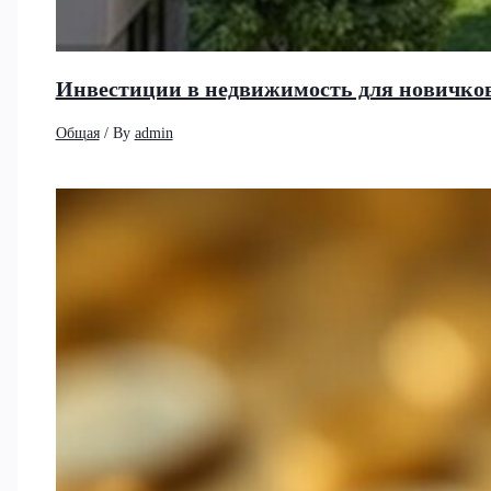
Инвестиции в недвижимость для новичков
Общая
/ By
admin