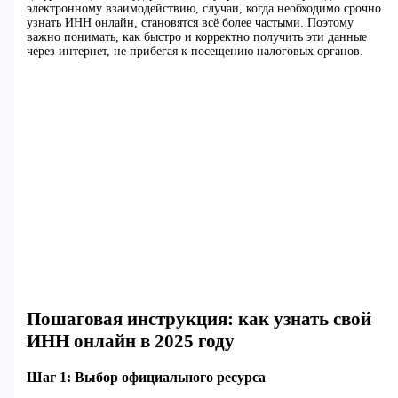
электронному взаимодействию, случаи, когда необходимо срочно
узнать ИНН онлайн, становятся всё более частыми. Поэтому
важно понимать, как быстро и корректно получить эти данные
через интернет, не прибегая к посещению налоговых органов.
Пошаговая инструкция: как узнать свой
ИНН онлайн в 2025 году
Шаг 1: Выбор официального ресурса