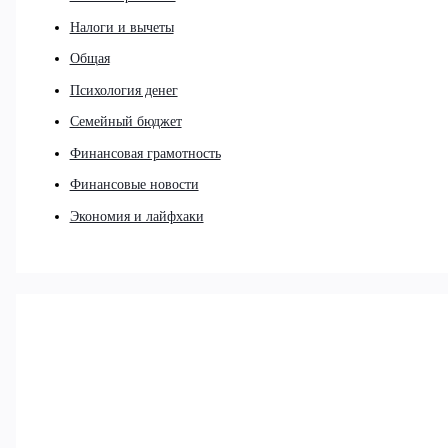
Налоги и вычеты
Общая
Психология денег
Семейный бюджет
Финансовая грамотность
Финансовые новости
Экономия и лайфхаки