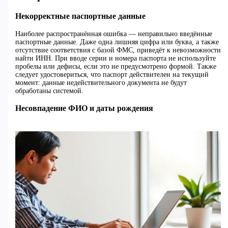
Некорректные паспортные данные
Наиболее распространённая ошибка — неправильно введённые
паспортные данные. Даже одна лишняя цифра или буква, а также
отсутствие соответствия с базой ФМС, приведёт к невозможности
найти ИНН. При вводе серии и номера паспорта не используйте
пробелы или дефисы, если это не предусмотрено формой. Также
следует удостовериться, что паспорт действителен на текущий
момент: данные недействительного документа не будут
обработаны системой.
Несовпадение ФИО и даты рождения