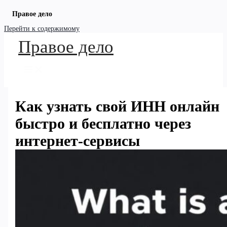
Правое дело
Перейти к содержимому
Правое дело
Как узнать свой ИНН онлайн
быстро и бесплатно через
интернет-сервисы