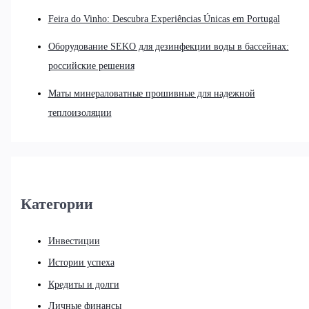
Feira do Vinho: Descubra Experiências Únicas em Portugal
Оборудование SEKO для дезинфекции воды в бассейнах:
российские решения
Маты минераловатные прошивные для надежной
теплоизоляции
Категории
Инвестиции
Истории успеха
Кредиты и долги
Личные финансы