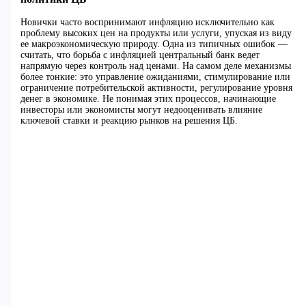
Новички часто воспринимают инфляцию исключительно как
проблему высоких цен на продукты или услуги, упуская из виду
ее макроэкономическую природу. Одна из типичных ошибок —
считать, что борьба с инфляцией центральный банк ведет
напрямую через контроль над ценами. На самом деле механизмы
более тонкие: это управление ожиданиями, стимулирование или
ограничение потребительской активности, регулирование уровня
денег в экономике. Не понимая этих процессов, начинающие
инвесторы или экономисты могут недооценивать влияние
ключевой ставки и реакцию рынков на решения ЦБ.