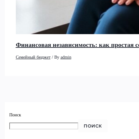
Финансовая независимость: как простая се
Семейный бюджет
/ By
admin
Поиск
ПОИСК