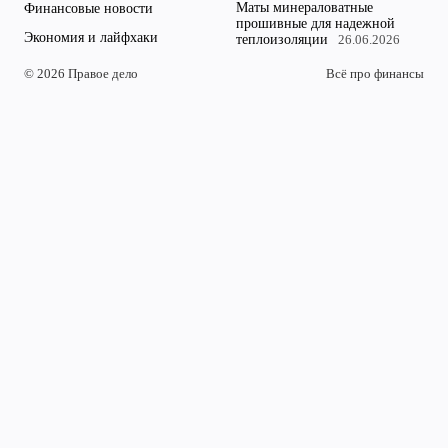
Маты минераловатные
Финансовые новости
прошивные для надежной
Экономия и лайфхаки
теплоизоляции
26.06.2026
© 2026 Правое дело
Всё про финансы