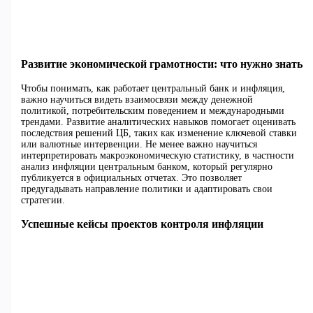
Развитие экономической грамотности: что нужно знать
Чтобы понимать, как работает центральный банк и инфляция,
важно научиться видеть взаимосвязи между денежной
политикой, потребительским поведением и международными
трендами. Развитие аналитических навыков помогает оценивать
последствия решений ЦБ, таких как изменение ключевой ставки
или валютные интервенции. Не менее важно научиться
интерпретировать макроэкономическую статистику, в частности
анализ инфляции центральным банком, который регулярно
публикуется в официальных отчетах. Это позволяет
предугадывать направление политики и адаптировать свои
стратегии.
Успешные кейсы проектов контроля инфляции