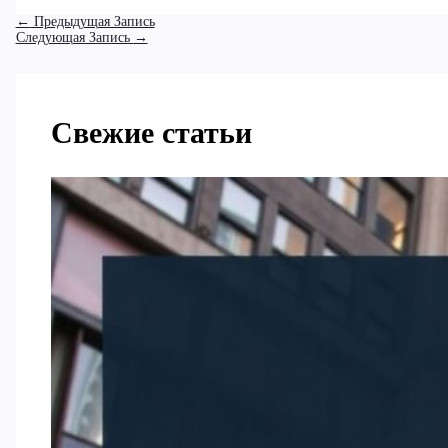
←
Предыдущая Запись
Следующая Запись
→
Свежие статьи