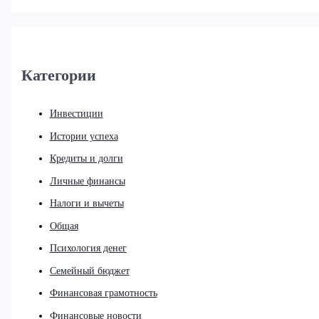
Категории
Инвестиции
Истории успеха
Кредиты и долги
Личные финансы
Налоги и вычеты
Общая
Психология денег
Семейный бюджет
Финансовая грамотность
Финансовые новости