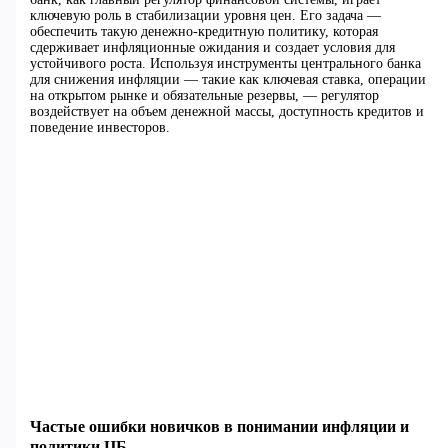
ключевую роль в стабилизации уровня цен. Его задача —
обеспечить такую денежно-кредитную политику, которая
сдерживает инфляционные ожидания и создает условия для
устойчивого роста. Используя инструменты центрального банка
для снижения инфляции — такие как ключевая ставка, операции
на открытом рынке и обязательные резервы, — регулятор
воздействует на объем денежной массы, доступность кредитов и
поведение инвесторов.
Частые ошибки новичков в понимании инфляции и
политики ЦБ