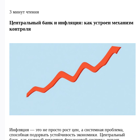
3 минут чтения
Центральный банк и инфляция: как устроен механизм
контроля
Инфляция — это не просто рост цен, а системная проблема,
способная подорвать устойчивость экономики. Центральный
банк, как главный регулятор финансовой системы, играет