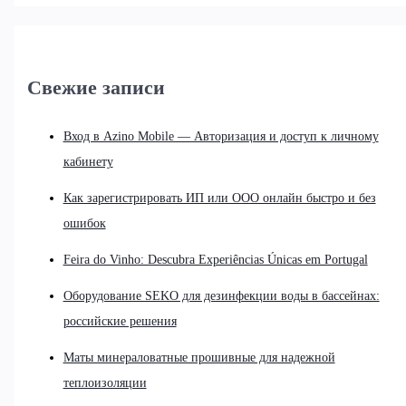
Свежие записи
Вход в Azino Mobile — Авторизация и доступ к личному
кабинету
Как зарегистрировать ИП или ООО онлайн быстро и без
ошибок
Feira do Vinho: Descubra Experiências Únicas em Portugal
Оборудование SEKO для дезинфекции воды в бассейнах:
российские решения
Маты минераловатные прошивные для надежной
теплоизоляции