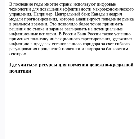
В последние годы многие страны используют цифровые
технологии для повышения эффективности макроэкономического
управления. Например, Центральный банк Канады внедрил
модели прогнозирования, которые анализируют поведение рынка
в реальном времени. Это позволило более точно принимать
решения по ставке и заранее реагировать на потенциальные
инфляционные всплески. В России Банк России также успешно
применяет политику инфляционного таргетирования, удерживая
инфляцию в пределах установленного коридора за счет гибкого
регулирования процентной политики и надзора за банковским
сектором.
Где учиться: ресурсы для изучения денежно-кредитной
политики