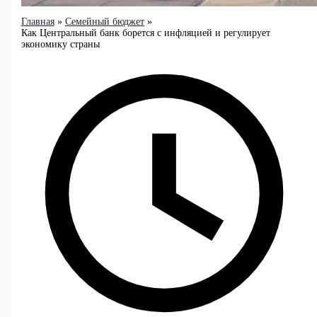
Главная
Семейный бюджет
Как Центральный банк борется с инфляцией и регулирует
экономику страны