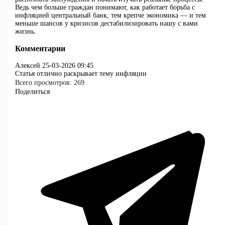
Ведь чем больше граждан понимают, как работает борьба с
инфляцией центральный банк, тем крепче экономика — и тем
меньше шансов у кризисов дестабилизировать нашу с вами
жизнь.
Комментарии
Алексей
25-03-2026 09:45
Статья отлично раскрывает тему инфляции
Всего просмотров:
269
Поделиться