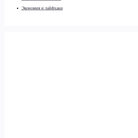
Экономия и лайфхаки