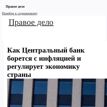
Правое дело
Перейти к содержимому
Правое дело
Как Центральный банк
борется с инфляцией и
регулирует экономику
страны