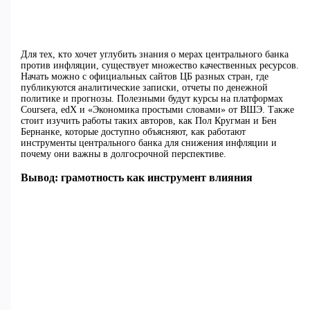
Для тех, кто хочет углубить знания о мерах центрального банка
против инфляции, существует множество качественных ресурсов.
Начать можно с официальных сайтов ЦБ разных стран, где
публикуются аналитические записки, отчеты по денежной
политике и прогнозы. Полезными будут курсы на платформах
Coursera, edX и «Экономика простыми словами» от ВШЭ. Также
стоит изучить работы таких авторов, как Пол Кругман и Бен
Бернанке, которые доступно объясняют, как работают
инструменты центрального банка для снижения инфляции и
почему они важны в долгосрочной перспективе.
Вывод: грамотность как инструмент влияния