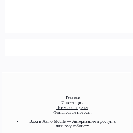
Главная
Инвестиции
Психология денег
Финансовые новости
Вход в Azino Mobile — Авторизация и доступ к
личному кабинету