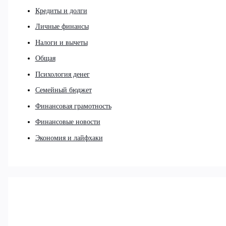
Кредиты и долги
Личные финансы
Налоги и вычеты
Общая
Психология денег
Семейный бюджет
Финансовая грамотность
Финансовые новости
Экономия и лайфхаки