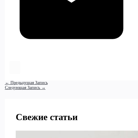
←
Предыдущая Запись
Следующая Запись
→
Свежие статьи