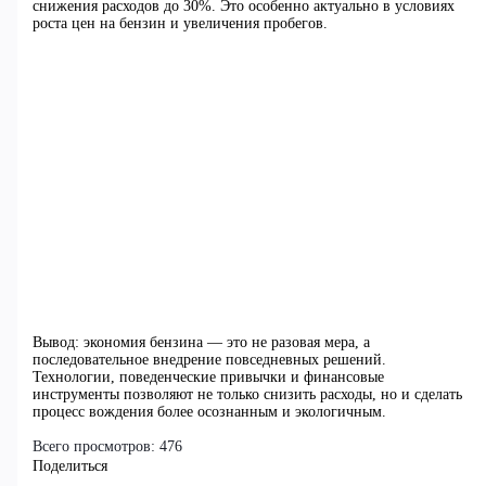
снижения расходов до 30%. Это особенно актуально в условиях
роста цен на бензин и увеличения пробегов.
Вывод: экономия бензина — это не разовая мера, а
последовательное внедрение повседневных решений.
Технологии, поведенческие привычки и финансовые
инструменты позволяют не только снизить расходы, но и сделать
процесс вождения более осознанным и экологичным.
Всего просмотров:
476
Поделиться