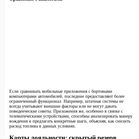
Если сравнивать мобильные приложения с бортовыми
компьютерами автомобилей, последние предоставляют более
ограниченный функционал. Например, штатные системы не
всегда учитывают внешние факторы или не могут давать
поведенческие советы. Приложения же, особенно в связке с
телематическими устройствами, способны анализировать манеру
вождения и предлагать конкретные шаги, объясняя, как снизить
расход топлива в данных условиях.
Карты лояльности: скрытый резерв