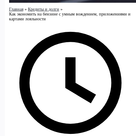
Главная
Кредиты и долги
Как экономить на бензине с умным вождением, приложениями и
картами лояльности