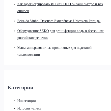
Как зарегистрировать ИП или ООО онлайн быстро и без
ошибок
Feira do Vinho: Descubra Experiências Únicas em Portugal
Оборудование SEKO для дезинфекции воды в бассейнах:
российские решения
Маты минераловатные прошивные для надежной
теплоизоляции
Категории
Инвестиции
Истории успеха