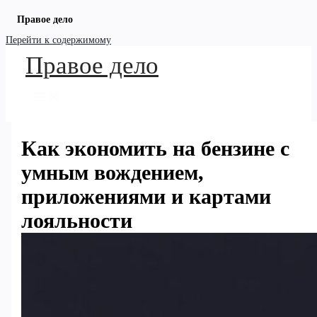
Правое дело
Перейти к содержимому
Правое дело
Как экономить на бензине с
умным вождением,
приложениями и картами
лояльности