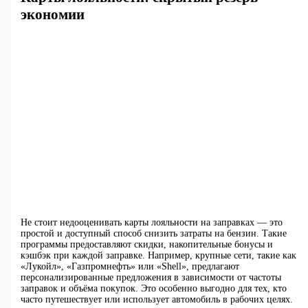
экономии
Не стоит недооценивать карты лояльности на заправках — это
простой и доступный способ снизить затраты на бензин. Такие
программы предоставляют скидки, накопительные бонусы и
кэшбэк при каждой заправке. Например, крупные сети, такие как
«Лукойл», «Газпромнефть» или «Shell», предлагают
персонализированные предложения в зависимости от частоты
заправок и объёма покупок. Это особенно выгодно для тех, кто
часто путешествует или использует автомобиль в рабочих целях.