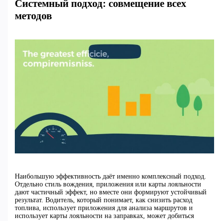
Системный подход: совмещение всех
методов
Наибольшую эффективность даёт именно комплексный подход.
Отдельно стиль вождения, приложения или карты лояльности
дают частичный эффект, но вместе они формируют устойчивый
результат. Водитель, который понимает, как снизить расход
топлива, использует приложения для анализа маршрутов и
использует карты лояльности на заправках, может добиться