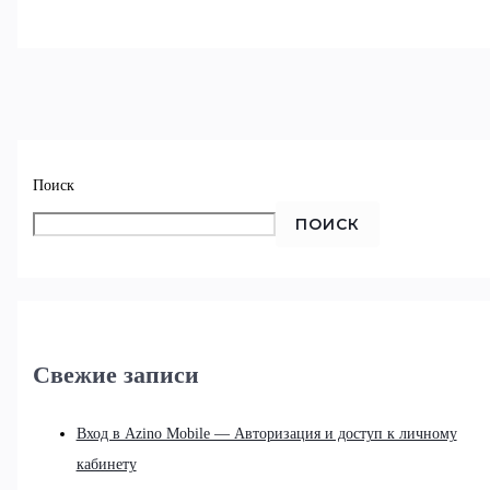
Поиск
ПОИСК
Свежие записи
Вход в Azino Mobile — Авторизация и доступ к личному
кабинету