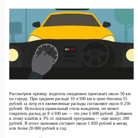
Рассмотрим пример: водитель ежедневно проезжает около 50 км
по городу. При среднем расходе 10 л/100 км и цене бензина 55
рублей за литр его ежемесячные расходы составляют около 8 250
рублей. Используя правильный стиль вождения, он может
сократить расход до 8 л/100 км — это уже 6 600 рублей. Добавим
к этому кэшбэк в 3% от лояльной программы — ещё минус 200
рублей. В итоге экономия составит около 1 850 рублей в месяц
или более 20 000 рублей в год.