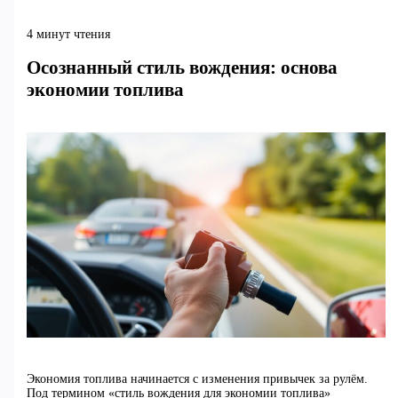
4 минут чтения
Осознанный стиль вождения: основа
экономии топлива
Экономия топлива начинается с изменения привычек за рулём.
Под термином «стиль вождения для экономии топлива»