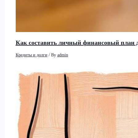
Как составить личный финансовый план 
Кредиты и долги
/ By
admin