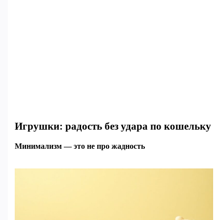
Игрушки: радость без удара по кошельку
Минимализм — это не про жадность