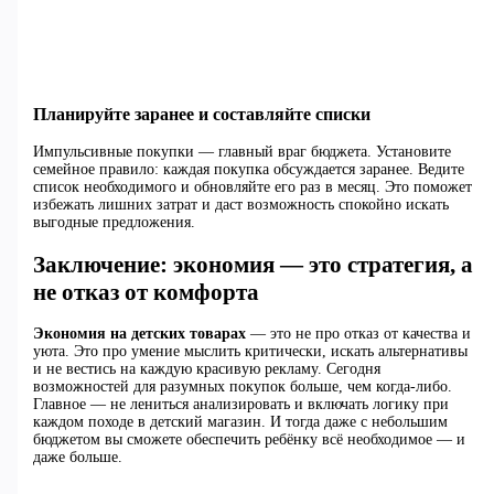
Планируйте заранее и составляйте списки
Импульсивные покупки — главный враг бюджета. Установите
семейное правило: каждая покупка обсуждается заранее. Ведите
список необходимого и обновляйте его раз в месяц. Это поможет
избежать лишних затрат и даст возможность спокойно искать
выгодные предложения.
Заключение: экономия — это стратегия, а
не отказ от комфорта
Экономия на детских товарах
— это не про отказ от качества и
уюта. Это про умение мыслить критически, искать альтернативы
и не вестись на каждую красивую рекламу. Сегодня
возможностей для разумных покупок больше, чем когда-либо.
Главное — не лениться анализировать и включать логику при
каждом походе в детский магазин. И тогда даже с небольшим
бюджетом вы сможете обеспечить ребёнку всё необходимое — и
даже больше.