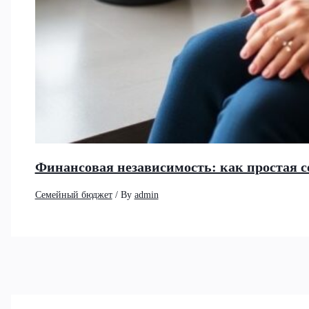
Финансовая независимость: как простая се
Семейный бюджет
/ By
admin