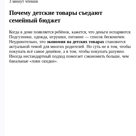
3 минут чтения
Почему детские товары съедают
семейный бюджет
Когда в доме появляется ребёнок, кажется, что деньги испаряются.
Подгузники, одежда, игрушки, питание — список бесконечен.
Неудивительно, что
экономия на детских товарах
становится
актуальной темой для многих родителей. Но суть не в том, чтобы
покупать всё самое дешёвое, а в том, чтобы покупать разумно.
Иногда нестандартный подход помогает сэкономить больше, чем
банальные «лови скидки».