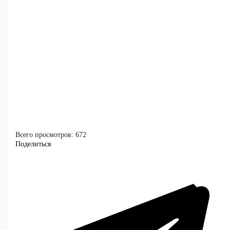
Всего просмотров:
672
Поделиться