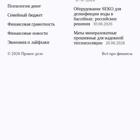
07.07.2026
Психология денег
Оборудование SEKO для
дезинфекции воды в
Семейный бюджет
бассейнах: российские
решения
Финансовая грамотность
30.06.2026
Маты минераловатные
Финансовые новости
прошивные для надежной
Экономия и лайфхаки
теплоизоляции
26.06.2026
© 2026 Правое дело
Всё про финансы