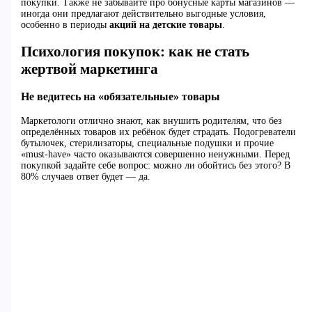
покупки. Также не забывайте про бонусные карты магазинов —
иногда они предлагают действительно выгодные условия,
особенно в периоды
акций на детские товары
.
Психология покупок: как не стать
жертвой маркетинга
Не ведитесь на «обязательные» товары
Маркетологи отлично знают, как внушить родителям, что без
определённых товаров их ребёнок будет страдать. Подогреватели
бутылочек, стерилизаторы, специальные подушки и прочие
«must-have» часто оказываются совершенно ненужными. Перед
покупкой задайте себе вопрос: можно ли обойтись без этого? В
80% случаев ответ будет — да.