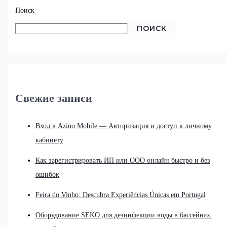
Поиск
ПОИСК
Свежие записи
Вход в Azino Mobile — Авторизация и доступ к личному
кабинету
Как зарегистрировать ИП или ООО онлайн быстро и без
ошибок
Feira do Vinho: Descubra Experiências Únicas em Portugal
Оборудование SEKO для дезинфекции воды в бассейнах: