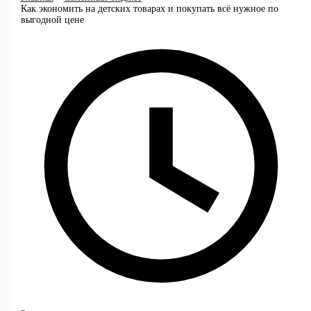
Как экономить на детских товарах и покупать всё нужное по
выгодной цене