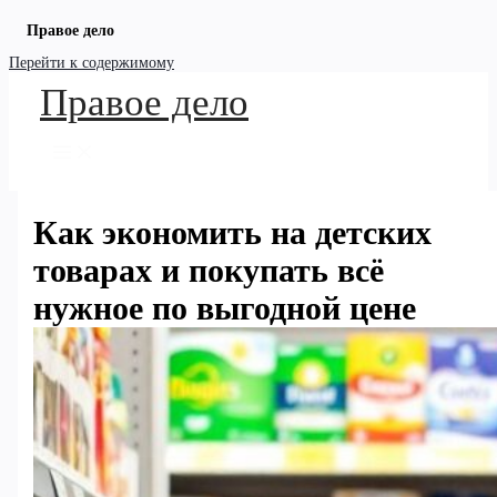
Правое дело
Перейти к содержимому
Правое дело
Как экономить на детских
товарах и покупать всё
нужное по выгодной цене