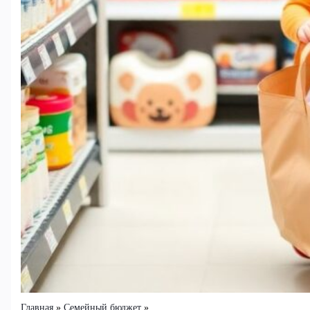
Главная
Семейный бюджет