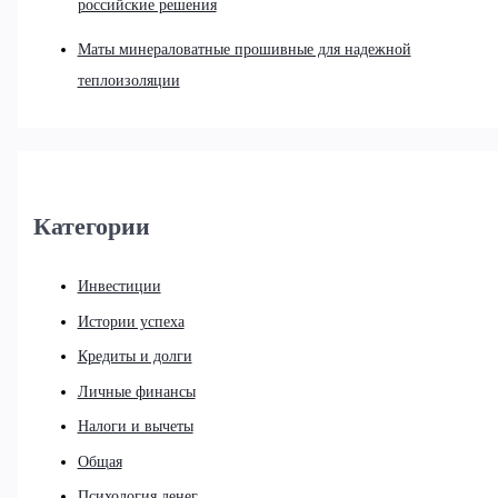
российские решения
Маты минераловатные прошивные для надежной
теплоизоляции
Категории
Инвестиции
Истории успеха
Кредиты и долги
Личные финансы
Налоги и вычеты
Общая
Психология денег