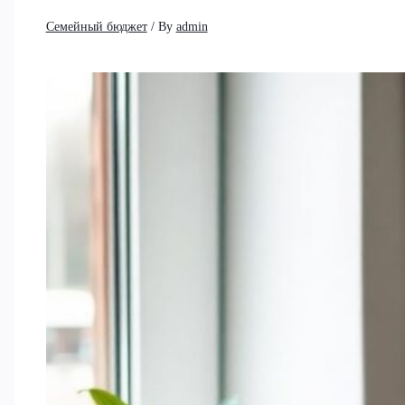
Семейный бюджет
/ By
admin