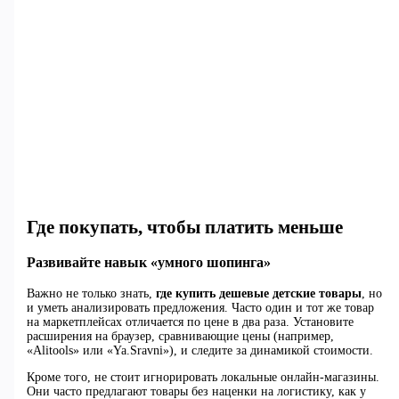
Где покупать, чтобы платить меньше
Развивайте навык «умного шопинга»
Важно не только знать,
где купить дешевые детские товары
, но
и уметь анализировать предложения. Часто один и тот же товар
на маркетплейсах отличается по цене в два раза. Установите
расширения на браузер, сравнивающие цены (например,
«Alitools» или «Ya.Sravni»), и следите за динамикой стоимости.
Кроме того, не стоит игнорировать локальные онлайн-магазины.
Они часто предлагают товары без наценки на логистику, как у