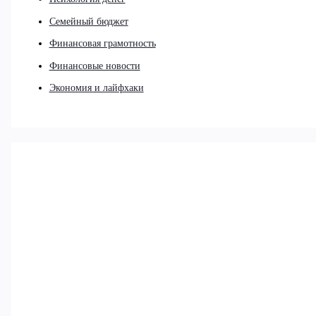
Семейный бюджет
Финансовая грамотность
Финансовые новости
Экономия и лайфхаки