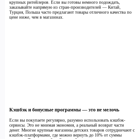
крупных ритейлеров. Если вы готовы немного подождать,
заказывайте напрямую из стран-производителей — Китай,
Турция, Польша часто предлагают товары отличного качества по
цене ниже, чем в магазинах.
Кэшбэк и бонусные программы — это не мелочь
Если вы покупаете регулярно, разумно использовать кэшбэк-
сервисы. Это не мнимая экономия, а реальный возврат части
денег. Многие крупные магазины детских товаров сотрудничают с
кэшбэк-платформами, где можно вернуть до 10% от суммы