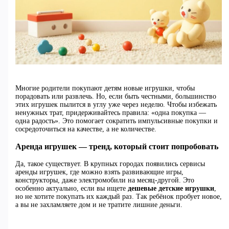
Многие родители покупают детям новые игрушки, чтобы
порадовать или развлечь. Но, если быть честными, большинство
этих игрушек пылится в углу уже через неделю. Чтобы избежать
ненужных трат, придерживайтесь правила: «одна покупка —
одна радость». Это помогает сократить импульсивные покупки и
сосредоточиться на качестве, а не количестве.
Аренда игрушек — тренд, который стоит попробовать
Да, такое существует. В крупных городах появились сервисы
аренды игрушек, где можно взять развивающие игры,
конструкторы, даже электромобили на месяц-другой. Это
особенно актуально, если вы ищете
дешевые детские игрушки
,
но не хотите покупать их каждый раз. Так ребёнок пробует новое,
а вы не захламляете дом и не тратите лишние деньги.