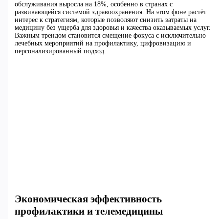
обслуживания выросла на 18%, особенно в странах с
развивающейся системой здравоохранения. На этом фоне растёт
интерес к стратегиям, которые позволяют снизить затраты на
медицину без ущерба для здоровья и качества оказываемых услуг.
Важным трендом становится смещение фокуса с исключительно
лечебных мероприятий на профилактику, цифровизацию и
персонализированный подход.
Экономическая эффективность
профилактики и телемедицины