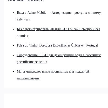
Вход в Azino Mobile — Авторизация и доступ к личному
кабинету
Как зарегистрировать ИП или ООО онлайн быстро и без
ошибок
Feira do Vinho: Descubra Experiências Únicas em Portugal
Оборудование SEKO для дезинфекции воды в бассейнах:
российские решения
Маты минераловатные прошивные для надежной
теплоизоляции