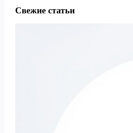
Свежие статьи