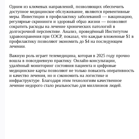
Одним из ключевых направлений, позволяющих обеспечить
доступное медицинское обслуживание, являются превентивные
меры. Инвестиции в профилактику заболеваний — вакцинацию,
регулярные скрининги и здоровый образ жизни — позволяют
сократить расходы на лечение хронических патологий в
долгосрочной перспективе. Анализ, проведённый Институтом
здравоохранения при ОЭСР, показал, что каждые вложенные $1 в
профилактику позволяют экономить до $4 на последующем
лечении.
Важную роль играет телемедицина, которая в 2025 году прочно
вошла в повседневную практику. Онлайн-консультации,
удалённый мониторинг состояния пациента и цифровые
медицинские карты позволяют не только повысить оперативность
и качество лечения, но и сэкономить на логистике и
инфраструктуре. Благодаря этим технологиям качественное
лечение недорого стало реальностью для миллионов людей.