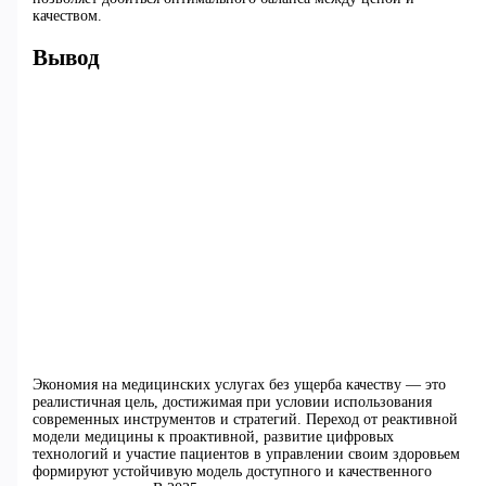
качеством.
Вывод
Экономия на медицинских услугах без ущерба качеству — это
реалистичная цель, достижимая при условии использования
современных инструментов и стратегий. Переход от реактивной
модели медицины к проактивной, развитие цифровых
технологий и участие пациентов в управлении своим здоровьем
формируют устойчивую модель доступного и качественного