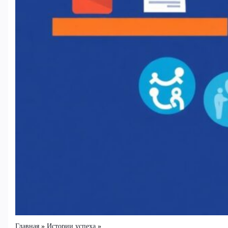
Главная
Истории успеха