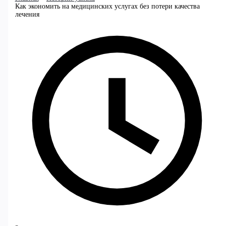
Как экономить на медицинских услугах без потери качества
лечения