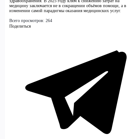
здравоохранения. В 2025 году ключ к снижению затрат на
медицину заключается не в сокращении объёмов помощи, а в
изменении самой парадигмы оказания медицинских услуг.
Всего просмотров:
264
Поделиться