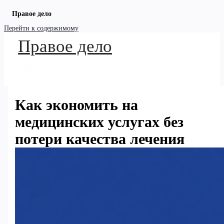
Правое дело
Перейти к содержимому
Правое дело
Как экономить на
медицинских услугах без
потери качества лечения