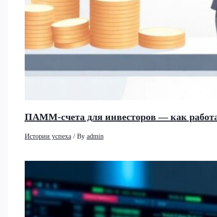
ПАММ-счета для инвесторов — как работа
Истории успеха
/ By
admin