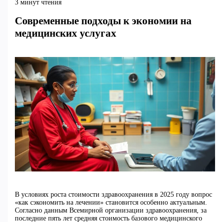
3 минут чтения
Современные подходы к экономии на
медицинских услугах
В условиях роста стоимости здравоохранения в 2025 году вопрос
«как сэкономить на лечении» становится особенно актуальным.
Согласно данным Всемирной организации здравоохранения, за
последние пять лет средняя стоимость базового медицинского