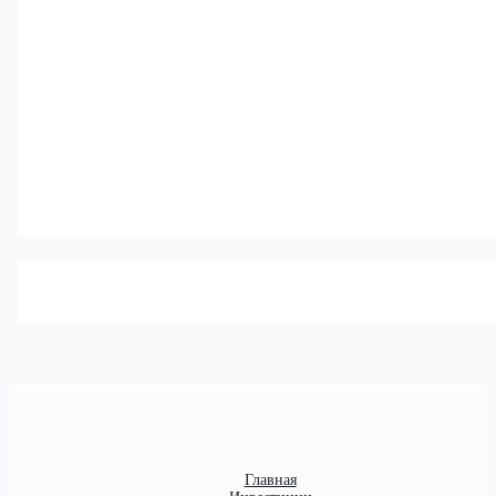
Главная