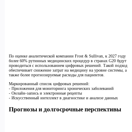
По оценке аналитической компании Frost & Sullivan, к 2027 году
более 60% рутинных медицинских процедур в странах G20 будут
проводиться с использованием цифровых решений. Такой подход
обеспечивает снижение затрат на медицину на уровне системы, а
также более прогнозируемые расходы для пациентов.
Маркированный список цифровых решений:
- Приложения для мониторинга хронических заболеваний
- Онлайн-запись и электронные рецепты
- Искусственный интеллект в диагностике и анализе данных
Прогнозы и долгосрочные перспективы