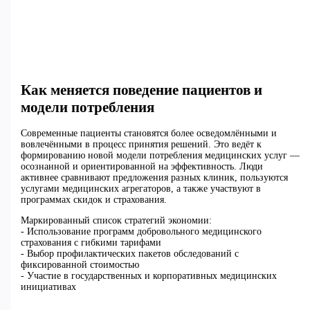
Как меняется поведение пациентов и
модели потребления
Современные пациенты становятся более осведомлёнными и
вовлечёнными в процесс принятия решений. Это ведёт к
формированию новой модели потребления медицинских услуг —
осознанной и ориентированной на эффективность. Люди
активнее сравнивают предложения разных клиник, пользуются
услугами медицинских агрегаторов, а также участвуют в
программах скидок и страхования.
Маркированный список стратегий экономии:
- Использование программ добровольного медицинского
страхования с гибкими тарифами
- Выбор профилактических пакетов обследований с
фиксированной стоимостью
- Участие в государственных и корпоративных медицинских
инициативах