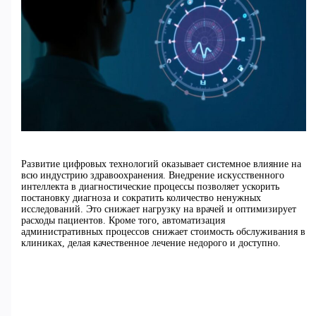
Развитие цифровых технологий оказывает системное влияние на
всю индустрию здравоохранения. Внедрение искусственного
интеллекта в диагностические процессы позволяет ускорить
постановку диагноза и сократить количество ненужных
исследований. Это снижает нагрузку на врачей и оптимизирует
расходы пациентов. Кроме того, автоматизация
административных процессов снижает стоимость обслуживания в
клиниках, делая качественное лечение недорого и доступно.