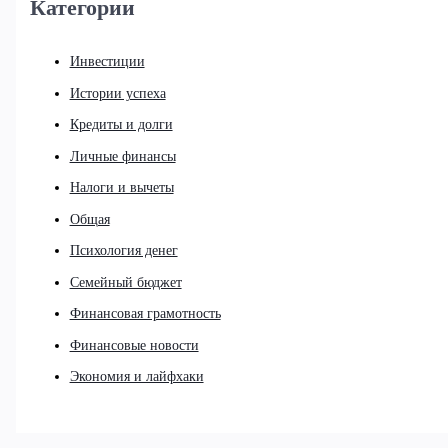
Категории
Инвестиции
Истории успеха
Кредиты и долги
Личные финансы
Налоги и вычеты
Общая
Психология денег
Семейный бюджет
Финансовая грамотность
Финансовые новости
Экономия и лайфхаки