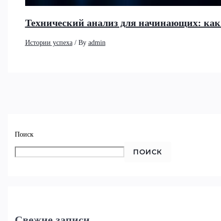
Технический анализ для начинающих: как
Истории успеха
/ By
admin
Поиск
ПОИСК
Свежие записи