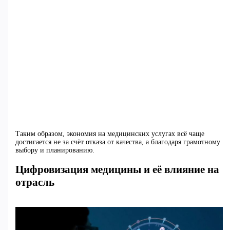
Таким образом, экономия на медицинских услугах всё чаще
достигается не за счёт отказа от качества, а благодаря грамотному
выбору и планированию.
Цифровизация медицины и её влияние на
отрасль