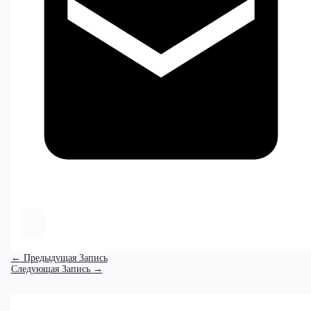
←
Предыдущая Запись
Следующая Запись
→