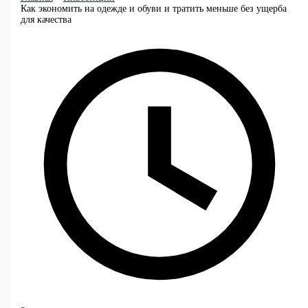
Как экономить на одежде и обуви и тратить меньше без ущерба
для качества