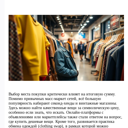
Выбор места покупки критически влияет на итоговую сумму.
Помимо привычных масс-маркет сетей, всё большую
популярность набирают секонд-хенды и винтажные магазины.
Здесь можно найти качественные вещи за символическую цену,
особенно если знать, что искать. Онлайн-платформы с
объявлениями или маркетплейсы также стали ответом на вопрос,
где купить дешевые вещи. Кроме того, развивается практика
обмена одеждой (clothing swap), в рамках которой можно