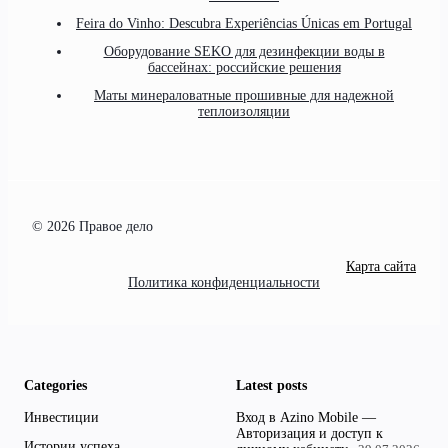
Feira do Vinho: Descubra Experiências Únicas em Portugal
Оборудование SEKO для дезинфекции воды в
бассейнах: российские решения
Маты минераловатные прошивные для надежной
теплоизоляции
© 2026 Правое дело
Карта сайта
Политика конфиденциальности
Categories
Latest posts
Инвестиции
Вход в Azino Mobile —
Авторизация и доступ к
Истории успеха