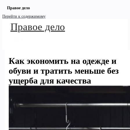
Правое дело
Перейти к содержимому
Правое дело
Как экономить на одежде и
обуви и тратить меньше без
ущерба для качества