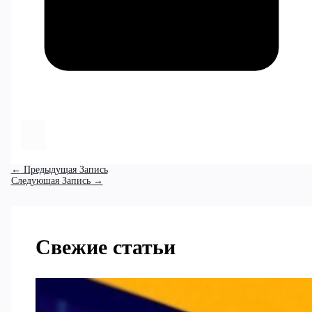
←
Предыдущая Запись
Следующая Запись
→
Свежие статьи