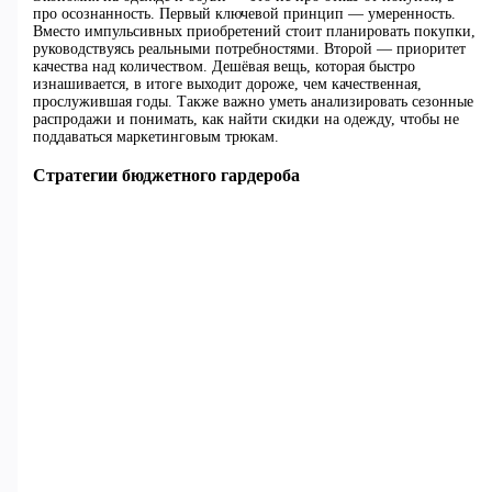
про осознанность. Первый ключевой принцип — умеренность.
Вместо импульсивных приобретений стоит планировать покупки,
руководствуясь реальными потребностями. Второй — приоритет
качества над количеством. Дешёвая вещь, которая быстро
изнашивается, в итоге выходит дороже, чем качественная,
прослужившая годы. Также важно уметь анализировать сезонные
распродажи и понимать, как найти скидки на одежду, чтобы не
поддаваться маркетинговым трюкам.
Стратегии бюджетного гардероба