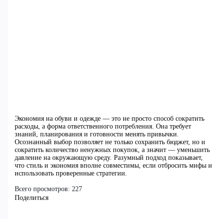
Экономия на обуви и одежде — это не просто способ сократить
расходы, а форма ответственного потребления. Она требует
знаний, планирования и готовности менять привычки.
Осознанный выбор позволяет не только сохранить бюджет, но и
сократить количество ненужных покупок, а значит — уменьшить
давление на окружающую среду. Разумный подход показывает,
что стиль и экономия вполне совместимы, если отбросить мифы и
использовать проверенные стратегии.
Всего просмотров:
227
Поделиться