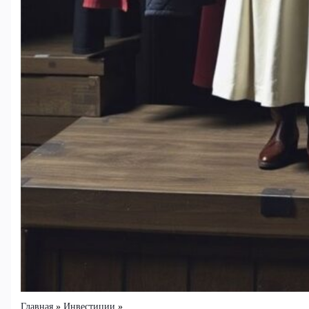
Главная
Инвестиции