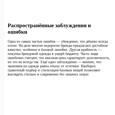
Распространённые заблуждения и
ошибки
Одна из самых частых ошибок — убеждение, что дёшево всегда
плохо. На деле многие недорогие бренды предлагают достойное
качество, особенно в базовой линейке. Другая крайность —
покупка брендовой одежды в ущерб бюджету. Часто люди
ошибочно считают, что высокая цена гарантирует долговечность,
но это не всегда так. Ещё одно заблуждение — мнение, что
экономия на одежде равна отказу от эстетики. Наоборот,
грамотный подбор и стилизация базовых вещей позволяют
выглядеть стильно и современно без лишних затрат.