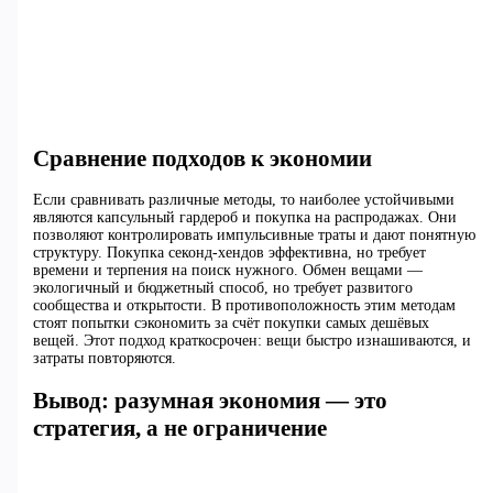
Сравнение подходов к экономии
Если сравнивать различные методы, то наиболее устойчивыми
являются капсульный гардероб и покупка на распродажах. Они
позволяют контролировать импульсивные траты и дают понятную
структуру. Покупка секонд-хендов эффективна, но требует
времени и терпения на поиск нужного. Обмен вещами —
экологичный и бюджетный способ, но требует развитого
сообщества и открытости. В противоположность этим методам
стоят попытки сэкономить за счёт покупки самых дешёвых
вещей. Этот подход краткосрочен: вещи быстро изнашиваются, и
затраты повторяются.
Вывод: разумная экономия — это
стратегия, а не ограничение