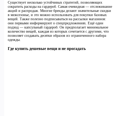
Существует несколько устойчивых стратегий, позволяющих
сократить расходы на гардероб. Самая очевидная — отслеживание
акций и распродаж. Многие бренды делают значительные скидки
в межсезонье, и это можно использовать для покупки базовых
вещей. Также полезно подписываться на рассылки магазинов:
они первыми информируют о спецпредложениях. Ещё один
подход — капсульный гардероб. Он предполагает минимальное
количество вещей, каждая из которых сочетается с другими, что
позволяет создавать десятки образов из ограниченного набора
одежды.
Где купить дешевые вещи и не прогадать