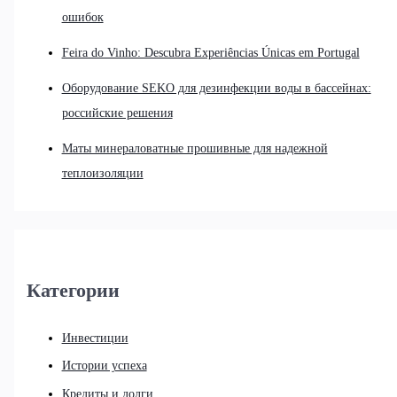
ошибок
Feira do Vinho: Descubra Experiências Únicas em Portugal
Оборудование SEKO для дезинфекции воды в бассейнах:
российские решения
Маты минераловатные прошивные для надежной
теплоизоляции
Категории
Инвестиции
Истории успеха
Кредиты и долги