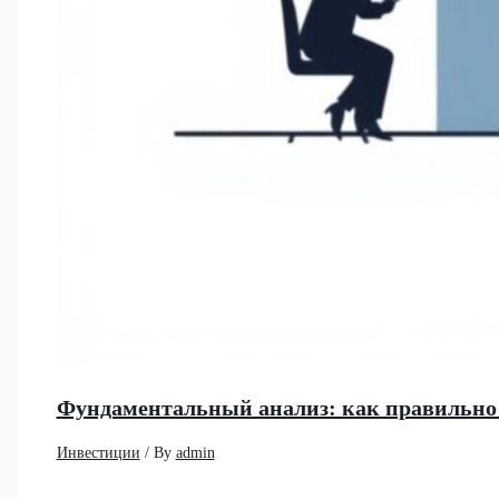
Фундаментальный анализ: как правильно 
Инвестиции
/ By
admin