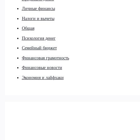
Личные финансы
Налоги и вычеты
Общая
Психология денег
Семейный бюджет
Финансовая грамотность
Финансовые новости
Экономия и лайфхаки