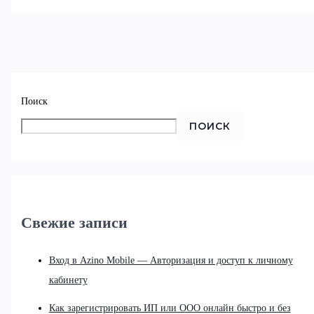
Поиск
ПОИСК
Свежие записи
Вход в Azino Mobile — Авторизация и доступ к личному
кабинету
Как зарегистрировать ИП или ООО онлайн быстро и без