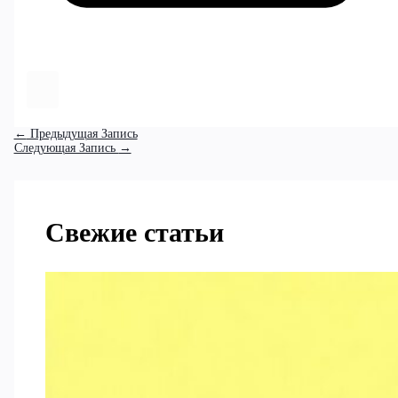
←
Предыдущая Запись
Следующая Запись
→
Свежие статьи