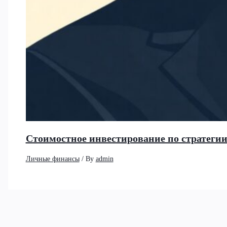
Стоимостное инвестирование по стратеги
Личные финансы
/ By
admin