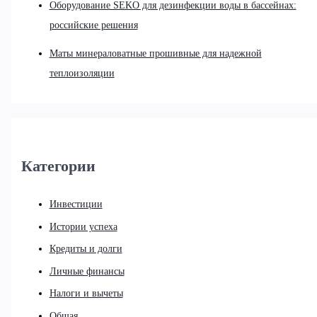
Оборудование SEKO для дезинфекции воды в бассейнах:
российские решения
Маты минераловатные прошивные для надежной
теплоизоляции
Категории
Инвестиции
Истории успеха
Кредиты и долги
Личные финансы
Налоги и вычеты
Общая