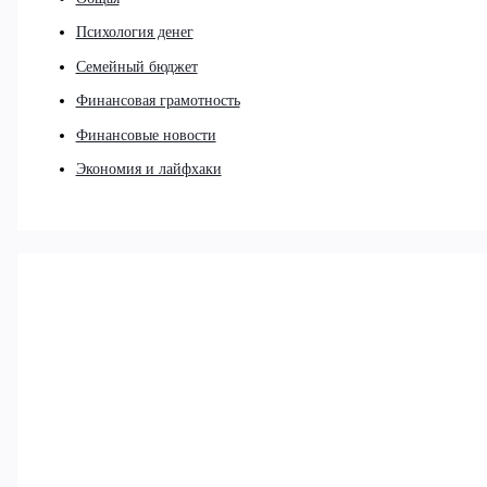
Психология денег
Семейный бюджет
Финансовая грамотность
Финансовые новости
Экономия и лайфхаки