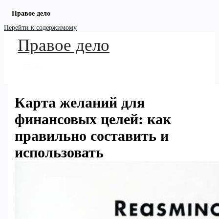
Правое дело
Перейти к содержимому
Правое дело
Карта желаний для
финансовых целей: как
правильно составить и
использовать