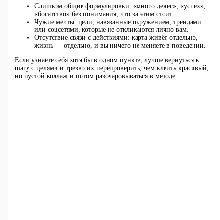
Слишком общие формулировки: «много денег», «успех»,
«богатство» без понимания, что за этим стоит.
Чужие мечты: цели, навязанные окружением, трендами
или соцсетями, которые не откликаются лично вам.
Отсутствие связи с действиями: карта живёт отдельно,
жизнь — отдельно, и вы ничего не меняете в поведении.
Если узнаёте себя хотя бы в одном пункте, лучше вернуться к
шагу с целями и трезво их перепроверить, чем клеить красивый,
но пустой коллаж и потом разочаровываться в методе.