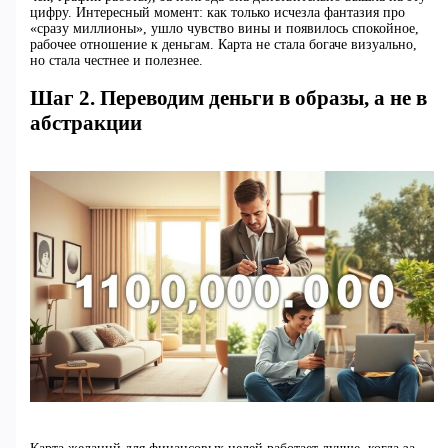
цифру. Интересный момент: как только исчезла фантазия про
«сразу миллионы», ушло чувство вины и появилось спокойное,
рабочее отношение к деньгам. Карта не стала богаче визуально,
но стала честнее и полезнее.
Шаг 2. Переводим деньги в образы, а не в
абстракции