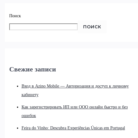
Поиск
ПОИСК
Свежие записи
Вход в Azino Mobile — Авторизация и доступ к личному
кабинету
Как зарегистрировать ИП или ООО онлайн быстро и без
ошибок
Feira do Vinho: Descubra Experiências Únicas em Portugal