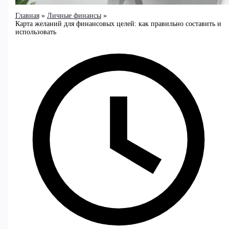
Главная
Личные финансы
Карта желаний для финансовых целей: как правильно составить и
использовать