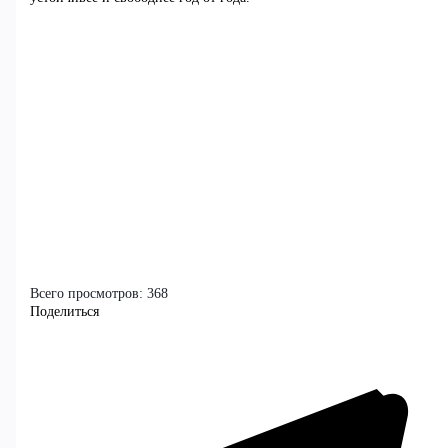
Всего просмотров:
368
Поделиться