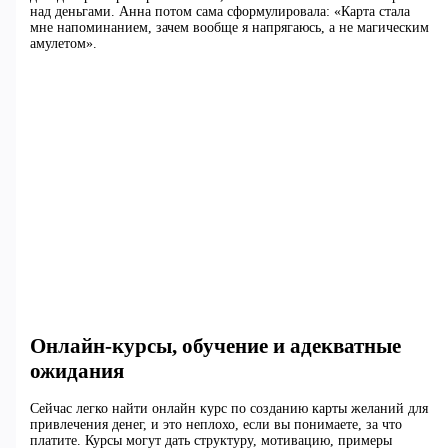
над деньгами. Анна потом сама сформулировала: «Карта стала
мне напоминанием, зачем вообще я напрягаюсь, а не магическим
амулетом».
Онлайн-курсы, обучение и адекватные
ожидания
Сейчас легко найти онлайн курс по созданию карты желаний для
привлечения денег, и это неплохо, если вы понимаете, за что
платите. Курсы могут дать структуру, мотивацию, примеры