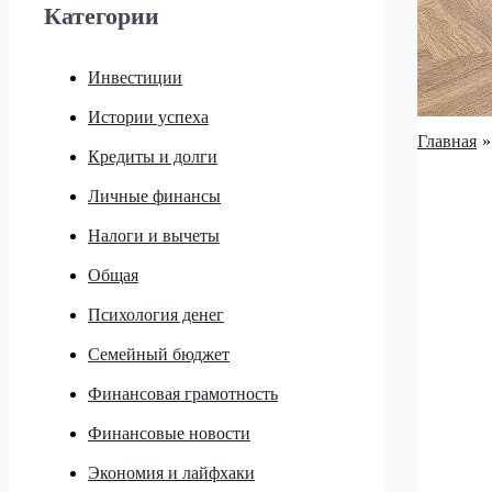
Категории
Инвестиции
Истории успеха
Главная
Кредиты и долги
Личные финансы
Налоги и вычеты
Общая
Психология денег
Семейный бюджет
Финансовая грамотность
Финансовые новости
Экономия и лайфхаки