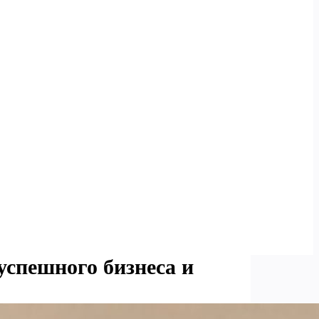
успешного бизнеса и