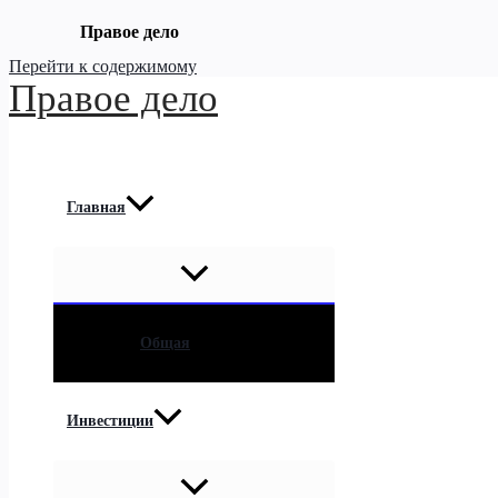
Правое дело
Перейти к содержимому
Правое дело
Главная
Общая
Инвестиции