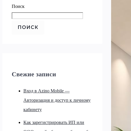
Поиск
ПОИСК
Свежие записи
Вход в Azino Mobile —
Авторизация и доступ к личному
кабинету
Как зарегистрировать ИП или