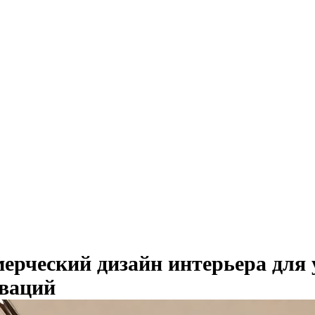
ерческий дизайн интерьера для 
ваций