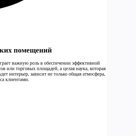
ских помещений
играет важную роль в обеспечении эффективной
ов или торговых площадей, а целая наука, которая
дет интерьер, зависит не только общая атмосфера,
са клиентами.