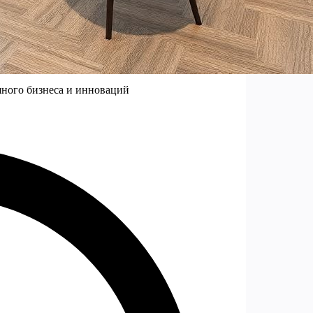
шного бизнеса и инноваций