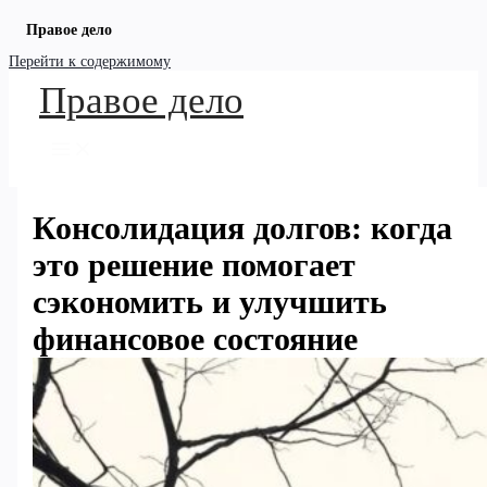
Правое дело
Перейти к содержимому
Правое дело
Консолидация долгов: когда
это решение помогает
сэкономить и улучшить
финансовое состояние