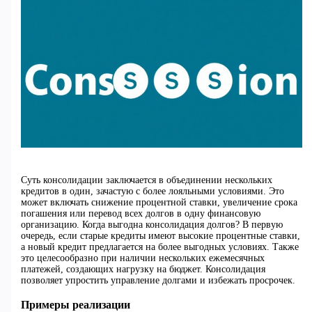
Суть консолидации заключается в объединении нескольких
кредитов в один, зачастую с более лояльными условиями. Это
может включать снижение процентной ставки, увеличение срока
погашения или перевод всех долгов в одну финансовую
организацию. Когда выгодна консолидация долгов? В первую
очередь, если старые кредиты имеют высокие процентные ставки,
а новый кредит предлагается на более выгодных условиях. Также
это целесообразно при наличии нескольких ежемесячных
платежей, создающих нагрузку на бюджет. Консолидация
позволяет упростить управление долгами и избежать просрочек.
Примеры реализации