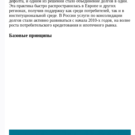
дефолта, и одним из решений стало объединение долгов в один.
Эта практика быстро распространилась в Европе и других
регионах, получив поддержку как среди потребителей, так и в
институциональной среде. В России услуги по консолидации
долгов стали активно развиваться с начала 2010-х годов, на волне
роста потребительского кредитования и ипотечного рынка.
Базовые принципы