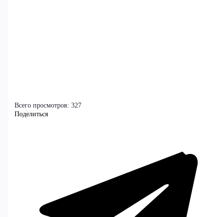
Всего просмотров:
327
Поделиться