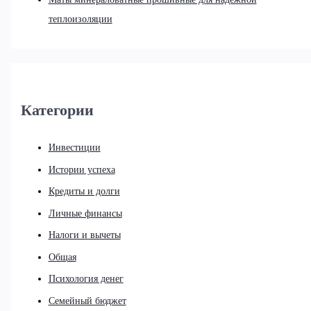
теплоизоляции
Категории
Инвестиции
Истории успеха
Кредиты и долги
Личные финансы
Налоги и вычеты
Общая
Психология денег
Семейный бюджет