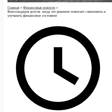
Главная
Финансовые новости
Консолидация долгов: когда это решение помогает сэкономить и
улучшить финансовое состояние