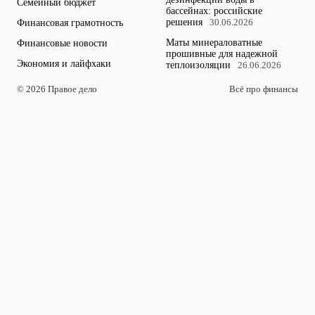
Семейный бюджет
бассейнах: российские
решения
Финансовая грамотность
30.06.2026
Маты минераловатные
Финансовые новости
прошивные для надежной
Экономия и лайфхаки
теплоизоляции
26.06.2026
© 2026 Правое дело
Всё про финансы