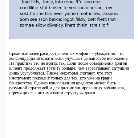
Среди наиболее распространённых мифов — убеждение, что
консолидация автоматически улучшает финансовое положение.
На практике это не всегда так. Если после объединения долгов
клиент продолжает тратить больше, чем зарабатывает, ситуация
лишь усугубляется. Также некоторые считают, что этот
инструмент подходит только для тех, кто уже на грани
банкротства. Однако консолидация кредитов может быть
разумной стратегией и для дисциплинированных заёмщиков,
стремящихся к оптимизации структуры долга.