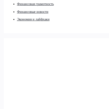
Финансовая грамотность
Финансовые новости
Экономия и лайфхаки