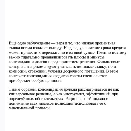
Ещё одно заблуждение — вера в то, что низкая процентная
ставка всегда означает выгоду. На деле, увеличение срока кредита
может привести к переплате по итоговой сумме. Именно поэтому
важно тщательно проанализировать плюсы и минусы
консолидации долгов перед принятием решения. Финансовые
консультанты рекомендуют учитывать не только ставку, но и
комиссии, страховки, условия досрочного погашения. В этом
контексте консолидация кредитов советы специалистов
приобретает особую ценность.
Таким образом, консолидация должна рассматриваться не как
универсальное решение, а как инструмент, эффективный при
определённых обстоятельствах. Рациональный подход и
понимание всех нюансов позволяют использовать её с
максимальной пользой.