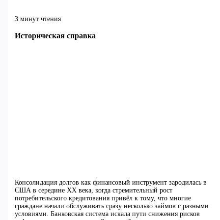
3 минут чтения
Историческая справка
Консолидация долгов как финансовый инструмент зародилась в
США в середине XX века, когда стремительный рост
потребительского кредитования привёл к тому, что многие
граждане начали обслуживать сразу несколько займов с разными
условиями. Банковская система искала пути снижения рисков