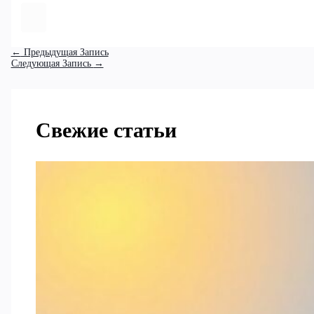
←
Предыдущая Запись
Следующая Запись
→
Свежие статьи