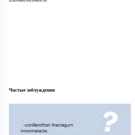
платёжеспособности.
Частые заблуждения