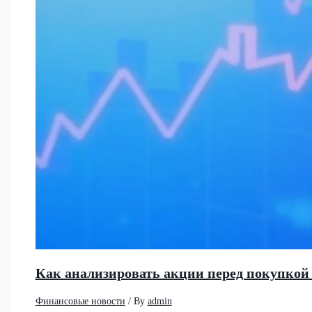
Как анализировать акции перед покупко
Финансовые новости
/ By
admin