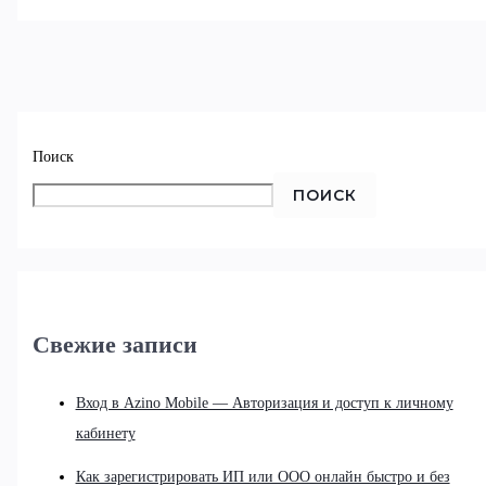
Поиск
ПОИСК
Свежие записи
Вход в Azino Mobile — Авторизация и доступ к личному
кабинету
Как зарегистрировать ИП или ООО онлайн быстро и без