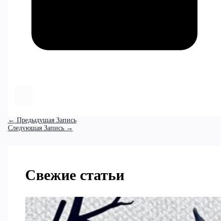
←
Предыдущая Запись
Следующая Запись
→
Свежие статьи