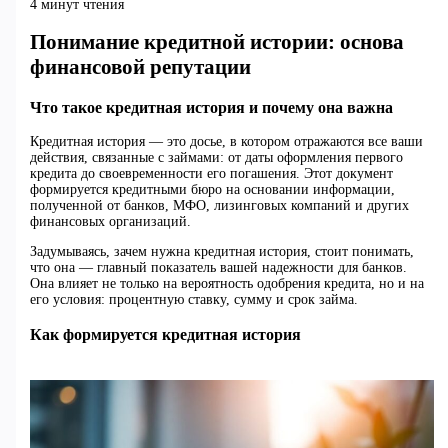
4 минут чтения
Понимание кредитной истории: основа
финансовой репутации
Что такое кредитная история и почему она важна
Кредитная история — это досье, в котором отражаются все ваши
действия, связанные с займами: от даты оформления первого
кредита до своевременности его погашения. Этот документ
формируется кредитными бюро на основании информации,
полученной от банков, МФО, лизинговых компаний и других
финансовых организаций.
Задумываясь, зачем нужна кредитная история, стоит понимать,
что она — главный показатель вашей надежности для банков.
Она влияет не только на вероятность одобрения кредита, но и на
его условия: процентную ставку, сумму и срок займа.
Как формируется кредитная история