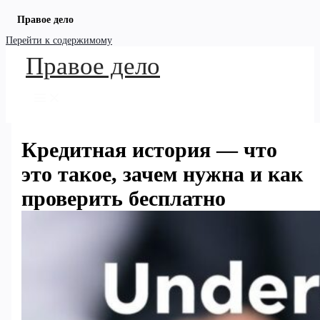
Правое дело
Перейти к содержимому
Правое дело
Кредитная история — что
это такое, зачем нужна и как
проверить бесплатно