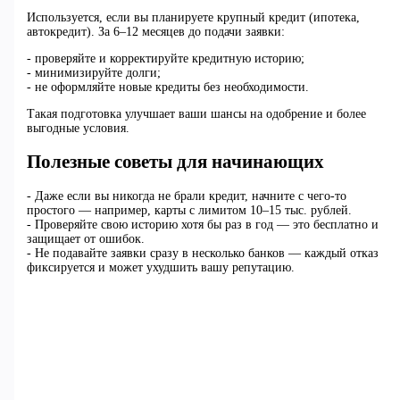
Используется, если вы планируете крупный кредит (ипотека,
автокредит). За 6–12 месяцев до подачи заявки:
- проверяйте и корректируйте кредитную историю;
- минимизируйте долги;
- не оформляйте новые кредиты без необходимости.
Такая подготовка улучшает ваши шансы на одобрение и более
выгодные условия.
Полезные советы для начинающих
- Даже если вы никогда не брали кредит, начните с чего-то
простого — например, карты с лимитом 10–15 тыс. рублей.
- Проверяйте свою историю хотя бы раз в год — это бесплатно и
защищает от ошибок.
- Не подавайте заявки сразу в несколько банков — каждый отказ
фиксируется и может ухудшить вашу репутацию.