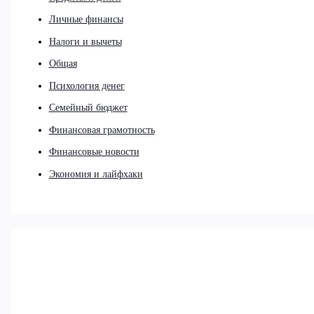
Личные финансы
Налоги и вычеты
Общая
Психология денег
Семейный бюджет
Финансовая грамотность
Финансовые новости
Экономия и лайфхаки