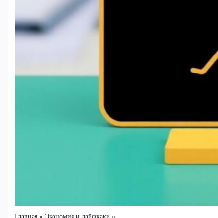
Главная
Экономия и лайфхаки