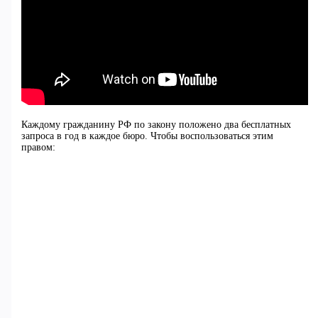
Каждому гражданину РФ по закону положено два бесплатных
запроса в год в каждое бюро. Чтобы воспользоваться этим
правом: