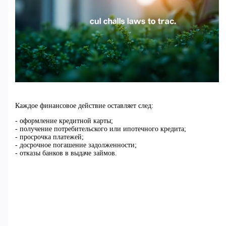
Каждое финансовое действие оставляет след:
- оформление кредитной карты;
- получение потребительского или ипотечного кредита;
- просрочка платежей;
- досрочное погашение задолженности;
- отказы банков в выдаче займов.