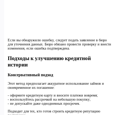
Если вы обнаружили ошибку, следует подать заявление в бюро
для уточнения данных. Бюро обязано провести проверку и внести
изменения, если ошибка подтверждена.
Подходы к улучшению кредитной
истории
Консервативный подход
Этот метод предполагает аккуратное использование займов и
своевременное их погашение:
- оформите кредитную карту и вносите платежи вовремя;
- воспользуйтесь рассрочкой на небольшую покупку;
- не допускайте даже однодневных просрочек.
Подходит для тех, кто готов строить кредитную репутацию