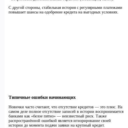
С другой стороны, стабильная история с регулярными платежами
повышает шансы на одобрение кредита на выгодных условиях.
Типичные ошибки начинающих
Новички часто считают, что отсутствие кредитов — это плюс. На
самом деле полное отсутствие записей в истории воспринимается
банками как «белое пятно» — неизвестный риск. Также
распространённой ошибкой является игнорирование своей
истории до момента подачи заявки на крупный кредит.