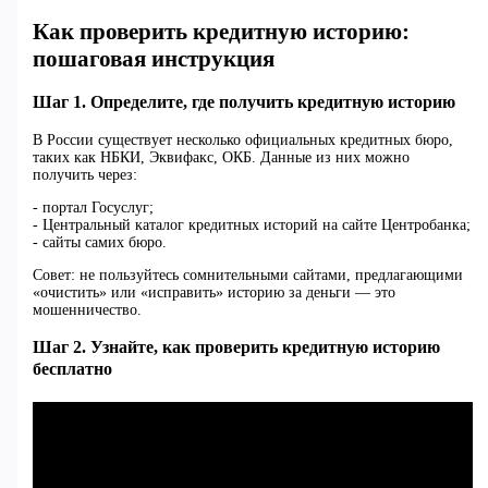
Как проверить кредитную историю:
пошаговая инструкция
Шаг 1. Определите, где получить кредитную историю
В России существует несколько официальных кредитных бюро,
таких как НБКИ, Эквифакс, ОКБ. Данные из них можно
получить через:
- портал Госуслуг;
- Центральный каталог кредитных историй на сайте Центробанка;
- сайты самих бюро.
Совет: не пользуйтесь сомнительными сайтами, предлагающими
«очистить» или «исправить» историю за деньги — это
мошенничество.
Шаг 2. Узнайте, как проверить кредитную историю
бесплатно