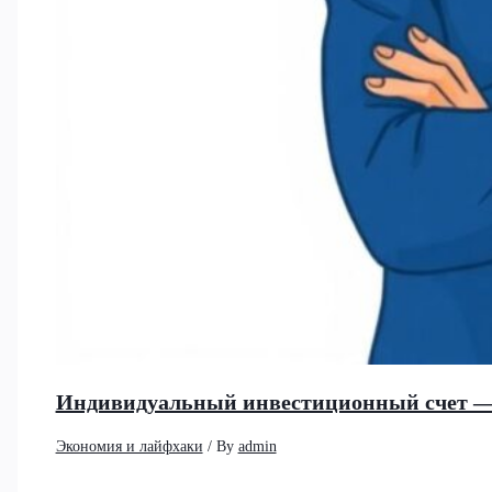
Индивидуальный инвестиционный счет —
Экономия и лайфхаки
/ By
admin