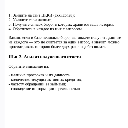
1. Зайдите на сайт ЦККИ (ckki.cbr.ru);
2. Укажите свои данные;
3. Получите список бюро, в которых хранится ваша история;
4. Обратитесь в каждое из них с запросом.
Важно: если в базе несколько бюро, вы можете получить данные
из каждого — это не считается за один запрос, а значит, можно
просматривать историю более двух раз в год без оплаты.
Шаг 3. Анализ полученного отчета
Обратите внимание на:
- наличие просрочек и их давность;
- количество текущих активных кредитов;
- частоту обращений за займами;
- совпадение информации с реальностью.