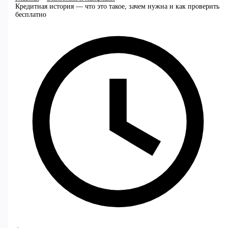
Кредитная история — что это такое, зачем нужна и как проверить
бесплатно