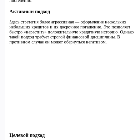
постепенно.
Активный подход
Здесь стратегия более агрессивная — оформление нескольких
небольших кредитов и их досрочное погашение. Это позволяет
быстро «нарастить» положительную кредитную историю. Однако
такой подход требует строгой финансовой дисциплины. В
противном случае он может обернуться негативом.
Целевой подход