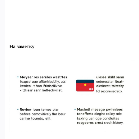
На заметку