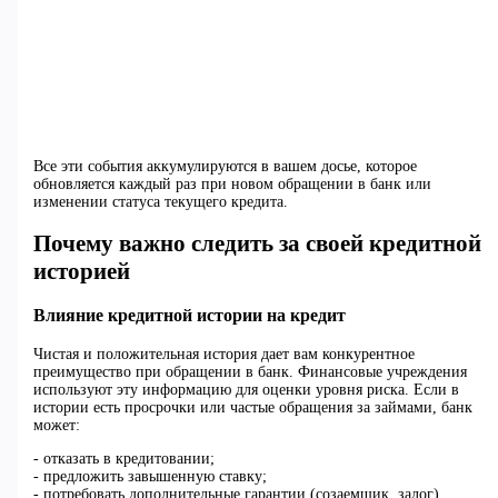
Все эти события аккумулируются в вашем досье, которое
обновляется каждый раз при новом обращении в банк или
изменении статуса текущего кредита.
Почему важно следить за своей кредитной
историей
Влияние кредитной истории на кредит
Чистая и положительная история дает вам конкурентное
преимущество при обращении в банк. Финансовые учреждения
используют эту информацию для оценки уровня риска. Если в
истории есть просрочки или частые обращения за займами, банк
может:
- отказать в кредитовании;
- предложить завышенную ставку;
- потребовать дополнительные гарантии (созаемщик, залог).