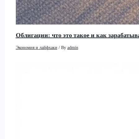
Облигации: что это такое и как зарабатыв
Экономия и лайфхаки
/ By
admin