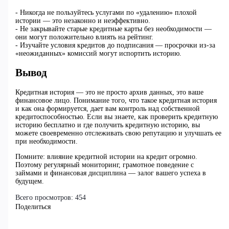
- Никогда не пользуйтесь услугами по «удалению» плохой
истории — это незаконно и неэффективно.
- Не закрывайте старые кредитные карты без необходимости —
они могут положительно влиять на рейтинг.
- Изучайте условия кредитов до подписания — просрочки из-за
«неожиданных» комиссий могут испортить историю.
Вывод
Кредитная история — это не просто архив данных, это ваше
финансовое лицо. Понимание того, что такое кредитная история
и как она формируется, дает вам контроль над собственной
кредитоспособностью. Если вы знаете, как проверить кредитную
историю бесплатно и где получить кредитную историю, вы
можете своевременно отслеживать свою репутацию и улучшать ее
при необходимости.
Помните: влияние кредитной истории на кредит огромно.
Поэтому регулярный мониторинг, грамотное поведение с
займами и финансовая дисциплина — залог вашего успеха в
будущем.
Всего просмотров:
454
Поделиться