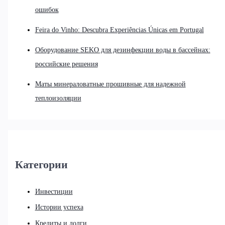
ошибок
Feira do Vinho: Descubra Experiências Únicas em Portugal
Оборудование SEKO для дезинфекции воды в бассейнах:
российские решения
Маты минераловатные прошивные для надежной
теплоизоляции
Категории
Инвестиции
Истории успеха
Кредиты и долги