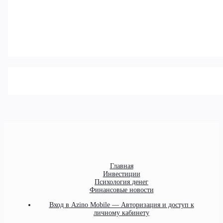
Главная
Инвестиции
Психология денег
Финансовые новости
Вход в Azino Mobile — Авторизация и доступ к
личному кабинету