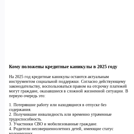
Кому положены кредитные каникулы в 2025 году
На 2025 год кредитные каникулы остаются актуальным
инструментом социальной поддержки. Согласно действующему
законодательству, воспользоваться правом на отсрочку платежей
могут граждане, оказавшиеся в сложной жизненной ситуации. В
первую очередь это:
1. Потерявшие работу или находящиеся в отпуске без
содержания.
2. Получившие инвалидность или временно утраченные
трудоспособность.
3. Участники СВО и мобилизованные граждане.
4. Родители несовершеннолетних детей, имеющие статус
малоимущих.