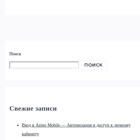
Поиск
ПОИСК
Свежие записи
Вход в Azino Mobile — Авторизация и доступ к личному
кабинету