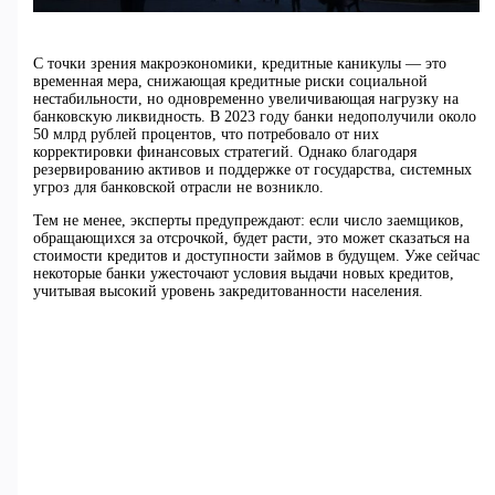
С точки зрения макроэкономики, кредитные каникулы — это
временная мера, снижающая кредитные риски социальной
нестабильности, но одновременно увеличивающая нагрузку на
банковскую ликвидность. В 2023 году банки недополучили около
50 млрд рублей процентов, что потребовало от них
корректировки финансовых стратегий. Однако благодаря
резервированию активов и поддержке от государства, системных
угроз для банковской отрасли не возникло.
Тем не менее, эксперты предупреждают: если число заемщиков,
обращающихся за отсрочкой, будет расти, это может сказаться на
стоимости кредитов и доступности займов в будущем. Уже сейчас
некоторые банки ужесточают условия выдачи новых кредитов,
учитывая высокий уровень закредитованности населения.