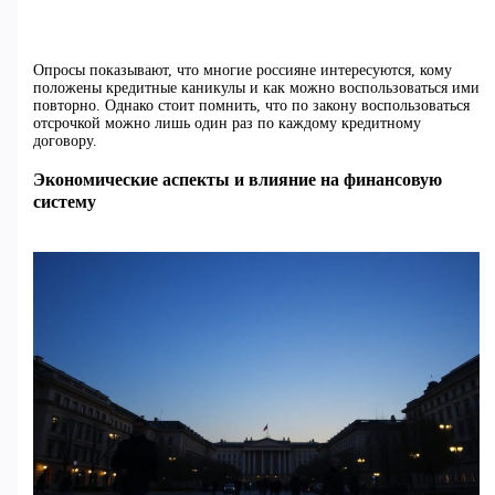
Опросы показывают, что многие россияне интересуются, кому
положены кредитные каникулы и как можно воспользоваться ими
повторно. Однако стоит помнить, что по закону воспользоваться
отсрочкой можно лишь один раз по каждому кредитному
договору.
Экономические аспекты и влияние на финансовую
систему