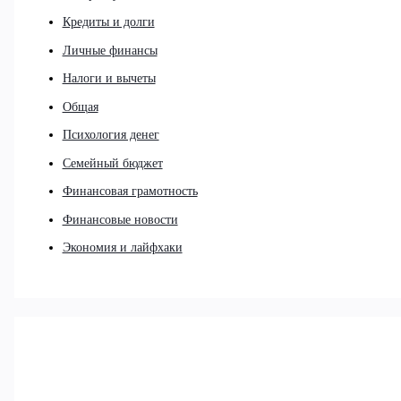
Кредиты и долги
Личные финансы
Налоги и вычеты
Общая
Психология денег
Семейный бюджет
Финансовая грамотность
Финансовые новости
Экономия и лайфхаки