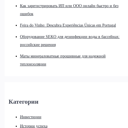
Как зарегистрировать ИП или ООО онлайн быстро и без
ошибок
Feira do Vinho: Descubra Experiências Únicas em Portugal
Оборудование SEKO для дезинфекции воды в бассейнах:
российские решения
Маты минераловатные прошивные для надежной
теплоизоляции
Категории
Инвестиции
Истории успеха