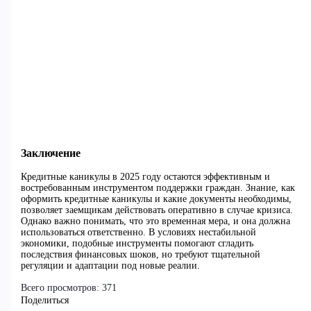
Заключение
Кредитные каникулы в 2025 году остаются эффективным и
востребованным инструментом поддержки граждан. Знание, как
оформить кредитные каникулы и какие документы необходимы,
позволяет заемщикам действовать оперативно в случае кризиса.
Однако важно понимать, что это временная мера, и она должна
использоваться ответственно. В условиях нестабильной
экономики, подобные инструменты помогают сгладить
последствия финансовых шоков, но требуют тщательной
регуляции и адаптации под новые реалии.
Всего просмотров:
371
Поделиться