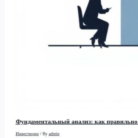
Фундаментальный анализ: как правильно 
Инвестиции
/ By
admin