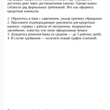
доступна даже через дистанционные каналы. Однако важно
соблюсти ряд формальных требований. Вот как оформить
кредитные каникулы:
1. Обратитесь в банк с заявлением, указав причину обращения.
2. Приложите подтверждающие документы для кредитных
каникул: справку с работы об увольнении, медицинское
заключение, повестку или иные официальные бумаги.
3. Дождитесь решения банка (в среднем — до 5 рабочих дней).
4. В случае одобрения — получите новый график платежей.