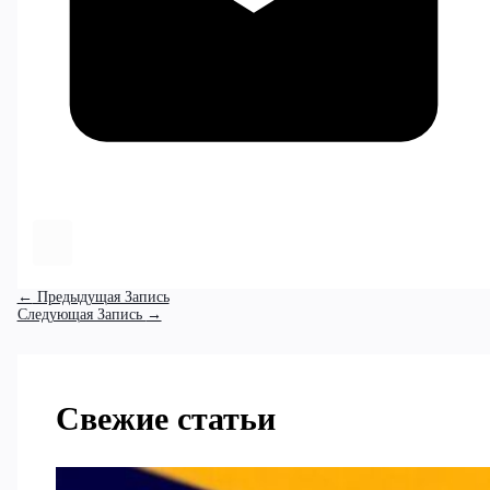
←
Предыдущая Запись
Следующая Запись
→
Свежие статьи