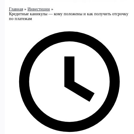
Главная
Инвестиции
Кредитные каникулы — кому положены и как получить отсрочку
по платежам