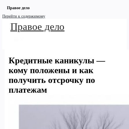
Правое дело
Перейти к содержимому
Правое дело
Кредитные каникулы —
кому положены и как
получить отсрочку по
платежам