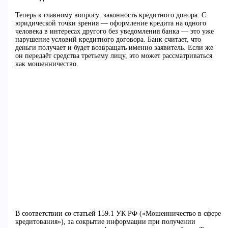
Теперь к главному вопросу: законность кредитного донора. С
юридической точки зрения — оформление кредита на одного
человека в интересах другого без уведомления банка — это уже
нарушение условий кредитного договора. Банк считает, что
деньги получает и будет возвращать именно заявитель. Если же
он передаёт средства третьему лицу, это может рассматриваться
как мошенничество.
В соответствии со статьей 159.1 УК РФ («Мошенничество в сфере
кредитования»), за сокрытие информации при получении