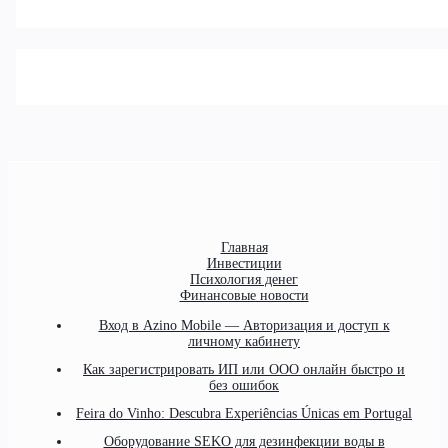
Главная
Инвестиции
Психология денег
Финансовые новости
Вход в Azino Mobile — Авторизация и доступ к
личному кабинету
Как зарегистрировать ИП или ООО онлайн быстро и
без ошибок
Feira do Vinho: Descubra Experiências Únicas em Portugal
Оборудование SEKO для дезинфекции воды в