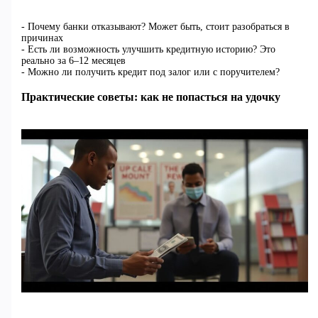
- Почему банки отказывают? Может быть, стоит разобраться в
причинах
- Есть ли возможность улучшить кредитную историю? Это
реально за 6–12 месяцев
- Можно ли получить кредит под залог или с поручителем?
Практические советы: как не попасться на удочку