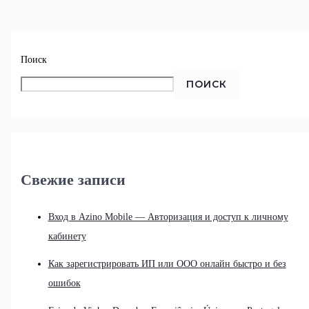
Поиск
ПОИСК
Свежие записи
Вход в Azino Mobile — Авторизация и доступ к личному
кабинету
Как зарегистрировать ИП или ООО онлайн быстро и без
ошибок