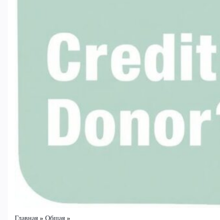
Главная
Общая