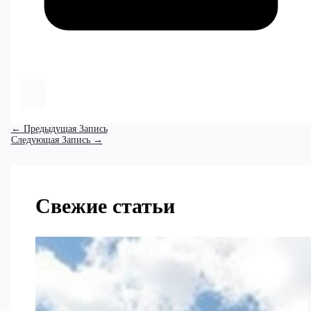
←
Предыдущая Запись
Следующая Запись
→
Свежие статьи