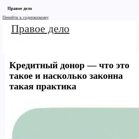
Правое дело
Перейти к содержимому
Правое дело
Кредитный донор — что это
такое и насколько законна
такая практика