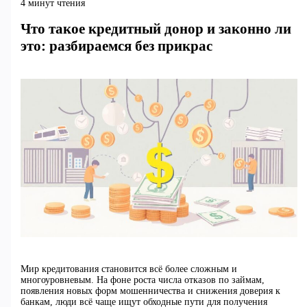
4 минут чтения
Что такое кредитный донор и законно ли
это: разбираемся без прикрас
Мир кредитования становится всё более сложным и
многоуровневым. На фоне роста числа отказов по займам,
появления новых форм мошенничества и снижения доверия к
банкам, люди всё чаще ищут обходные пути для получения