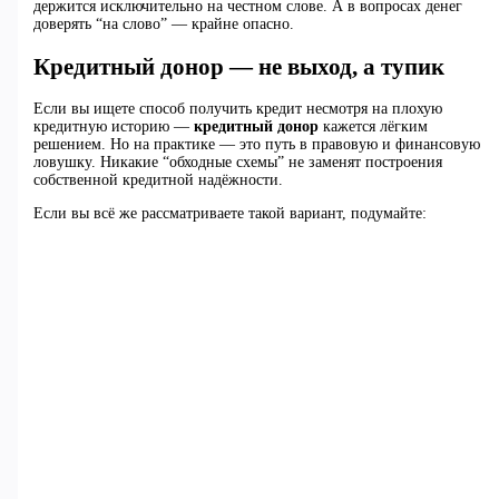
держится исключительно на честном слове. А в вопросах денег
доверять “на слово” — крайне опасно.
Кредитный донор — не выход, а тупик
Если вы ищете способ получить кредит несмотря на плохую
кредитную историю —
кредитный донор
кажется лёгким
решением. Но на практике — это путь в правовую и финансовую
ловушку. Никакие “обходные схемы” не заменят построения
собственной кредитной надёжности.
Если вы всё же рассматриваете такой вариант, подумайте: