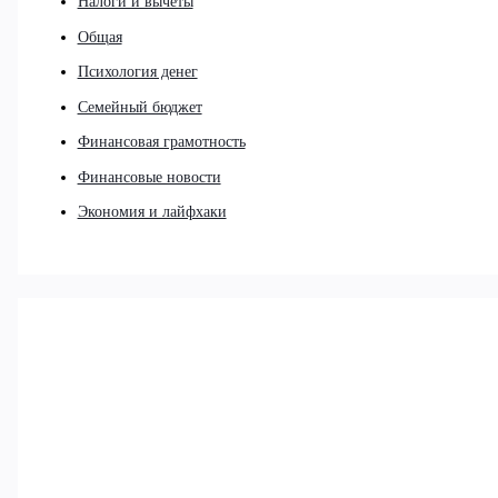
Налоги и вычеты
Общая
Психология денег
Семейный бюджет
Финансовая грамотность
Финансовые новости
Экономия и лайфхаки