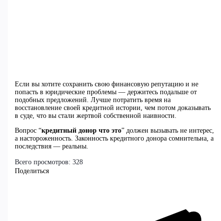
Если вы хотите сохранить свою финансовую репутацию и не
попасть в юридические проблемы — держитесь подальше от
подобных предложений. Лучше потратить время на
восстановление своей кредитной истории, чем потом доказывать
в суде, что вы стали жертвой собственной наивности.
Вопрос “
кредитный донор что это
” должен вызывать не интерес,
а настороженность. Законность кредитного донора сомнительна, а
последствия — реальны.
Всего просмотров:
328
Поделиться