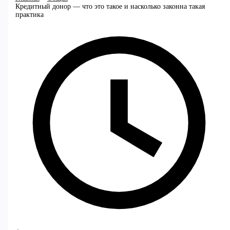
Кредитный донор — что это такое и насколько законна такая
практика