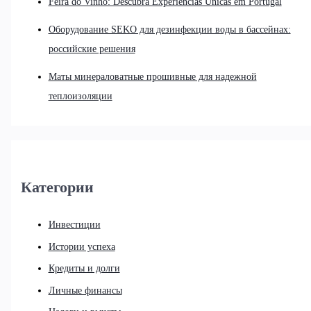
Feira do Vinho: Descubra Experiências Únicas em Portugal
Оборудование SEKO для дезинфекции воды в бассейнах:
российские решения
Маты минераловатные прошивные для надежной
теплоизоляции
Категории
Инвестиции
Истории успеха
Кредиты и долги
Личные финансы