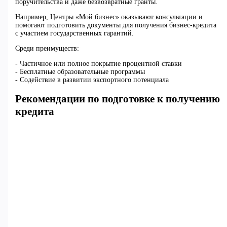
поручительства и даже безвозвратные гранты.
Например, Центры «Мой бизнес» оказывают консультации и
помогают подготовить документы для получения бизнес-кредита
с участием государственных гарантий.
Среди преимуществ:
- Частичное или полное покрытие процентной ставки
- Бесплатные образовательные программы
- Содействие в развитии экспортного потенциала
Рекомендации по подготовке к получению
кредита