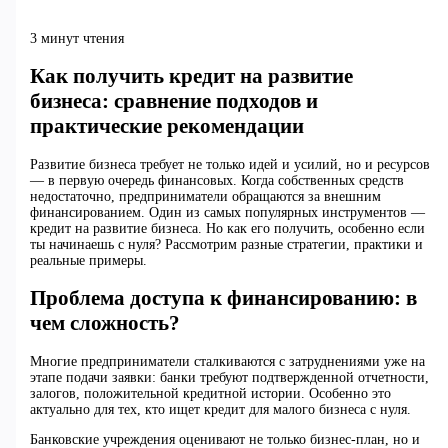
3 минут чтения
Как получить кредит на развитие
бизнеса: сравнение подходов и
практические рекомендации
Развитие бизнеса требует не только идей и усилий, но и ресурсов
— в первую очередь финансовых. Когда собственных средств
недостаточно, предприниматели обращаются за внешним
финансированием. Один из самых популярных инструментов —
кредит на развитие бизнеса. Но как его получить, особенно если
ты начинаешь с нуля? Рассмотрим разные стратегии, практики и
реальные примеры.
Проблема доступа к финансированию: в
чем сложность?
Многие предприниматели сталкиваются с затруднениями уже на
этапе подачи заявки: банки требуют подтвержденной отчетности,
залогов, положительной кредитной истории. Особенно это
актуально для тех, кто ищет кредит для малого бизнеса с нуля.
Банковские учреждения оценивают не только бизнес-план, но и