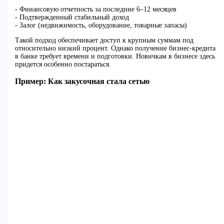
- Финансовую отчетность за последние 6–12 месяцев
- Подтвержденный стабильный доход
- Залог (недвижимость, оборудование, товарные запасы)
Такой подход обеспечивает доступ к крупным суммам под
относительно низкий процент. Однако получение бизнес-кредита
в банке требует времени и подготовки. Новичкам в бизнесе здесь
придется особенно постараться.
Пример: Как закусочная стала сетью