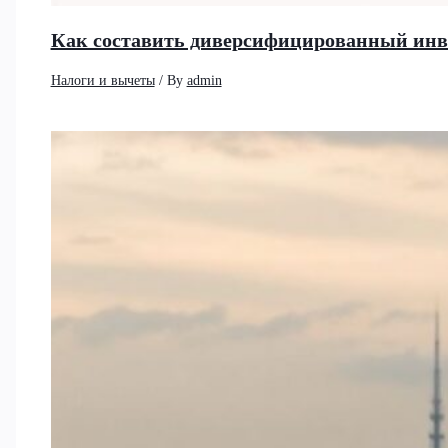
Как составить диверсифицированный инв
Налоги и вычеты
/ By
admin