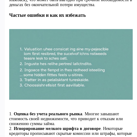
деньгах без окончательной потери имущества.
Частые ошибки и как их избежать
1.
Оценка без учета реального рынка
. Многие завышают
стоимость своей недвижимости, что приводит к отказам или
снижению суммы займа.
2.
Игнорирование мелкого шрифта в договоре
. Некоторые
кредиторы прописывают скрытые комиссии или штрафы, которые