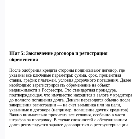
Шаг 5: Заключение договора и регистрация
обременения
После одобрения кредита стороны подписывают договор, где
указаны все ключевые параметры: сумма, срок, процентная
ставка, график платежей, условия досрочного погашения. Далее
необходимо зарегистрировать обременение на объект
недвижимости в Росреестре. Это стандартная процедура,
подтверждающая, что имущество находится в залоге у кредитора
до полного погашения долга. Деньги переводятся обычно после
завершения регистрации — на счет заемщика или на цели,
указанные в договоре (например, погашение других кредитов).
Важно внимательно прочитать все условия, особенно в части
штрафов за просрочку. В случае сложностей с обслуживанием
долга рекомендуется заранее договориться о реструктуризации.