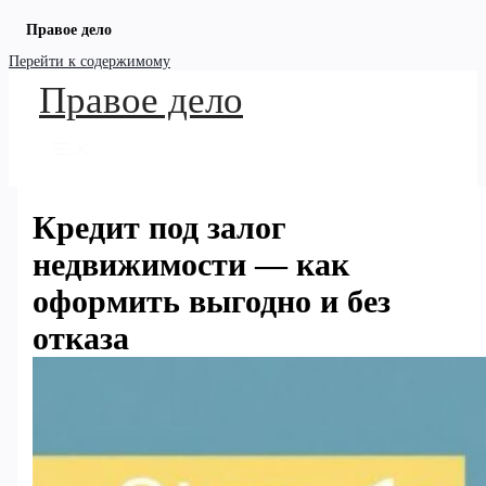
Правое дело
Перейти к содержимому
Правое дело
Кредит под залог
недвижимости — как
оформить выгодно и без
отказа