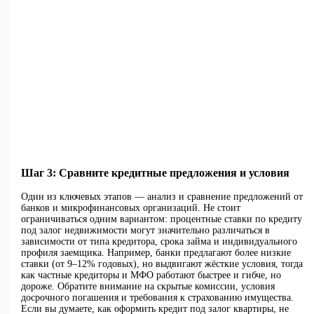
Шаг 3: Сравните кредитные предложения и условия
Один из ключевых этапов — анализ и сравнение предложений от
банков и микрофинансовых организаций. Не стоит
ограничиваться одним вариантом: процентные ставки по кредиту
под залог недвижимости могут значительно различаться в
зависимости от типа кредитора, срока займа и индивидуального
профиля заемщика. Например, банки предлагают более низкие
ставки (от 9–12% годовых), но выдвигают жёсткие условия, тогда
как частные кредиторы и МФО работают быстрее и гибче, но
дороже. Обратите внимание на скрытые комиссии, условия
досрочного погашения и требования к страхованию имущества.
Если вы думаете, как оформить кредит под залог квартиры, не