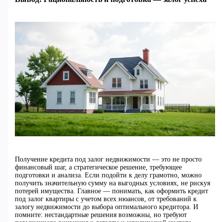
Получение кредита под залог недвижимости — это не просто
финансовый шаг, а стратегическое решение, требующее
подготовки и анализа. Если подойти к делу грамотно, можно
получить значительную сумму на выгодных условиях, не рискуя
потерей имущества. Главное — понимать, как оформить кредит
под залог квартиры с учетом всех нюансов, от требований к
залогу недвижимости до выбора оптимального кредитора. И
помните: нестандартные решения возможны, но требуют