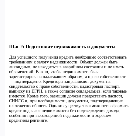
Шаг 2: Подготовьте недвижимость и документы
Для успешного получения кредита необходимо соответствовать
требованиям к залогу недвижимости. Объект должен быть
ликвидным, не находиться в аварийном состоянии и не иметь
обременений. Важно, чтобы недвижимость была
зарегистрирована надлежащим образом, а право собственности
— подтверждено. Кредиторы запрашивают документы:
свидетельство о праве собственности, кадастровый паспорт,
выписку из ЕГРН, а также согласие совладельцев, если таковые
имеются. Кроме того, заемщик должен предоставить паспорт,
СНИЛС и, при необходимости, документы, подтверждающие
платежеспособность. Однако существует возможность оформить
кредит под залог недвижимости без подтверждения дохода,
особенно при высокоценной недвижимости и хорошем
кредитном рейтинге.