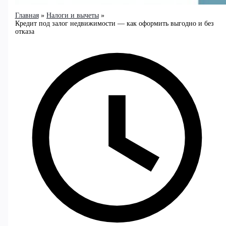
Главная
Налоги и вычеты
Кредит под залог недвижимости — как оформить выгодно и без
отказа