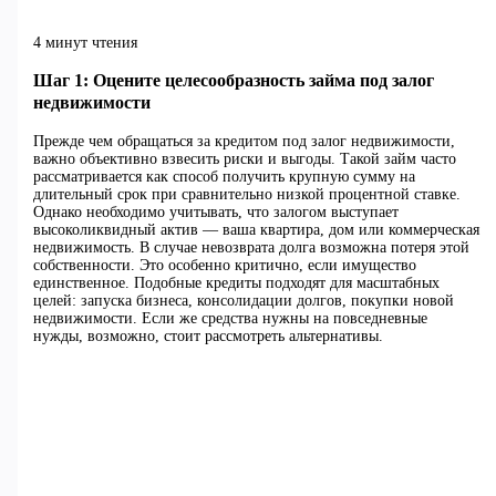
4 минут чтения
Шаг 1: Оцените целесообразность займа под залог
недвижимости
Прежде чем обращаться за кредитом под залог недвижимости,
важно объективно взвесить риски и выгоды. Такой займ часто
рассматривается как способ получить крупную сумму на
длительный срок при сравнительно низкой процентной ставке.
Однако необходимо учитывать, что залогом выступает
высоколиквидный актив — ваша квартира, дом или коммерческая
недвижимость. В случае невозврата долга возможна потеря этой
собственности. Это особенно критично, если имущество
единственное. Подобные кредиты подходят для масштабных
целей: запуска бизнеса, консолидации долгов, покупки новой
недвижимости. Если же средства нужны на повседневные
нужды, возможно, стоит рассмотреть альтернативы.