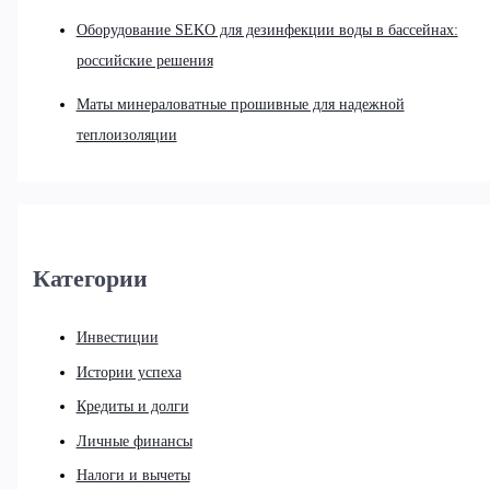
Оборудование SEKO для дезинфекции воды в бассейнах:
российские решения
Маты минераловатные прошивные для надежной
теплоизоляции
Категории
Инвестиции
Истории успеха
Кредиты и долги
Личные финансы
Налоги и вычеты