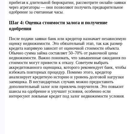
прибегая к длительной бюрократии, рассмотрите онлайн-заявки
через агрегаторы — они позволяют получить предварительное
одобрение за считанные часы.
Шаг 4: Оценка стоимости залога и получение
одобрения
После подачи заявки банк или кредитор назначает независимую
оценку недвижимости. Это обязательный этап, так как размер
кредита напрямую зависит от оценочной стоимости объекта.
Обычно сумма займа составляет 50–70% от рыночной цены
недвижимости. Важно понимать, что завышенные ожидания по
стоимости могут привести к отказу. Советуем выбрать
аккредитованного оценщика, которого рекомендует банк, чтобы
избежать повторных процедур. Помимо этого, кредитор
анализирует кредитную историю и уровень долговой нагрузки
заемщика. В нестандартных случаях можно предоставить
дополнительный залог или привлечь поручителя. Это повысит
шансы на одобрение и улучшит условия, особенно если
интересуют лояльные кредит под залог недвижимости условия.