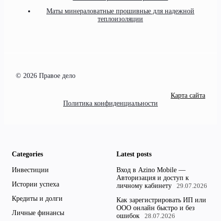
Маты минераловатные прошивные для надежной
теплоизоляции
© 2026 Правое дело
Карта сайта
Политика конфиденциальности
Categories
Latest posts
Инвестиции
Вход в Azino Mobile —
Авторизация и доступ к
Истории успеха
личному кабинету
29.07.2026
Кредиты и долги
Как зарегистрировать ИП или
ООО онлайн быстро и без
Личные финансы
ошибок
28.07.2026