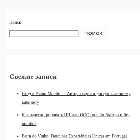
Поиск
ПОИСК
Свежие записи
Вход в Azino Mobile — Авторизация и доступ к личному
кабинету
Как зарегистрировать ИП или ООО онлайн быстро и без
ошибок
Feira do Vinho: Descubra Experiências Únicas em Portugal