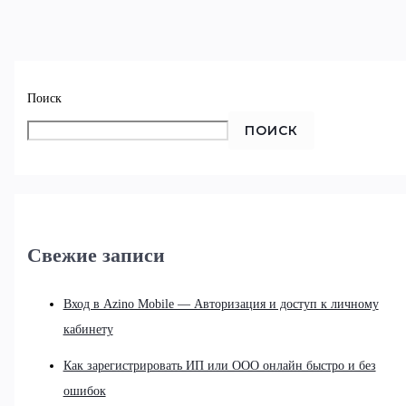
Поиск
ПОИСК
Свежие записи
Вход в Azino Mobile — Авторизация и доступ к личному
кабинету
Как зарегистрировать ИП или ООО онлайн быстро и без
ошибок