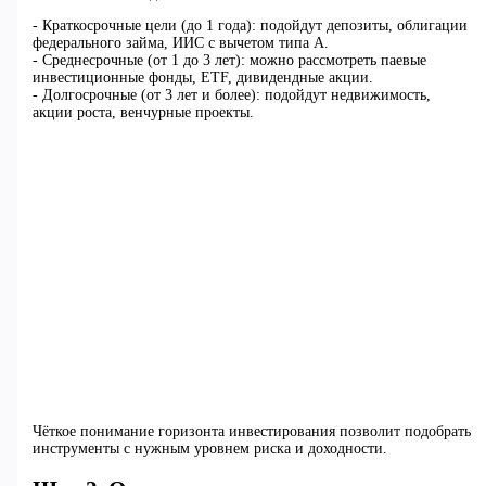
- Краткосрочные цели (до 1 года): подойдут депозиты, облигации
федерального займа, ИИС с вычетом типа А.
- Среднесрочные (от 1 до 3 лет): можно рассмотреть паевые
инвестиционные фонды, ETF, дивидендные акции.
- Долгосрочные (от 3 лет и более): подойдут недвижимость,
акции роста, венчурные проекты.
Чёткое понимание горизонта инвестирования позволит подобрать
инструменты с нужным уровнем риска и доходности.