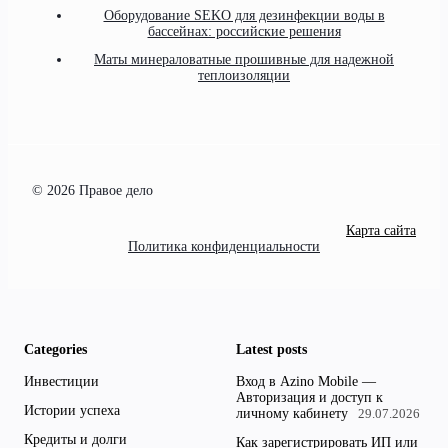
Оборудование SEKO для дезинфекции воды в
бассейнах: российские решения
Маты минераловатные прошивные для надежной
теплоизоляции
© 2026 Правое дело
Карта сайта
Политика конфиденциальности
Categories
Latest posts
Инвестиции
Вход в Azino Mobile —
Авторизация и доступ к
Истории успеха
личному кабинету
29.07.2026
Кредиты и долги
Как зарегистрировать ИП или