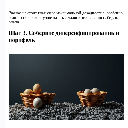
Важно: не стоит гнаться за максимальной доходностью, особенно
если вы новичок. Лучше начать с малого, постепенно набираясь
опыта.
Шаг 3. Соберите диверсифицированный
портфель