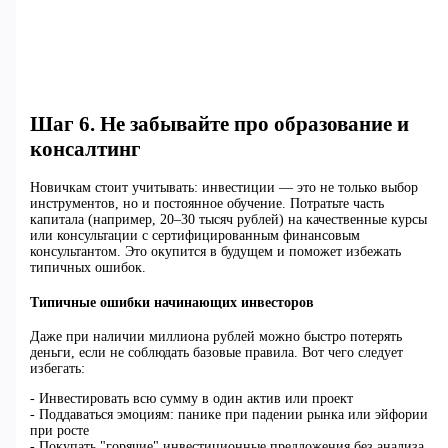
Шаг 6. Не забывайте про образование и
консалтинг
Новичкам стоит учитывать: инвестиции — это не только выбор
инструментов, но и постоянное обучение. Потратьте часть
капитала (например, 20–30 тысяч рублей) на качественные курсы
или консультации с сертифицированным финансовым
консультантом. Это окупится в будущем и поможет избежать
типичных ошибок.
Типичные ошибки начинающих инвесторов
Даже при наличии миллиона рублей можно быстро потерять
деньги, если не соблюдать базовые правила. Вот чего следует
избегать:
- Инвестировать всю сумму в один актив или проект
- Поддаваться эмоциям: панике при падении рынка или эйфории
при росте
- Покупать "горячие" инвестиционные предложения без анализа