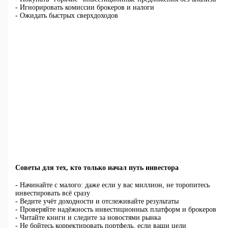
- Игнорировать комиссии брокеров и налоги
- Ожидать быстрых сверхдоходов
Советы для тех, кто только начал путь инвестора
- Начинайте с малого: даже если у вас миллион, не торопитесь
инвестировать всё сразу
- Ведите учёт доходности и отслеживайте результаты
- Проверяйте надёжность инвестиционных платформ и брокеров
- Читайте книги и следите за новостями рынка
- Не бойтесь корректировать портфель, если ваши цели