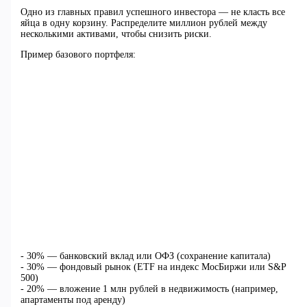
Одно из главных правил успешного инвестора — не класть все
яйца в одну корзину. Распределите миллион рублей между
несколькими активами, чтобы снизить риски.
Пример базового портфеля:
- 30% — банковский вклад или ОФЗ (сохранение капитала)
- 30% — фондовый рынок (ETF на индекс МосБиржи или S&P
500)
- 20% — вложение 1 млн рублей в недвижимость (например,
апартаменты под аренду)