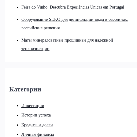
Feira do Vinho: Descubra Experiências Únicas em Portugal
Оборудование SEKO для дезинфекции воды в бассейнах:
российские решения
Маты минераловатные прошивные для надежной
теплоизоляции
Категории
Инвестиции
Истории успеха
Кредиты и долги
Личные финансы