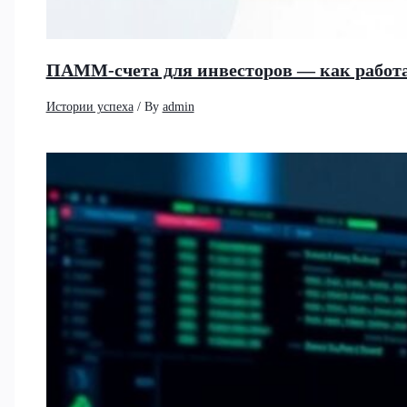
ПАММ-счета для инвесторов — как работа
Истории успеха
/ By
admin