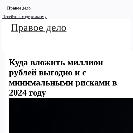
Правое дело
Перейти к содержимому
Правое дело
Куда вложить миллион
рублей выгодно и с
минимальными рисками в
2024 году