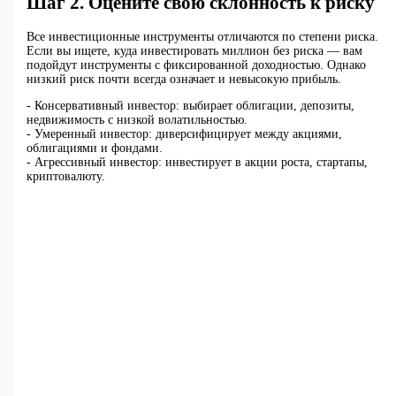
Шаг 2. Оцените свою склонность к риску
Все инвестиционные инструменты отличаются по степени риска.
Если вы ищете, куда инвестировать миллион без риска — вам
подойдут инструменты с фиксированной доходностью. Однако
низкий риск почти всегда означает и невысокую прибыль.
- Консервативный инвестор: выбирает облигации, депозиты,
недвижимость с низкой волатильностью.
- Умеренный инвестор: диверсифицирует между акциями,
облигациями и фондами.
- Агрессивный инвестор: инвестирует в акции роста, стартапы,
криптовалюту.