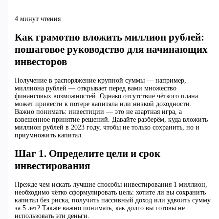
4 минут чтения
Как грамотно вложить миллион рублей:
пошаговое руководство для начинающих
инвесторов
Получение в распоряжение крупной суммы — например,
миллиона рублей — открывает перед вами множество
финансовых возможностей. Однако отсутствие чёткого плана
может привести к потере капитала или низкой доходности.
Важно понимать: инвестиции — это не азартная игра, а
взвешенное принятие решений. Давайте разберём, куда вложить
миллион рублей в 2023 году, чтобы не только сохранить, но и
приумножить капитал.
Шаг 1. Определите цели и срок
инвестирования
Прежде чем искать лучшие способы инвестирования 1 миллион,
необходимо чётко сформулировать цель: хотите ли вы сохранить
капитал без риска, получить пассивный доход или удвоить сумму
за 5 лет? Также важно понимать, как долго вы готовы не
использовать эти деньги.