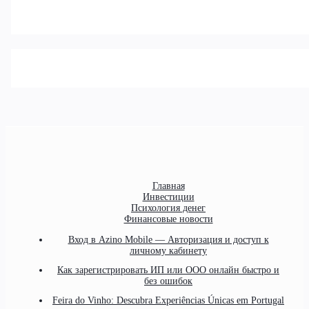
Главная
Инвестиции
Психология денег
Финансовые новости
Вход в Azino Mobile — Авторизация и доступ к
личному кабинету
Как зарегистрировать ИП или ООО онлайн быстро и
без ошибок
Feira do Vinho: Descubra Experiências Únicas em Portugal