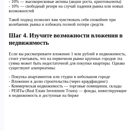
- 10% — высокорисковые активы (акции роста, криптовалюты)
- 10% — свободный резерв на случай падения рынка или новых
возможностей
Такой подход позволит вам чувствовать себя спокойнее при
колебаниях рынка и избежать полной потери средств.
Шаг 4. Изучите возможности вложения в
недвижимость
Если вы рассматриваете вложение 1 млн рублей в недвижимость,
стоит учитывать, что на первичном рынке крупных городов эта
сумма может быть недостаточной для покупки квартиры. Однако
существуют альтернативы:
- Покупка апартаментов или студии в небольшом городе
- Вложение в долю строительства (через краудфандинг)
- Коммерческая недвижимость — торговые помещения, склады
- РЕИТы (Real Estate Investment Trusts) — фонды, инвестирующие
в недвижимость и доступные на бирже