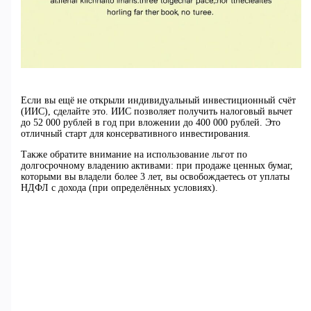
Если вы ещё не открыли индивидуальный инвестиционный счёт
(ИИС), сделайте это. ИИС позволяет получить налоговый вычет
до 52 000 рублей в год при вложении до 400 000 рублей. Это
отличный старт для консервативного инвестирования.
Также обратите внимание на использование льгот по
долгосрочному владению активами: при продаже ценных бумаг,
которыми вы владели более 3 лет, вы освобождаетесь от уплаты
НДФЛ с дохода (при определённых условиях).