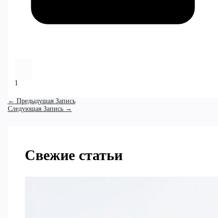
1
←
Предыдущая Запись
Следующая Запись
→
Свежие статьи