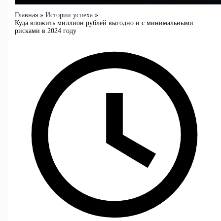
Главная
Истории успеха
Куда вложить миллион рублей выгодно и с минимальными
рисками в 2024 году