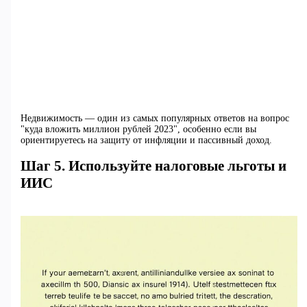
Недвижимость — один из самых популярных ответов на вопрос
"куда вложить миллион рублей 2023", особенно если вы
ориентируетесь на защиту от инфляции и пассивный доход.
Шаг 5. Используйте налоговые льготы и
ИИС