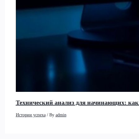
Технический анализ для начинающих: как
Истории успеха
/ By
admin