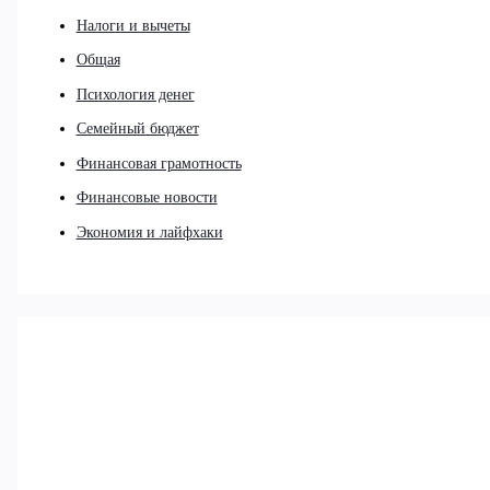
Налоги и вычеты
Общая
Психология денег
Семейный бюджет
Финансовая грамотность
Финансовые новости
Экономия и лайфхаки