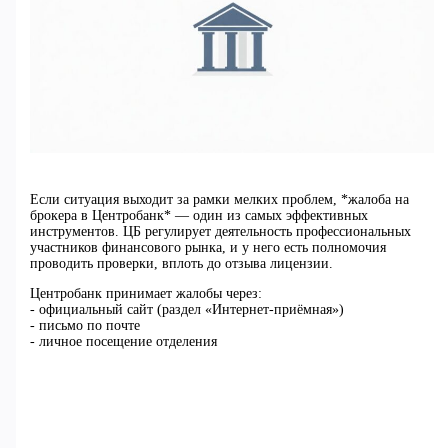
Если ситуация выходит за рамки мелких проблем, *жалоба на
брокера в Центробанк* — один из самых эффективных
инструментов. ЦБ регулирует деятельность профессиональных
участников финансового рынка, и у него есть полномочия
проводить проверки, вплоть до отзыва лицензии.
Центробанк принимает жалобы через:
- официальный сайт (раздел «Интернет-приёмная»)
- письмо по почте
- личное посещение отделения