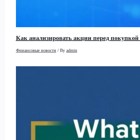
Как анализировать акции перед покупко
Финансовые новости
/ By
admin