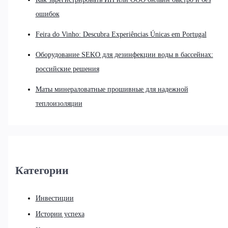
ошибок
Feira do Vinho: Descubra Experiências Únicas em Portugal
Оборудование SEKO для дезинфекции воды в бассейнах:
российские решения
Маты минераловатные прошивные для надежной
теплоизоляции
Категории
Инвестиции
Истории успеха