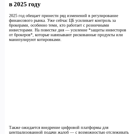
в 2025 году
2025 год обещает принести ряд изменений в регулирование
финансового рынка. Уже сейчас ЦБ усиливает контроль за
брокерами, особенно теми, кто работает с розничными
инвесторами. На повестке дня — усиление *защиты инвесторов
от брокеров*, которые навязывают рискованные продукты или
манипулируют котировками.
Также ожидается внедрение цифровой платформы для
централизованной подачи жалоб — с возможностью отслеживать