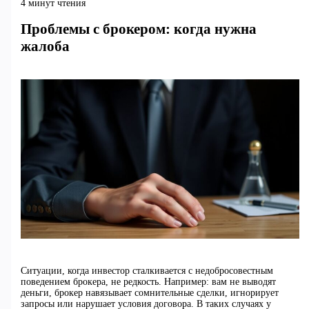
4 минут чтения
Проблемы с брокером: когда нужна
жалоба
Ситуации, когда инвестор сталкивается с недобросовестным
поведением брокера, не редкость. Например: вам не выводят
деньги, брокер навязывает сомнительные сделки, игнорирует
запросы или нарушает условия договора. В таких случаях у