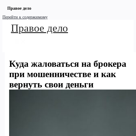
Правое дело
Перейти к содержимому
Правое дело
Куда жаловаться на брокера
при мошенничестве и как
вернуть свои деньги