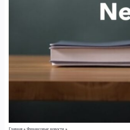
Главная
Финансовые новости