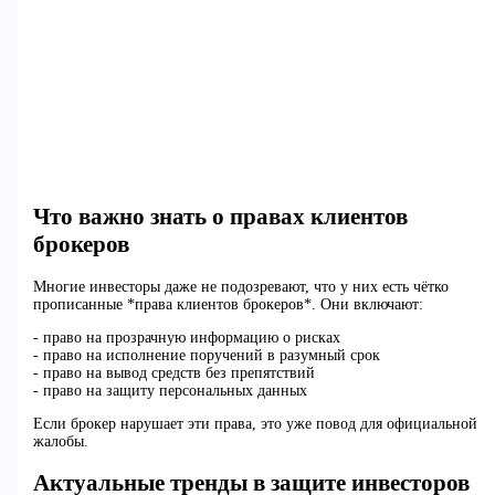
Что важно знать о правах клиентов
брокеров
Многие инвесторы даже не подозревают, что у них есть чётко
прописанные *права клиентов брокеров*. Они включают:
- право на прозрачную информацию о рисках
- право на исполнение поручений в разумный срок
- право на вывод средств без препятствий
- право на защиту персональных данных
Если брокер нарушает эти права, это уже повод для официальной
жалобы.
Актуальные тренды в защите инвесторов