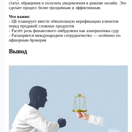
статус обращения и получать уведомления в режиме онлайн. Это
сделает процесс более прозрачным и эффективным.
Что важно:
- ЦБ планирует ввести обязательную верификацию клиентов
перед продажей сложных продуктов
- Растёт роль финансового омбудсмена как альтернативы суду
- Расширяется международное сотрудничество — особенно по
офшорным брокерам
Вывод