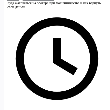
Куда жаловаться на брокера при мошенничестве и как вернуть
свои деньги