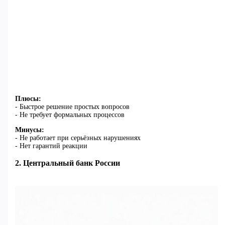
Плюсы:
- Быстрое решение простых вопросов
- Не требует формальных процессов
Минусы:
- Не работает при серьёзных нарушениях
- Нет гарантий реакции
2. Центральный банк России