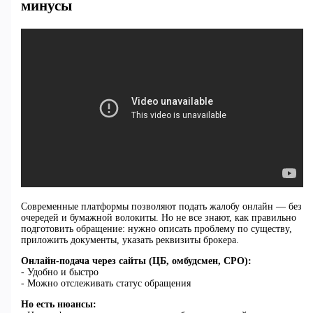
минусы
Современные платформы позволяют подать жалобу онлайн — без
очередей и бумажной волокиты. Но не все знают, как правильно
подготовить обращение: нужно описать проблему по существу,
приложить документы, указать реквизиты брокера.
Онлайн-подача через сайты (ЦБ, омбудсмен, СРО):
- Удобно и быстро
- Можно отслеживать статус обращения
Но есть нюансы: