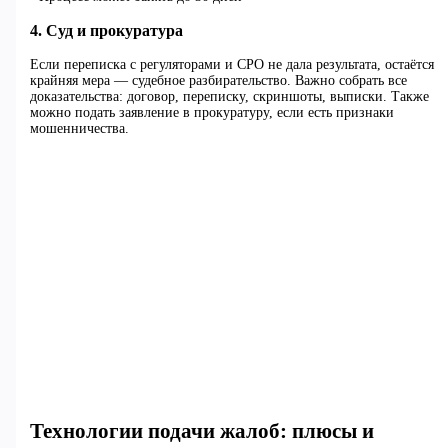
4. Суд и прокуратура
Если переписка с регуляторами и СРО не дала результата, остаётся
крайняя мера — судебное разбирательство. Важно собрать все
доказательства: договор, переписку, скриншоты, выписки. Также
можно подать заявление в прокуратуру, если есть признаки
мошенничества.
Технологии подачи жалоб: плюсы и