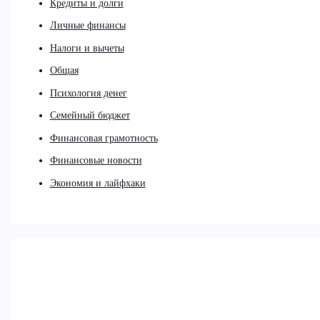
Кредиты и долги
Личные финансы
Налоги и вычеты
Общая
Психология денег
Семейный бюджет
Финансовая грамотность
Финансовые новости
Экономия и лайфхаки