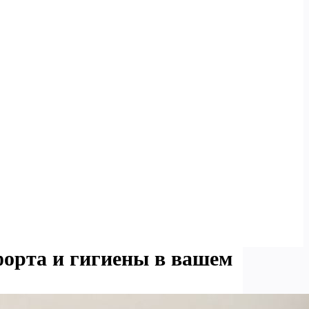
форта и гигиены в вашем