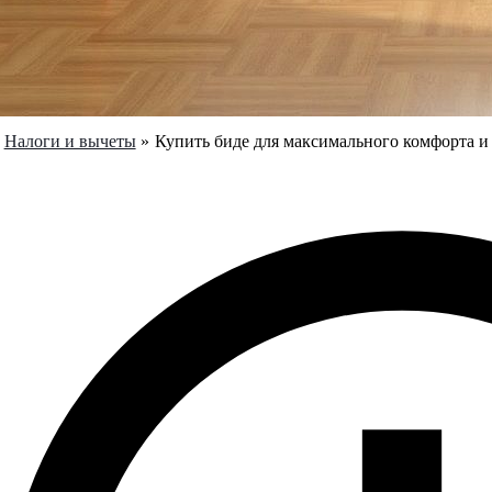
Налоги и вычеты
Купить биде для максимального комфорта и