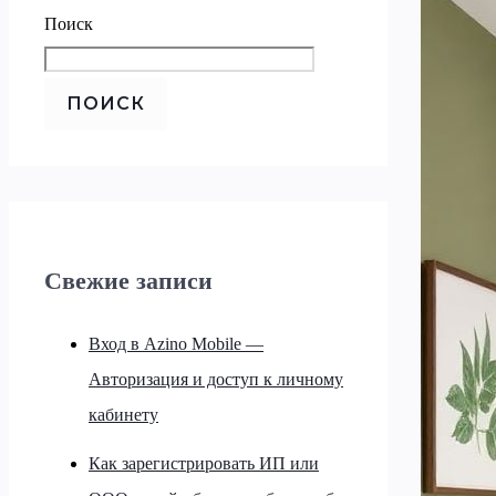
Поиск
ПОИСК
Свежие записи
Вход в Azino Mobile —
Авторизация и доступ к личному
кабинету
Как зарегистрировать ИП или