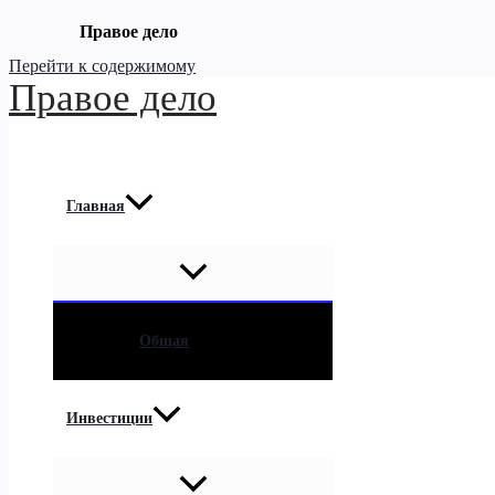
Правое дело
Перейти к содержимому
Правое дело
Главная
Общая
Инвестиции