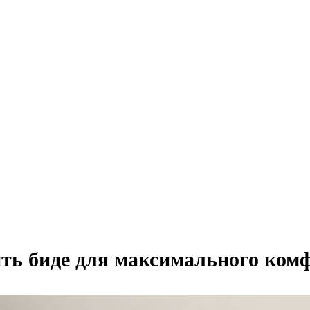
ть биде для максимального ком