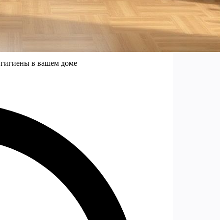
 гигиены в вашем доме