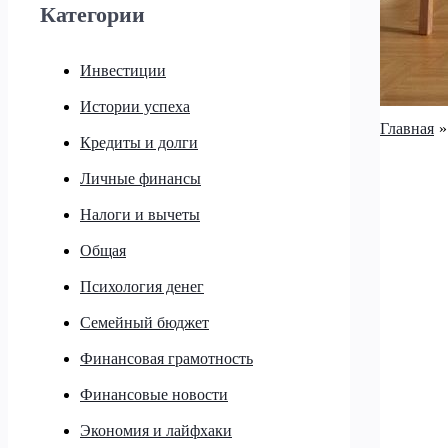
Категории
Инвестиции
Истории успеха
Главная
Кредиты и долги
Личные финансы
Налоги и вычеты
Общая
Психология денег
Семейный бюджет
Финансовая грамотность
Финансовые новости
Экономия и лайфхаки