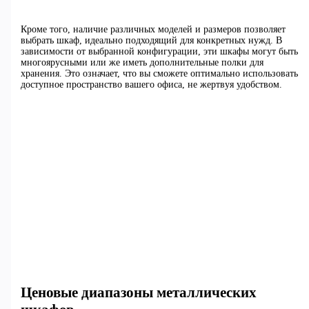
Кроме того, наличие различных моделей и размеров позволяет
выбрать шкаф, идеально подходящий для конкретных нужд. В
зависимости от выбранной конфигурации, эти шкафы могут быть
многоярусными или же иметь дополнительные полки для
хранения. Это означает, что вы сможете оптимально использовать
доступное пространство вашего офиса, не жертвуя удобством.
Ценовые диапазоны металлических