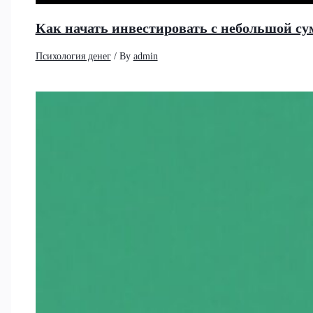
Как начать инвестировать с небольшой су
Психология денег
/ By
admin