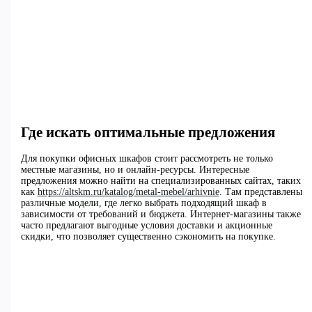
Где искать оптимальные предложения
Для покупки офисных шкафов стоит рассмотреть не только
местные магазины, но и онлайн-ресурсы. Интересные
предложения можно найти на специализированных сайтах, таких
как
https://altskm.ru/katalog/metal-mebel/arhivnie
. Там представлены
различные модели, где легко выбрать подходящий шкаф в
зависимости от требований и бюджета. Интернет-магазины также
часто предлагают выгодные условия доставки и акционные
скидки, что позволяет существенно сэкономить на покупке.