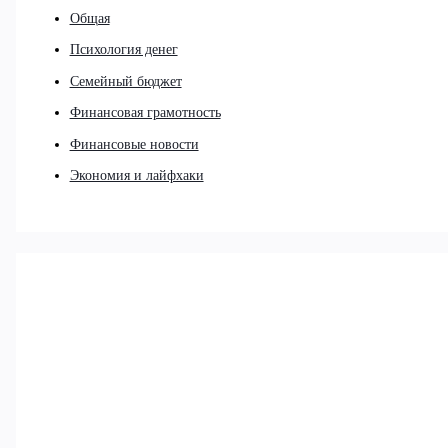
Общая
Психология денег
Семейный бюджет
Финансовая грамотность
Финансовые новости
Экономия и лайфхаки