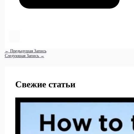
←
Предыдущая Запись
Следующая Запись
→
Свежие статьи