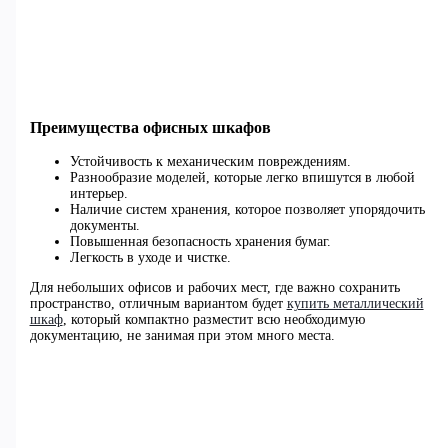
Преимущества офисных шкафов
Устойчивость к механическим повреждениям.
Разнообразие моделей, которые легко впишутся в любой
интерьер.
Наличие систем хранения, которое позволяет упорядочить
документы.
Повышенная безопасность хранения бумаг.
Легкость в уходе и чистке.
Для небольших офисов и рабочих мест, где важно сохранить
пространство, отличным вариантом будет
купить металлический
шкаф
, который компактно разместит всю необходимую
документацию, не занимая при этом много места.