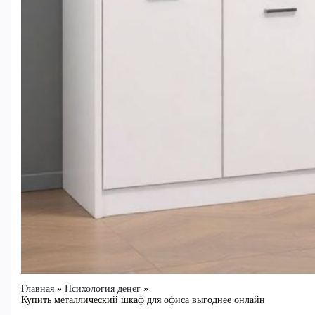
Главная
Психология денег
Купить металлический шкаф для офиса выгоднее онлайн