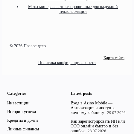
Маты минераловатные прошивные для надежной
теплоизоляции
© 2026 Правое дело
Карта сайта
Политика конфиденциальности
Categories
Latest posts
Инвестиции
Вход в Azino Mobile —
Авторизация и доступ к
Истории успеха
личному кабинету
29.07.2026
Кредиты и долги
Как зарегистрировать ИП или
ООО онлайн быстро и без
Личные финансы
ошибок
28.07.2026