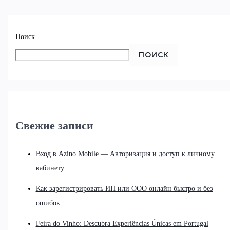
Поиск
ПОИСК
Свежие записи
Вход в Azino Mobile — Авторизация и доступ к личному
кабинету
Как зарегистрировать ИП или ООО онлайн быстро и без
ошибок
Feira do Vinho: Descubra Experiências Únicas em Portugal