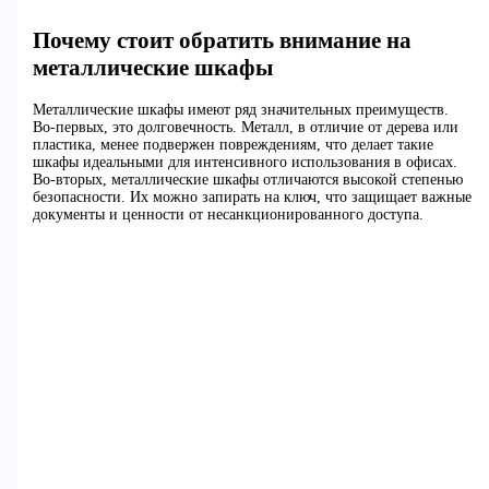
Почему стоит обратить внимание на
металлические шкафы
Металлические шкафы имеют ряд значительных преимуществ.
Во-первых, это долговечность. Металл, в отличие от дерева или
пластика, менее подвержен повреждениям, что делает такие
шкафы идеальными для интенсивного использования в офисах.
Во-вторых, металлические шкафы отличаются высокой степенью
безопасности. Их можно запирать на ключ, что защищает важные
документы и ценности от несанкционированного доступа.