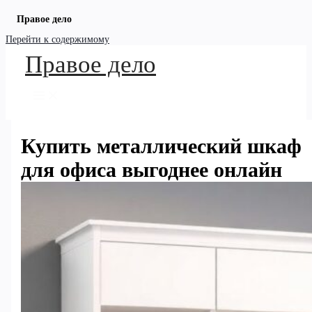
Правое дело
Перейти к содержимому
Правое дело
Купить металлический шкаф
для офиса выгоднее онлайн