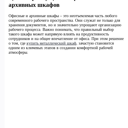
архивных шкафов
Офисные и архивные шкафы – это неотъемлемая часть любого
современного рабочего пространства. Они служат не только для
хранения документов, но и значительно упрощают организацию
рабочего процесса. Важно понимать, что правильный выбор
такого шкафа может напрямую влиять на продуктивность
сотрудников и на общее впечатление от офиса. При этом решение
о том, где
купить металлический шкаф
, зачастую становится
одним из ключевых этапов в создании комфортной рабочей
атмосферы.