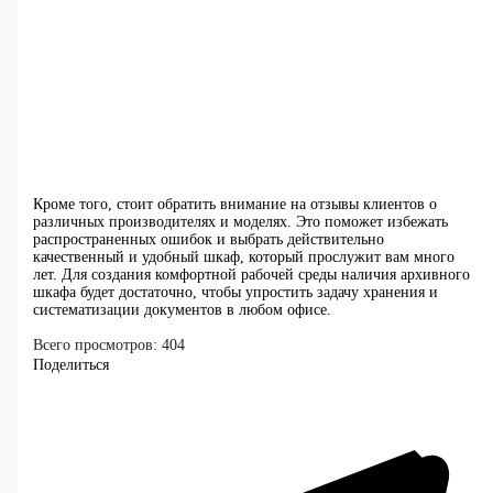
Кроме того, стоит обратить внимание на отзывы клиентов о
различных производителях и моделях. Это поможет избежать
распространенных ошибок и выбрать действительно
качественный и удобный шкаф, который прослужит вам много
лет. Для создания комфортной рабочей среды наличия архивного
шкафа будет достаточно, чтобы упростить задачу хранения и
систематизации документов в любом офисе.
Всего просмотров:
404
Поделиться