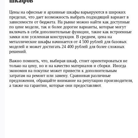
шкафов
Цены на офисные и архивные шкафы варьируются в широких
пределах, что дает возможность выбрать подходящий вариант в
зависимости от бюджета. На рынке можно найти как доступные
по цене модели, так и более дорогие варианты, которые могут
включать в себя дополнительные функции, такие как встроенные
замки или усиленная конструкция. В среднем, цена на
металлические шкафы начинается от 4 500 рублей для базовых
моделей и может достигать 24 400 рублей для более сложных
решений.
Важно помнить, что, выбирая шкаф, стоит ориентироваться не
только на цену, но и на качество материалов и сборки. Иногда
экономия на покупке может привести к дополнительным
затратам на ремонт или замену. Сравнивая различные
предложения, обращайте внимание на репутацию производителя,
а также на гарантии, которые они предоставляют.