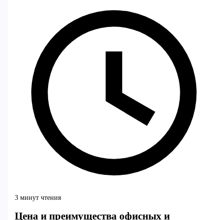
3 минут чтения
Цена и преимущества офисных и