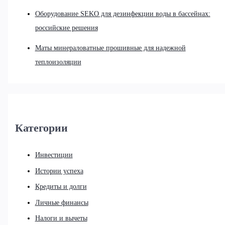
Оборудование SEKO для дезинфекции воды в бассейнах:
российские решения
Маты минераловатные прошивные для надежной
теплоизоляции
Категории
Инвестиции
Истории успеха
Кредиты и долги
Личные финансы
Налоги и вычеты