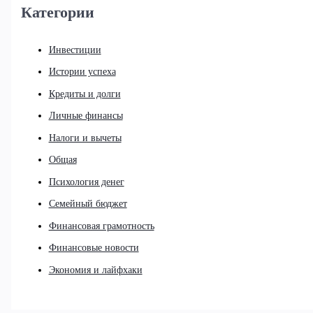
Категории
Инвестиции
Истории успеха
Кредиты и долги
Личные финансы
Налоги и вычеты
Общая
Психология денег
Семейный бюджет
Финансовая грамотность
Финансовые новости
Экономия и лайфхаки