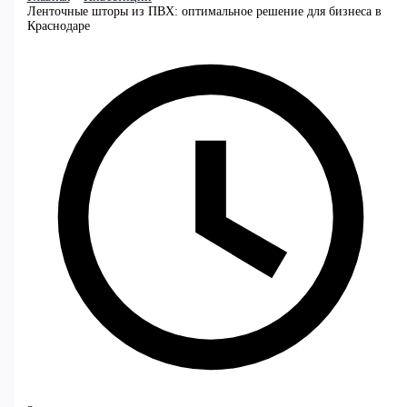
Ленточные шторы из ПВХ: оптимальное решение для бизнеса в
Краснодаре