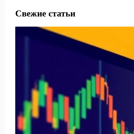
Свежие статьи