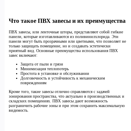
Что такое ПВХ завесы и их преимущества
ПВХ завесы, или ленточные шторы, представляют собой гибкие
панели, которые изготавливаются из поливинилхлорида. Эти
панели могут быть прозрачными или цветными, что позволяет не
только защищать помещение, но и создавать эстетически
приятный вид. Основные преимущества использования ПВХ
завес включают:
Защита от пыли и грязи
Минимизация теплопотерь
Простота в установке и обслуживании
Долговечность и устойчивость к механическим
повреждениям
Кроме того, такие завесы отлично справляются с задачей
зонирования пространства, что актуально в производственных и
складских помещениях. ПВХ завесы дают возможность
разграничить рабочие зоны и при этом сохранить максимальную
видимость.