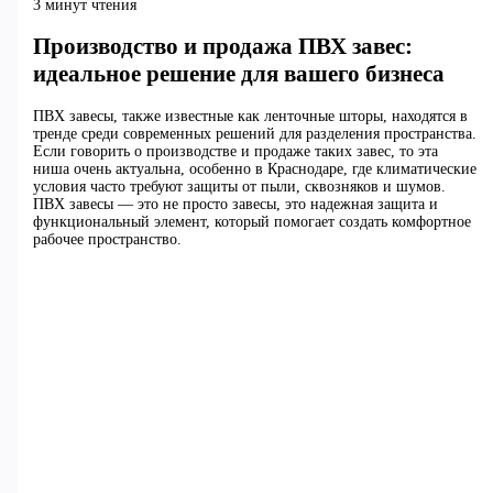
3 минут чтения
Производство и продажа ПВХ завес:
идеальное решение для вашего бизнеса
ПВХ завесы, также известные как ленточные шторы, находятся в
тренде среди современных решений для разделения пространства.
Если говорить о производстве и продаже таких завес, то эта
ниша очень актуальна, особенно в Краснодаре, где климатические
условия часто требуют защиты от пыли, сквозняков и шумов.
ПВХ завесы — это не просто завесы, это надежная защита и
функциональный элемент, который помогает создать комфортное
рабочее пространство.