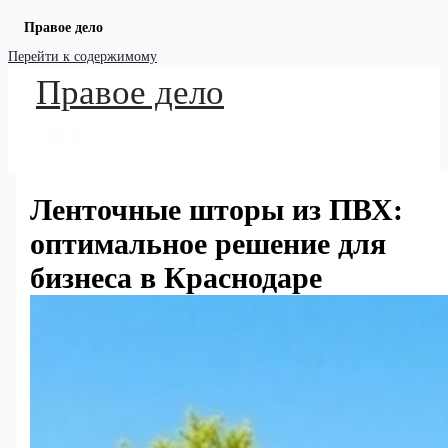
Правое дело
Перейти к содержимому
Правое дело
Ленточные шторы из ПВХ:
оптимальное решение для
бизнеса в Краснодаре