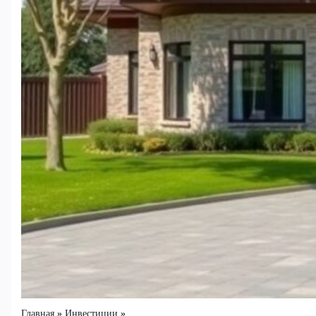
Главная
Инвестиции