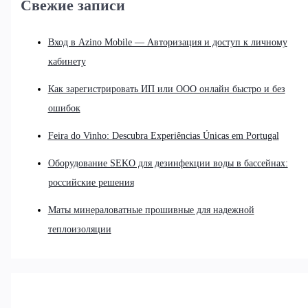
Свежие записи
Вход в Azino Mobile — Авторизация и доступ к личному
кабинету
Как зарегистрировать ИП или ООО онлайн быстро и без
ошибок
Feira do Vinho: Descubra Experiências Únicas em Portugal
Оборудование SEKO для дезинфекции воды в бассейнах:
российские решения
Маты минераловатные прошивные для надежной
теплоизоляции