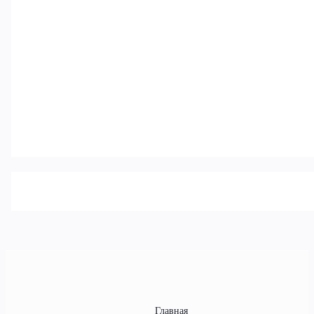
Главная