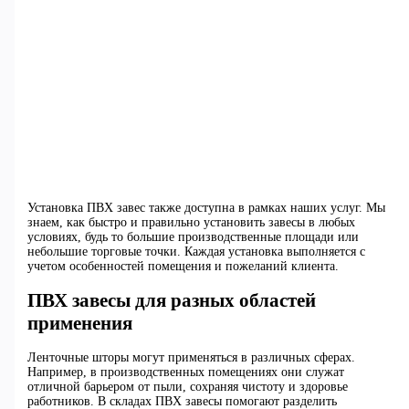
Установка ПВХ завес также доступна в рамках наших услуг. Мы
знаем, как быстро и правильно установить завесы в любых
условиях, будь то большие производственные площади или
небольшие торговые точки. Каждая установка выполняется с
учетом особенностей помещения и пожеланий клиента.
ПВХ завесы для разных областей
применения
Ленточные шторы могут применяться в различных сферах.
Например, в производственных помещениях они служат
отличной барьером от пыли, сохраняя чистоту и здоровье
работников. В складах ПВХ завесы помогают разделить