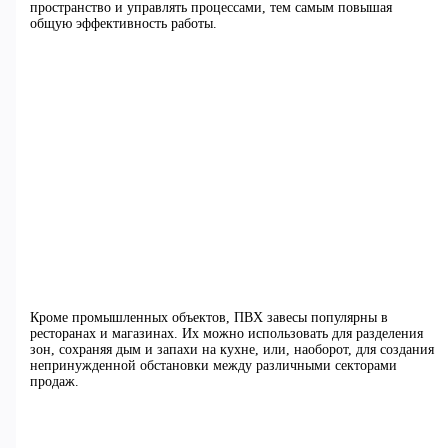
пространство и управлять процессами, тем самым повышая
общую эффективность работы.
Кроме промышленных объектов, ПВХ завесы популярны в
ресторанах и магазинах. Их можно использовать для разделения
зон, сохраняя дым и запахи на кухне, или, наоборот, для создания
непринужденной обстановки между различными секторами
продаж.