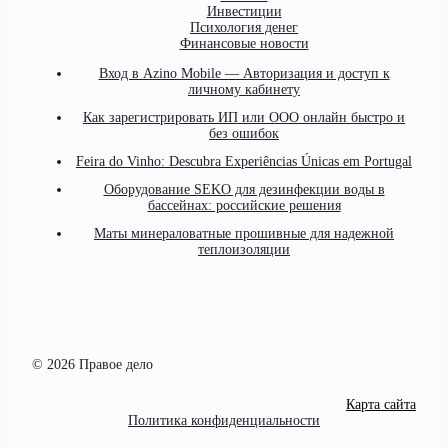
Инвестиции
Психология денег
Финансовые новости
Вход в Azino Mobile — Авторизация и доступ к
личному кабинету
Как зарегистрировать ИП или ООО онлайн быстро и
без ошибок
Feira do Vinho: Descubra Experiências Únicas em Portugal
Оборудование SEKO для дезинфекции воды в
бассейнах: российские решения
Маты минераловатные прошивные для надежной
теплоизоляции
© 2026 Правое дело
Карта сайта
Политика конфиденциальности