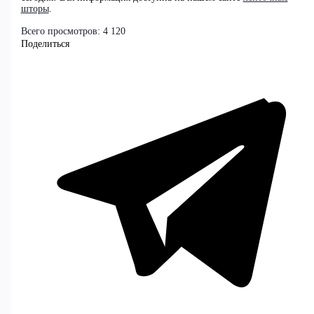
шторы
.
Всего просмотров:
4 120
Поделиться