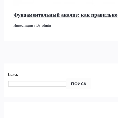
Фундаментальный анализ: как правильно 
Инвестиции
/ By
admin
Поиск
ПОИСК