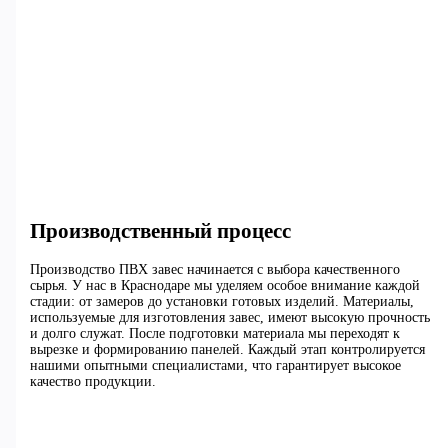
Производственный процесс
Производство ПВХ завес начинается с выбора качественного
сырья. У нас в Краснодаре мы уделяем особое внимание каждой
стадии: от замеров до установки готовых изделий. Материалы,
используемые для изготовления завес, имеют высокую прочность
и долго служат. После подготовки материала мы переходят к
вырезке и формированию панелей. Каждый этап контролируется
нашими опытными специалистами, что гарантирует высокое
качество продукции.