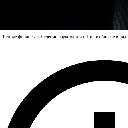
Личные финансы
Лечение наркомании в Новосибирске в над