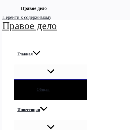
Правое дело
Перейти к содержимому
Правое дело
Главная
Общая
Инвестиции