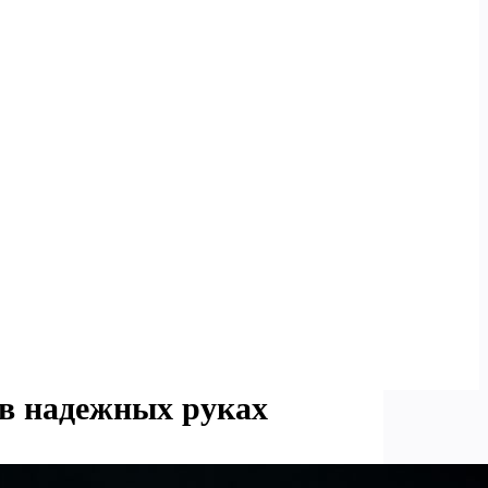
 в надежных руках