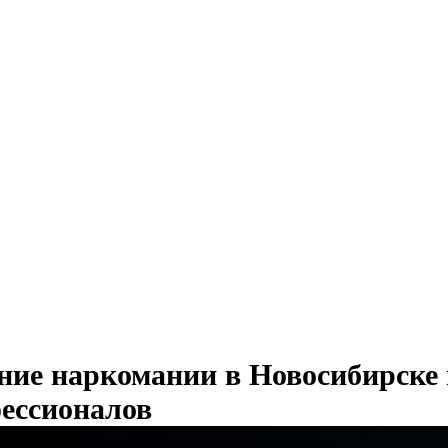
ние наркомании в Новосибирске
ессионалов