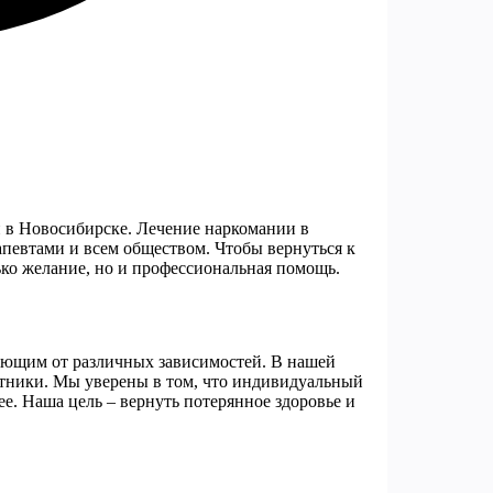
и в Новосибирске. Лечение наркомании в
рапевтами и всем обществом. Чтобы вернуться к
ько желание, но и профессиональная помощь.
ающим от различных зависимостей. В нашей
отники. Мы уверены в том, что индивидуальный
е. Наша цель – вернуть потерянное здоровье и