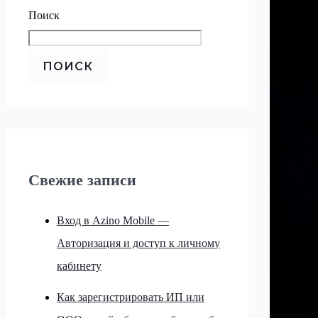
Поиск
ПОИСК
Свежие записи
Вход в Azino Mobile —
Авторизация и доступ к личному
кабинету
Как зарегистрировать ИП или