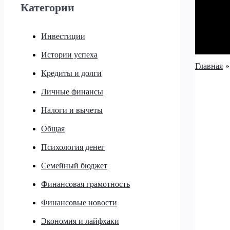
Категории
Инвестиции
Истории успеха
Главная
Кредиты и долги
Личные финансы
Налоги и вычеты
Общая
Психология денег
Семейный бюджет
Финансовая грамотность
Финансовые новости
Экономия и лайфхаки