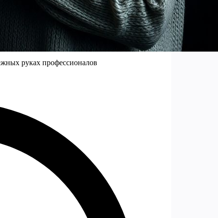
ежных руках профессионалов