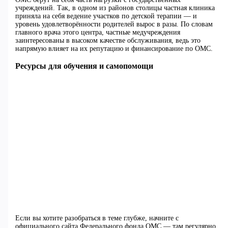
учреждений. Так, в одном из районов столицы частная клиника
приняла на себя ведение участков по детской терапии — и
уровень удовлетворённости родителей вырос в разы. По словам
главного врача этого центра, частные медучреждения
заинтересованы в высоком качестве обслуживания, ведь это
напрямую влияет на их репутацию и финансирование по ОМС.
Ресурсы для обучения и самопомощи
Если вы хотите разобраться в теме глубже, начните с
официального сайта Федерального фонда ОМС — там регулярно