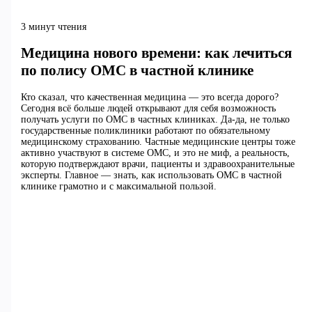
3 минут чтения
Медицина нового времени: как лечиться
по полису ОМС в частной клинике
Кто сказал, что качественная медицина — это всегда дорого?
Сегодня всё больше людей открывают для себя возможность
получать услуги по ОМС в частных клиниках. Да-да, не только
государственные поликлиники работают по обязательному
медицинскому страхованию. Частные медицинские центры тоже
активно участвуют в системе ОМС, и это не миф, а реальность,
которую подтверждают врачи, пациенты и здравоохранительные
эксперты. Главное — знать, как использовать ОМС в частной
клинике грамотно и с максимальной пользой.