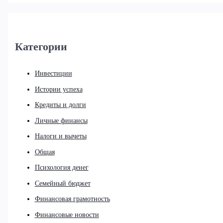
Категории
Инвестиции
Истории успеха
Кредиты и долги
Личные финансы
Налоги и вычеты
Общая
Психология денег
Семейный бюджет
Финансовая грамотность
Финансовые новости