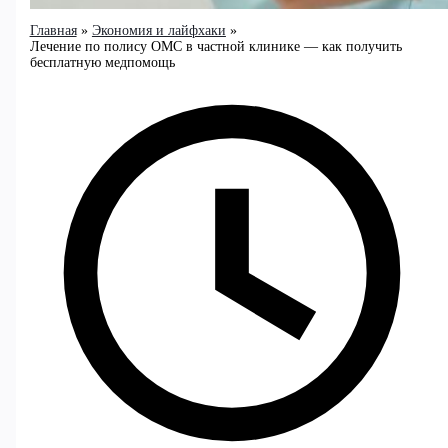
Главная
Экономия и лайфхаки
Лечение по полису ОМС в частной клинике — как получить
бесплатную медпомощь