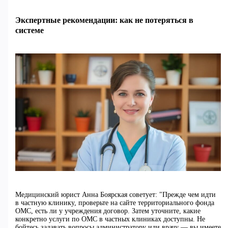
Экспертные рекомендации: как не потеряться в
системе
Медицинский юрист Анна Боярская советует: "Прежде чем идти
в частную клинику, проверьте на сайте территориального фонда
ОМС, есть ли у учреждения договор. Затем уточните, какие
конкретно услуги по ОМС в частных клиниках доступны. Не
бойтесь задавать вопросы администратору или врачу — вы имеете