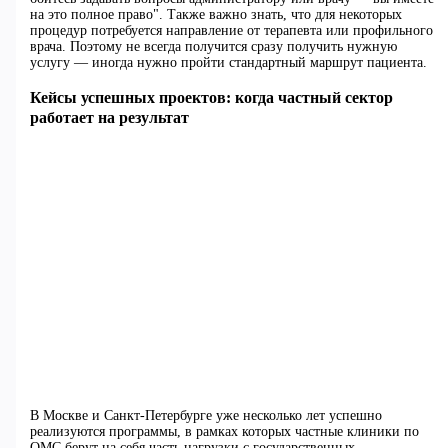
на это полное право". Также важно знать, что для некоторых
процедур потребуется направление от терапевта или профильного
врача. Поэтому не всегда получится сразу получить нужную
услугу — иногда нужно пройти стандартный маршрут пациента.
Кейсы успешных проектов: когда частный сектор
работает на результат
В Москве и Санкт-Петербурге уже несколько лет успешно
реализуются программы, в рамках которых частные клиники по
ОМС берут на себя часть нагрузки с государственных