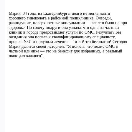
Мария, 34 года, из Екатеринбурга, долго не могла найти
хорошего гинеколога в районной поликлинике. Очереди,
равнодушие, поверхностные консультации — всё это было не про
здоровье. По совету подруги она узнала, что одна из частных
клиник в городе предоставляет услуги по ОМС. Результат? Без
ожидания она попала к квалифицированному специалисту,
прошла УЗИ и получила лечение — и всё это бесплатно! Сегодня
Мария делится своей историей: "Я поняла, что полис ОМС в
частной клинике — это не бенефит для избранных, а реальный
шанс для каждого".