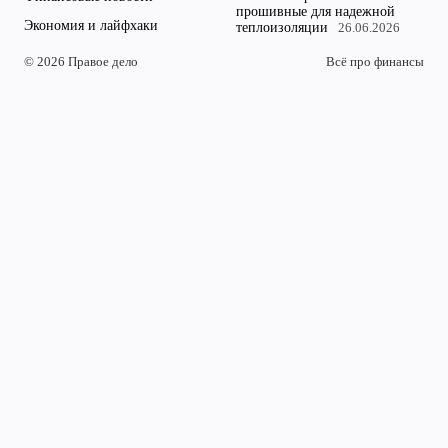
прошивные для надежной
Экономия и лайфхаки
теплоизоляции
26.06.2026
© 2026 Правое дело
Всё про финансы