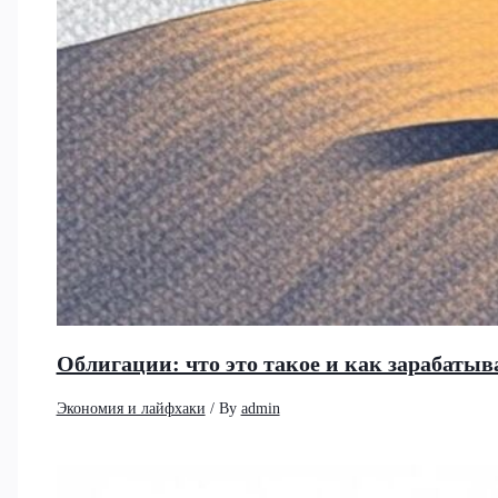
Облигации: что это такое и как зарабатыв
Экономия и лайфхаки
/ By
admin