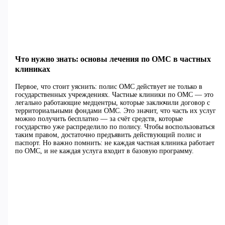
Что нужно знать: основы лечения по ОМС в частных
клиниках
Первое, что стоит уяснить: полис ОМС действует не только в
государственных учреждениях. Частные клиники по ОМС — это
легально работающие медцентры, которые заключили договор с
территориальными фондами ОМС. Это значит, что часть их услуг
можно получить бесплатно — за счёт средств, которые
государство уже распределило по полису. Чтобы воспользоваться
таким правом, достаточно предъявить действующий полис и
паспорт. Но важно помнить: не каждая частная клиника работает
по ОМС, и не каждая услуга входит в базовую программу.