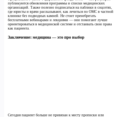
публикуются обновления программы и списки медицинских
организаций. Также полезно подписаться на паблики в соцсетях,
где юристы и врачи рассказывают, как лечиться по ОМС в частной
клинике без подводных камней. Не стоит пренебрегать
бесплатными вебинарами и лекциями — они помогают лучше
ориентироваться в медицинской системе и отстаивать свои права
как пациента.
Заключение: медицина — это про выбор
Сегодня пациент больше не привязан к месту прописки или