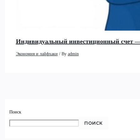
Индивидуальный инвестиционный счет —
Экономия и лайфхаки
/ By
admin
Поиск
ПОИСК