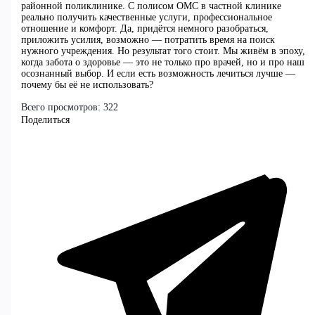
районной поликлинике. С полисом ОМС в частной клинике
реально получить качественные услуги, профессиональное
отношение и комфорт. Да, придётся немного разобраться,
приложить усилия, возможно — потратить время на поиск
нужного учреждения. Но результат того стоит. Мы живём в эпоху,
когда забота о здоровье — это не только про врачей, но и про наш
осознанный выбор. И если есть возможность лечиться лучше —
почему бы её не использовать?
Всего просмотров:
322
Поделиться