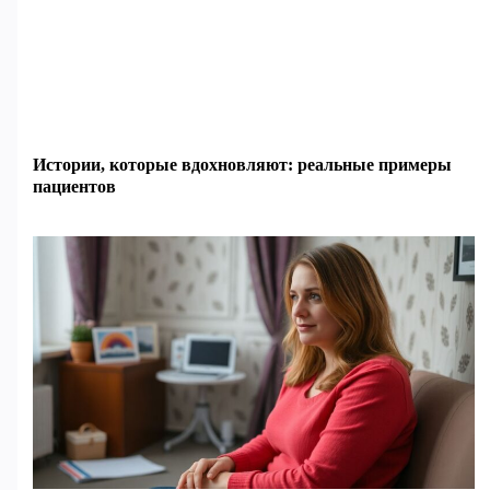
Истории, которые вдохновляют: реальные примеры
пациентов