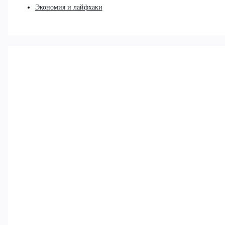
Экономия и лайфхаки