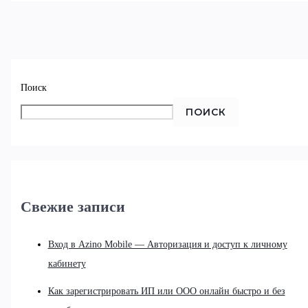
Поиск
ПОИСК
Свежие записи
Вход в Azino Mobile — Авторизация и доступ к личному
кабинету
Как зарегистрировать ИП или ООО онлайн быстро и без