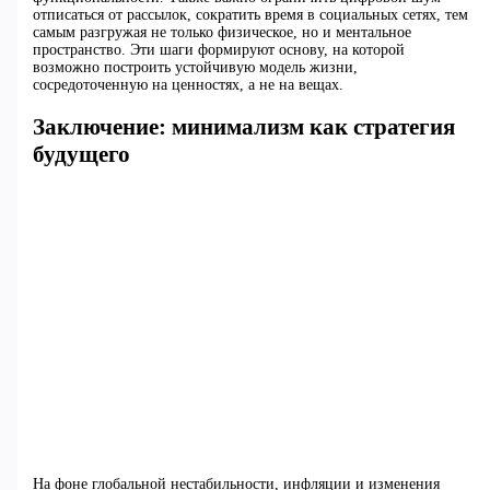
отписаться от рассылок, сократить время в социальных сетях, тем
самым разгружая не только физическое, но и ментальное
пространство. Эти шаги формируют основу, на которой
возможно построить устойчивую модель жизни,
сосредоточенную на ценностях, а не на вещах.
Заключение: минимализм как стратегия
будущего
На фоне глобальной нестабильности, инфляции и изменения