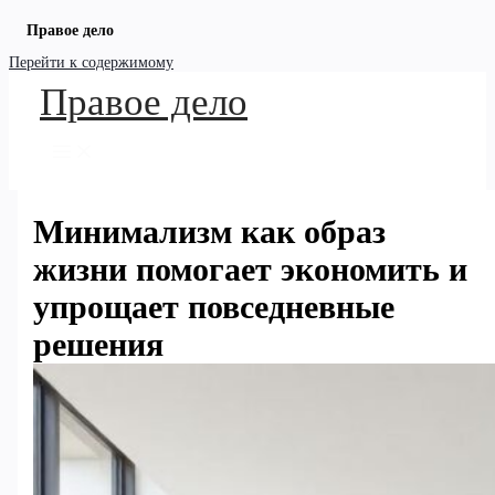
Правое дело
Перейти к содержимому
Правое дело
Минимализм как образ
жизни помогает экономить и
упрощает повседневные
решения