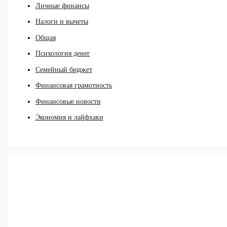
Личные финансы
Налоги и вычеты
Общая
Психология денег
Семейный бюджет
Финансовая грамотность
Финансовые новости
Экономия и лайфхаки