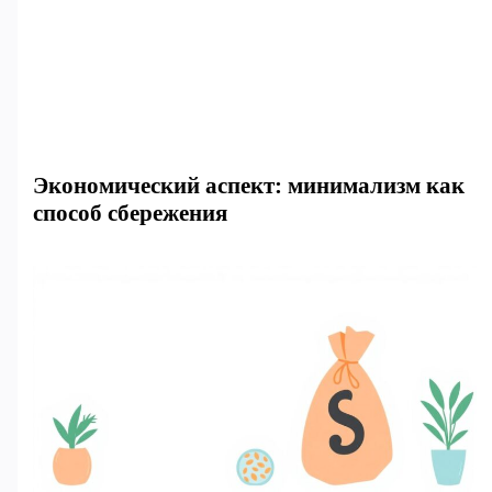
Экономический аспект: минимализм как
способ сбережения