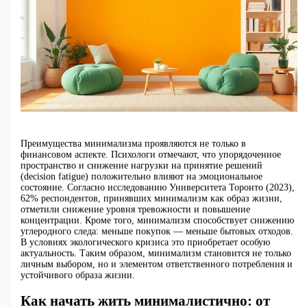
Преимущества минимализма проявляются не только в
финансовом аспекте. Психологи отмечают, что упорядоченное
пространство и снижение нагрузки на принятие решений
(decision fatigue) положительно влияют на эмоциональное
состояние. Согласно исследованию Университета Торонто (2023),
62% респондентов, принявших минимализм как образ жизни,
отметили снижение уровня тревожности и повышение
концентрации. Кроме того, минимализм способствует снижению
углеродного следа: меньше покупок — меньше бытовых отходов.
В условиях экологического кризиса это приобретает особую
актуальность. Таким образом, минимализм становится не только
личным выбором, но и элементом ответственного потребления и
устойчивого образа жизни.
Как начать жить минималистично: от