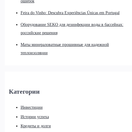
ошибок
Feira do Vinho: Descubra Experiências Únicas em Portugal
Оборудование SEKO для дезинфекции воды в бассейнах:
российские решения
Маты минераловатные прошивные для надежной
теплоизоляции
Категории
Инвестиции
Истории успеха
Кредиты и долги