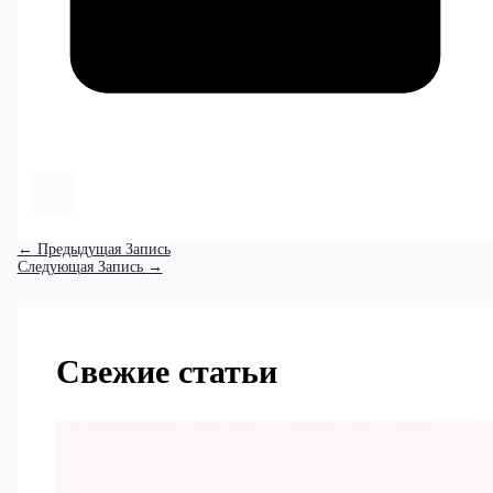
←
Предыдущая Запись
Следующая Запись
→
Свежие статьи