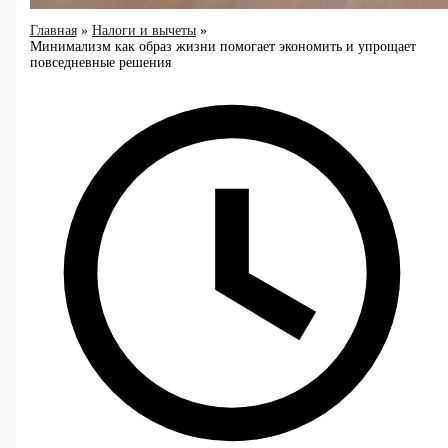
Главная
Налоги и вычеты
Минимализм как образ жизни помогает экономить и упрощает
повседневные решения