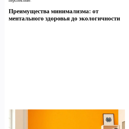
перспективе.
Преимущества минимализма: от
ментального здоровья до экологичности