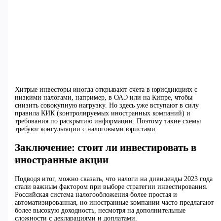
Хитрые инвесторы иногда открывают счета в юрисдикциях с
низкими налогами, например, в ОАЭ или на Кипре, чтобы
снизить совокупную нагрузку. Но здесь уже вступают в силу
правила КИК (контролируемых иностранных компаний) и
требования по раскрытию информации. Поэтому такие схемы
требуют консультации с налоговыми юристами.
Заключение: стоит ли инвестировать в
иностранные акции
Подводя итог, можно сказать, что налоги на дивиденды 2023 года
стали важным фактором при выборе стратегии инвестирования.
Российская система налогообложения более простая и
автоматизированная, но иностранные компании часто предлагают
более высокую доходность, несмотря на дополнительные
сложности с декларациями и доплатами.