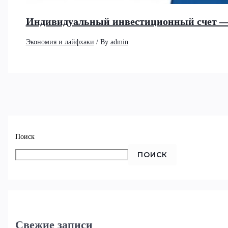
Индивидуальный инвестиционный счет —
Экономия и лайфхаки
/ By
admin
Поиск
ПОИСК
Свежие записи