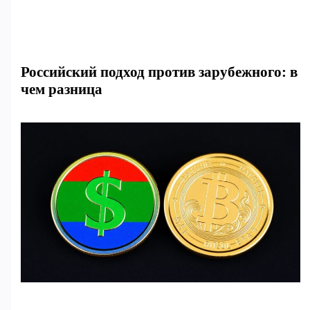
Российский подход против зарубежного: в
чем разница