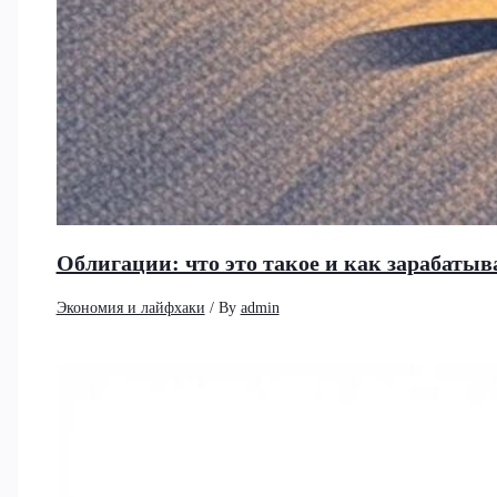
Облигации: что это такое и как зарабатыв
Экономия и лайфхаки
/ By
admin