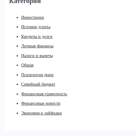
Категории
Инвестиции
Истории успеха
Кредиты и долги
Личные финансы
Налоги и вычеты
Общая
Психология денег
Семейный бюджет
Финансовая грамотность
Финансовые новости
Экономия и лайфхаки