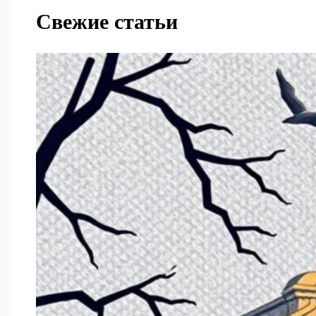
Свежие статьи