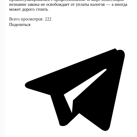
незнание закона не освобождает от уплаты налогов — а иногда
может дорого стоить.
Всего просмотров:
222
Поделиться