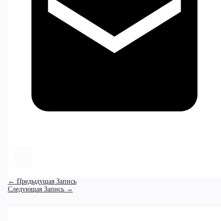
←
Предыдущая Запись
Следующая Запись
→