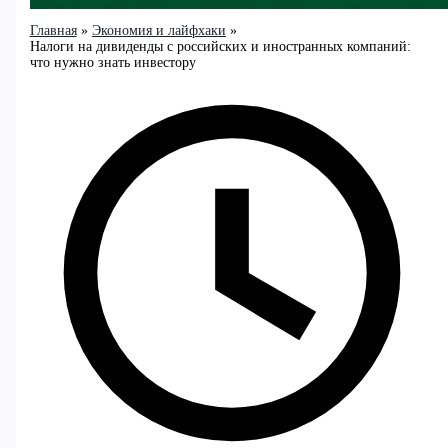
Главная
Экономия и лайфхаки
Налоги на дивиденды с российских и иностранных компаний:
что нужно знать инвестору