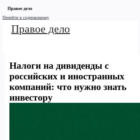
Правое дело
Перейти к содержимому
Правое дело
Налоги на дивиденды с
российских и иностранных
компаний: что нужно знать
инвестору