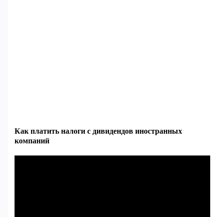
Как платить налоги с дивидендов иностранных
компаний