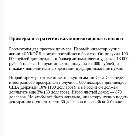
Примеры и стратегии: как минимизировать налоги
Рассмотрим два простых примера. Первый: инвестор купил
акции «ЛУКОЙЛа» через российского брокера. Он получил 100
000 рублей дивидендов, и брокер автоматически удержал 13 000
рублей налога. На руки инвестор получил 87 000 рублей, и
никаких дополнительных действий предпринимать не нужно.
Второй пример: тот же инвестор купил акции Coca-Cola через
иностранного брокера. Он получил 1 000 долларов дивидендов.
США удержали 10% (100 долларов), а в России он должен
доплатить ещё 3% (30 долларов). Итого чистый доход — 870
долларов. Но чтобы всё было легально, инвестору нужно подать
декларацию и уплатить эти 30 долларов в российский бюджет.