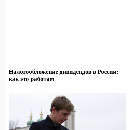
Налогообложение дивидендов в России:
как это работает