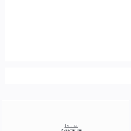
Главная
Инвестиции