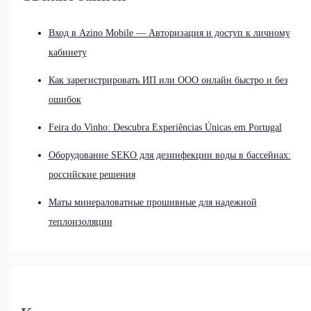
Вход в Azino Mobile — Авторизация и доступ к личному
кабинету
Как зарегистрировать ИП или ООО онлайн быстро и без
ошибок
Feira do Vinho: Descubra Experiências Únicas em Portugal
Оборудование SEKO для дезинфекции воды в бассейнах:
российские решения
Маты минераловатные прошивные для надежной
теплоизоляции