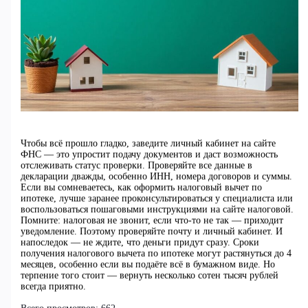
Чтобы всё прошло гладко, заведите личный кабинет на сайте
ФНС — это упростит подачу документов и даст возможность
отслеживать статус проверки. Проверяйте все данные в
декларации дважды, особенно ИНН, номера договоров и суммы.
Если вы сомневаетесь, как оформить налоговый вычет по
ипотеке, лучше заранее проконсультироваться у специалиста или
воспользоваться пошаговыми инструкциями на сайте налоговой.
Помните: налоговая не звонит, если что-то не так — приходит
уведомление. Поэтому проверяйте почту и личный кабинет. И
напоследок — не ждите, что деньги придут сразу. Сроки
получения налогового вычета по ипотеке могут растянуться до 4
месяцев, особенно если вы подаёте всё в бумажном виде. Но
терпение того стоит — вернуть несколько сотен тысяч рублей
всегда приятно.