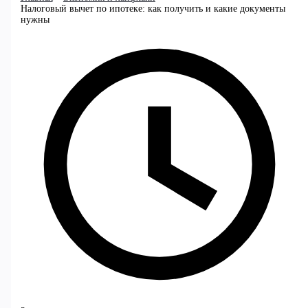
Налоговый вычет по ипотеке: как получить и какие документы
нужны