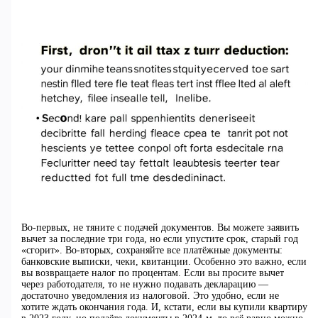
Во-первых, не тяните с подачей документов. Вы можете заявить
вычет за последние три года, но если упустите срок, старый год
«сгорит». Во-вторых, сохраняйте все платёжные документы:
банковские выписки, чеки, квитанции. Особенно это важно, если
вы возвращаете налог по процентам. Если вы просите вычет
через работодателя, то не нужно подавать декларацию —
достаточно уведомления из налоговой. Это удобно, если не
хотите ждать окончания года. И, кстати, если вы купили квартиру