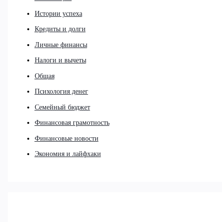
Истории успеха
Кредиты и долги
Личные финансы
Налоги и вычеты
Общая
Психология денег
Семейный бюджет
Финансовая грамотность
Финансовые новости
Экономия и лайфхаки