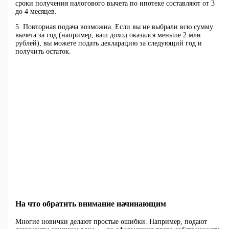
сроки получения налогового вычета по ипотеке составляют от 3
до 4 месяцев.
5. Повторная подача возможна. Если вы не выбрали всю сумму
вычета за год (например, ваш доход оказался меньше 2 млн
рублей), вы можете подать декларацию за следующий год и
получить остаток.
На что обратить внимание начинающим
Многие новички делают простые ошибки. Например, подают