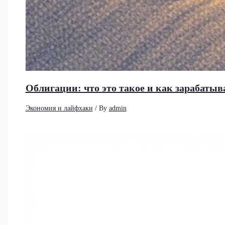
Облигации: что это такое и как зарабатыв
Экономия и лайфхаки
/ By
admin