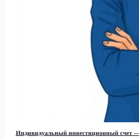
Индивидуальный инвестиционный счет —