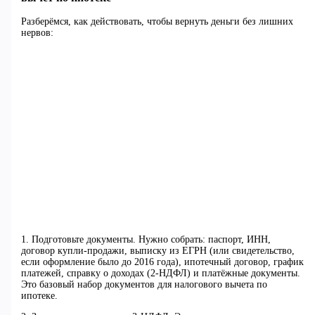
Разберёмся, как действовать, чтобы вернуть деньги без лишних
нервов:
1. Подготовьте документы. Нужно собрать: паспорт, ИНН,
договор купли-продажи, выписку из ЕГРН (или свидетельство,
если оформление было до 2016 года), ипотечный договор, график
платежей, справку о доходах (2-НДФЛ) и платёжные документы.
Это базовый набор документов для налогового вычета по
ипотеке.