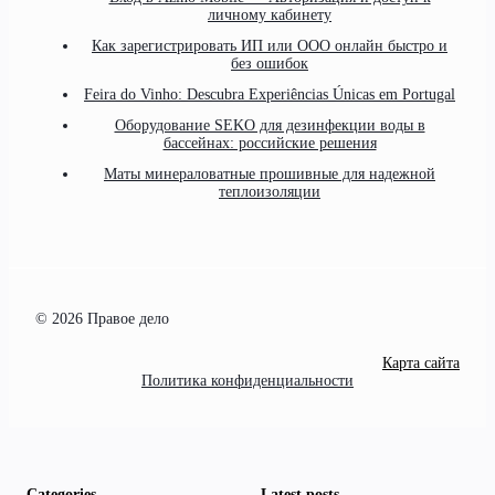
личному кабинету
Как зарегистрировать ИП или ООО онлайн быстро и
без ошибок
Feira do Vinho: Descubra Experiências Únicas em Portugal
Оборудование SEKO для дезинфекции воды в
бассейнах: российские решения
Маты минераловатные прошивные для надежной
теплоизоляции
© 2026 Правое дело
Карта сайта
Политика конфиденциальности
Categories
Latest posts