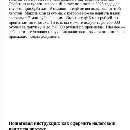
Особенно актуален налоговый вычет по ипотеке 2023 года для
тех, кто приобрёл жильё недавно и ещё не воспользовался этой
льготой. Максимальная сумма, с которой можно вернуть налог,
составляет 2 млн рублей за сам объект и ещё 3 млн рублей по
процентам по ипотеке. То есть вы можете получить до 260 000
рублей за покупку и до 390 000 рублей по процентам. Главное —
соблюсти все условия получения налогового вычета по ипотеке и
правильно подать документы.
Пошаговая инструкция: как оформить налоговый
вычет по ипотеке