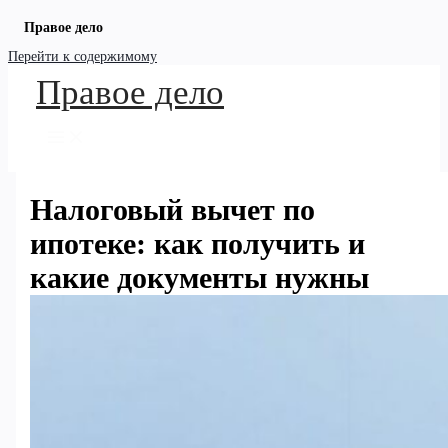
Правое дело
Перейти к содержимому
Правое дело
Налоговый вычет по
ипотеке: как получить и
какие документы нужны