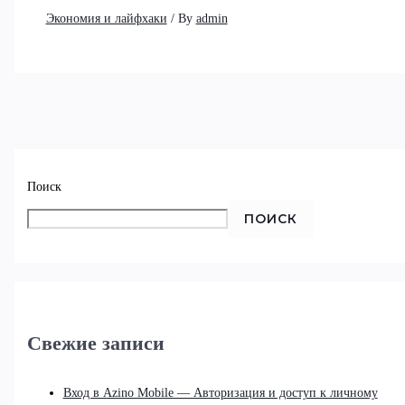
Экономия и лайфхаки
/ By
admin
Поиск
ПОИСК
Свежие записи
Вход в Azino Mobile — Авторизация и доступ к личному