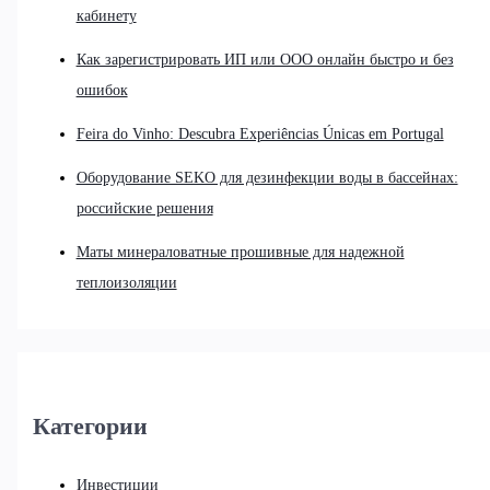
кабинету
Как зарегистрировать ИП или ООО онлайн быстро и без
ошибок
Feira do Vinho: Descubra Experiências Únicas em Portugal
Оборудование SEKO для дезинфекции воды в бассейнах:
российские решения
Маты минераловатные прошивные для надежной
теплоизоляции
Категории
Инвестиции