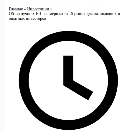
Главная
Инвестиции
Обзор лучших Etf на американский рынок для начинающих и
опытных инвесторов