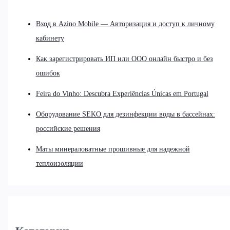
Вход в Azino Mobile — Авторизация и доступ к личному
кабинету
Как зарегистрировать ИП или ООО онлайн быстро и без
ошибок
Feira do Vinho: Descubra Experiências Únicas em Portugal
Оборудование SEKO для дезинфекции воды в бассейнах:
российские решения
Маты минераловатные прошивные для надежной
теплоизоляции