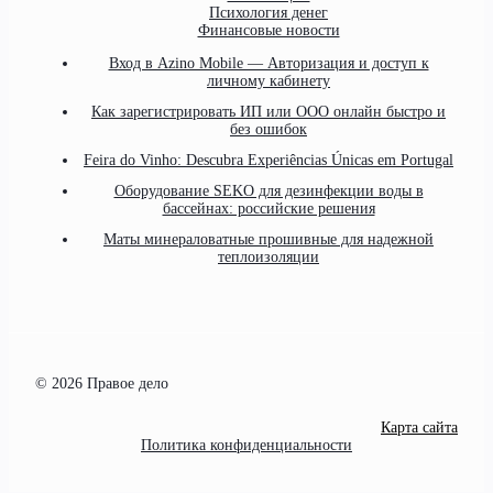
Психология денег
Финансовые новости
Вход в Azino Mobile — Авторизация и доступ к
личному кабинету
Как зарегистрировать ИП или ООО онлайн быстро и
без ошибок
Feira do Vinho: Descubra Experiências Únicas em Portugal
Оборудование SEKO для дезинфекции воды в
бассейнах: российские решения
Маты минераловатные прошивные для надежной
теплоизоляции
© 2026 Правое дело
Карта сайта
Политика конфиденциальности