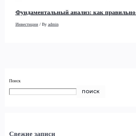
Фундаментальный анализ: как правильно 
Инвестиции
/ By
admin
Поиск
ПОИСК
Свежие записи