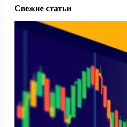
Свежие статьи