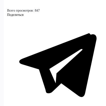
Всего просмотров:
847
Поделиться