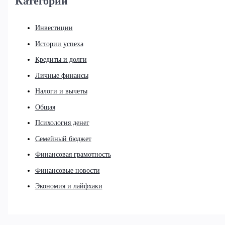
Категории
Инвестиции
Истории успеха
Кредиты и долги
Личные финансы
Налоги и вычеты
Общая
Психология денег
Семейный бюджет
Финансовая грамотность
Финансовые новости
Экономия и лайфхаки