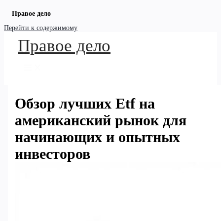
Правое дело
Перейти к содержимому
Правое дело
Обзор лучших Etf на
американский рынок для
начинающих и опытных
инвесторов