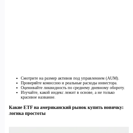
Смотрите на размер активов под управлением (AUM).
Проверяйте комиссию и реальные расходы инвестора.
Оценивайте ликвидность по среднему дневному обороту.
Изучайте, какой индекс лежит в основе, а не только
красивое название.
Какие ETF на американский рынок купить новичку:
логика простоты