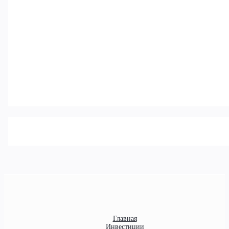
Главная
Инвестиции