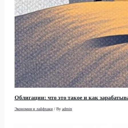
Облигации: что это такое и как зарабатыв
Экономия и лайфхаки
/ By
admin