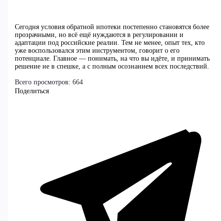
Сегодня условия обратной ипотеки постепенно становятся более
прозрачными, но всё ещё нуждаются в регулировании и
адаптации под российские реалии. Тем не менее, опыт тех, кто
уже воспользовался этим инструментом, говорит о его
потенциале. Главное — понимать, на что вы идёте, и принимать
решение не в спешке, а с полным осознанием всех последствий.
Всего просмотров:
664
Поделиться