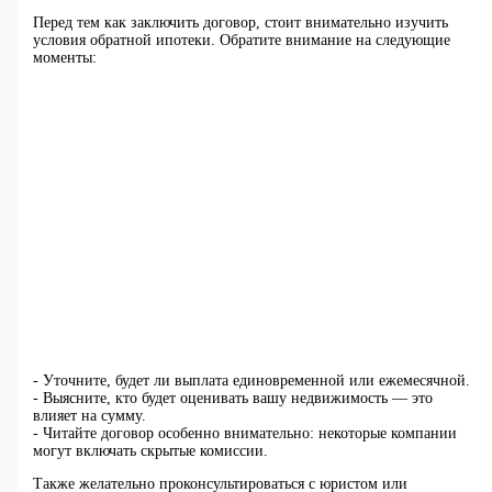
Перед тем как заключить договор, стоит внимательно изучить
условия обратной ипотеки. Обратите внимание на следующие
моменты:
- Уточните, будет ли выплата единовременной или ежемесячной.
- Выясните, кто будет оценивать вашу недвижимость — это
влияет на сумму.
- Читайте договор особенно внимательно: некоторые компании
могут включать скрытые комиссии.
Также желательно проконсультироваться с юристом или