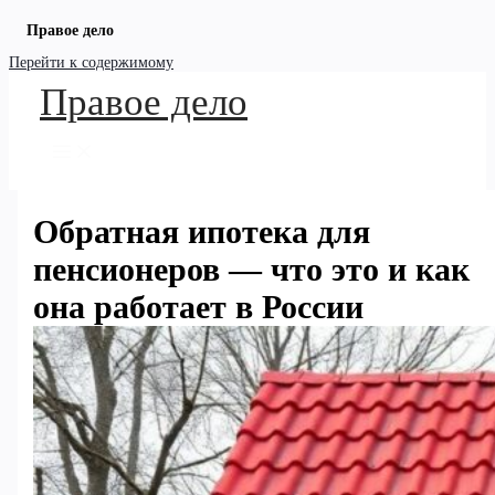
Правое дело
Перейти к содержимому
Правое дело
Обратная ипотека для
пенсионеров — что это и как
она работает в России