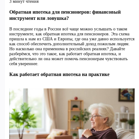
3 минут чтения
Обратная ипотека для пенсионеров: финансовый
инструмент или ловушка?
В последние годы в России всё чаще можно услышать о таком
инструменте, как обратная ипотека для пенсионеров. Эта схема
пришла к нам из США и Европы, где она уже давно используется
как способ обеспечить дополнительный доход пожилым людям.
Но насколько она применима в российских реалиях? Давайте
разберёмся, что это такое, как работает обратная ипотека, и
действительно ли она может помочь пенсионерам чувствовать
себя увереннее.
Как работает обратная ипотека на практике