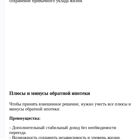
сохранение привычного уклада жизни.
Плюсы и минусы обратной ипотеки
Чтобы принять взвешенное решение, нужно учесть все плюсы и
минусы обратной ипотеки:
Преимущества:
- Дополнительный стабильный доход без необходимости
переезда.
- Возможность сохранить независимость и уровень жизни.