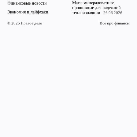
Маты минераловатные
Финансовые новости
прошивные для надежной
Экономия и лайфхаки
теплоизоляции
26.06.2026
© 2026 Правое дело
Всё про финансы