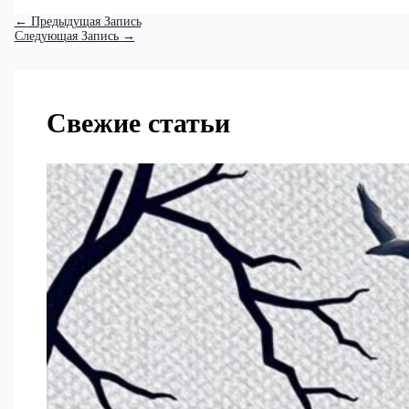
←
Предыдущая Запись
Следующая Запись
→
Свежие статьи