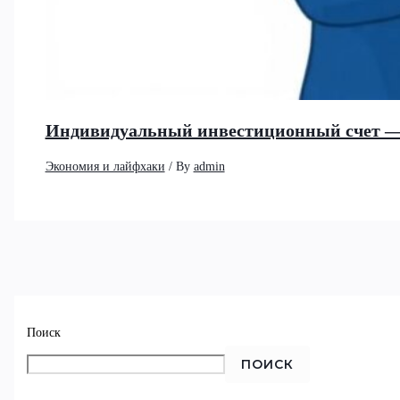
Индивидуальный инвестиционный счет —
Экономия и лайфхаки
/ By
admin
Поиск
ПОИСК