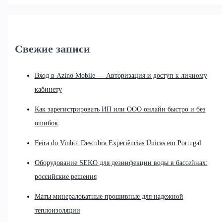
Свежие записи
Вход в Azino Mobile — Авторизация и доступ к личному
кабинету
Как зарегистрировать ИП или ООО онлайн быстро и без
ошибок
Feira do Vinho: Descubra Experiências Únicas em Portugal
Оборудование SEKO для дезинфекции воды в бассейнах:
российские решения
Маты минераловатные прошивные для надежной
теплоизоляции