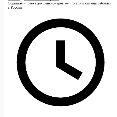
Обратная ипотека для пенсионеров — что это и как она работает
в России