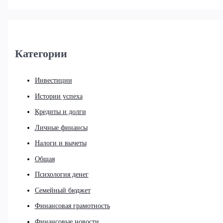
Категории
Инвестиции
Истории успеха
Кредиты и долги
Личные финансы
Налоги и вычеты
Общая
Психология денег
Семейный бюджет
Финансовая грамотность
Финансовые новости