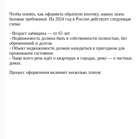
Чтобы понять, как оформить обратную ипотеку, важно знать
базовые требования. На 2024 год в России действует следующая
схема:
- Возраст заёмщика — от 65 лет.
- Недвижимость должна быть в собственности полностью, без
обременений и долгов.
- Объект недвижимости должен находиться в пригодном для
проживания состоянии.
- Чаще всего речь идёт о квартирах в городах, реже — о частных
домах.
Процесс оформления включает несколько этапов: