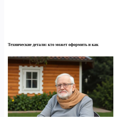
Технические детали: кто может оформить и как