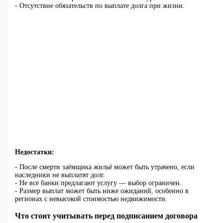
- Отсутствие обязательств по выплате долга при жизни.
Недостатки:
- После смерти заёмщика жильё может быть утрачено, если
наследники не выплатят долг.
- Не все банки предлагают услугу — выбор ограничен.
- Размер выплат может быть ниже ожиданий, особенно в
регионах с невысокой стоимостью недвижимости.
Что стоит учитывать перед подписанием договора