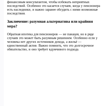
финансовым консультантом, чтобы избежать неприятных
последствий. Особенно это касается случаев, когда у пенсионера
есть наследники, и важно заранее обсудить с ними возможные
последствия.
Заключение: разумная альтернатива или крайняя
мера?
Обратная ипотека для пенсионеров — не панацея, но в ряде
случаев это может быть разумным решением. Особенно если у
человека нет других источников дохода, а жильё —
единственный актив. Важно помнить, что это долгосрочное
обязательство, и оно требует вдумчивого подхода.