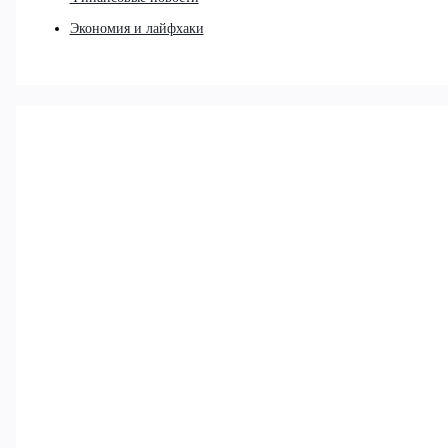
Экономия и лайфхаки