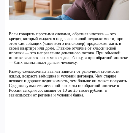
Если говорить простыми словами, обратная ипотека — это
кредит, который выдается под залог жилой недвижимости, при
этом сам заёмщик (чаще всего пенсионер) продолжает жить в
своей квартире или доме. Главное отличие от классической
ипотеки — это направление денежного потока. При обычной
ипотеке человек выплачивает долг банку, а при обратной ипотеке
— банк выплачивает деньги человеку.
Размер ежемесячных выплат зависит от рыночной стоимости
жилья, возраста заёмщика и условий договора. Чем старше
человек и дороже недвижимость, тем больше он может получить.
Средняя сумма ежемесячной выплаты по обратной ипотеке в
России сегодня составляет от 10 до 25 тысяч рублей, в
зависимости от региона и условий банка.