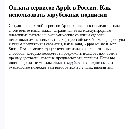
Оплата сервисов Apple в России: Как
использовать зарубежные подписки
Ситуация с оплатой сервисов Apple в России в последние годы
значительно изменилась. Ограничения на международные
платежные системы и экономические санкции сделали
невозможным использование карт российских банков для доступа
к таким популярным сервисам, как iCloud, Apple Music и App
Store. Тем не менее, существует несколько альтернативных
способов, которые позволяют продолжать пользоваться всеми
преимуществами, которые предлагают эти сервисы. Если вы
ищете надежные методы
оплаты зарубежных подписок
, это
руководство поможет вам разобраться в лучших вариантах.