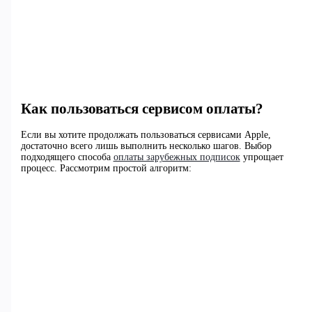
Как пользоваться сервисом оплаты?
Если вы хотите продолжать пользоваться сервисами Apple,
достаточно всего лишь выполнить несколько шагов. Выбор
подходящего способа
оплаты зарубежных подписок
упрощает
процесс. Рассмотрим простой алгоритм: