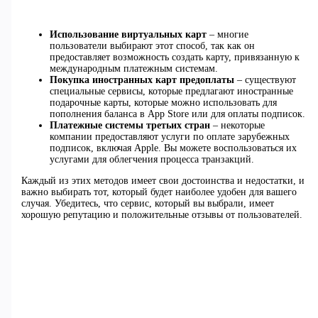
Использование виртуальных карт
– многие
пользователи выбирают этот способ, так как он
предоставляет возможность создать карту, привязанную к
международным платежным системам.
Покупка иностранных карт предоплаты
– существуют
специальные сервисы, которые предлагают иностранные
подарочные карты, которые можно использовать для
пополнения баланса в App Store или для оплаты подписок.
Платежные системы третьих стран
– некоторые
компании предоставляют услуги по оплате зарубежных
подписок, включая Apple. Вы можете воспользоваться их
услугами для облегчения процесса транзакций.
Каждый из этих методов имеет свои достоинства и недостатки, и
важно выбирать тот, который будет наиболее удобен для вашего
случая. Убедитесь, что сервис, который вы выбрали, имеет
хорошую репутацию и положительные отзывы от пользователей.