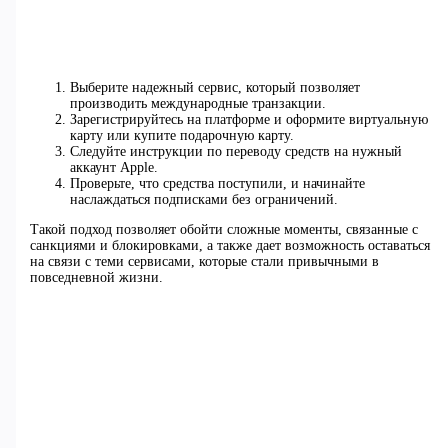
Выберите надежный сервис, который позволяет
производить международные транзакции.
Зарегистрируйтесь на платформе и оформите виртуальную
карту или купите подарочную карту.
Следуйте инструкции по переводу средств на нужный
аккаунт Apple.
Проверьте, что средства поступили, и начинайте
наслаждаться подписками без ограничений.
Такой подход позволяет обойти сложные моменты, связанные с
санкциями и блокировками, а также дает возможность оставаться
на связи с теми сервисами, которые стали привычными в
повседневной жизни.