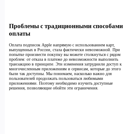
Проблемы с традиционными способами
оплаты
Оплата подписок Apple напрямую с использованием карт,
выпущенных в России, стала фактически невозможной. При
попытке произвести покупку вы можете столкнуться с рядом
проблем: от отказа в платеже до невозможности выполнить
транзакцию в принципе. Эти изменения затруднили доступ к
многочисленным приложениям и сервисам, которые до этого
были так доступны. Мы понимаем, насколько важно для
пользователей продолжать пользоваться любимыми
приложениями. Поэтому необходимо изучить доступные
решения, позволяющие обойти эти ограничения.