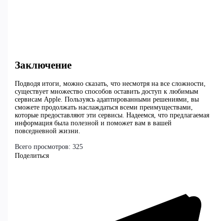
Заключение
Подводя итоги, можно сказать, что несмотря на все сложности,
существует множество способов оставить доступ к любимым
сервисам Apple. Пользуясь адаптированными решениями, вы
сможете продолжать наслаждаться всеми преимуществами,
которые предоставляют эти сервисы. Надеемся, что предлагаемая
информация была полезной и поможет вам в вашей
повседневной жизни.
Всего просмотров:
325
Поделиться