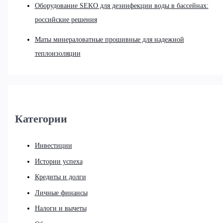
Оборудование SEKO для дезинфекции воды в бассейнах:
российские решения
Маты минераловатные прошивные для надежной
теплоизоляции
Категории
Инвестиции
Истории успеха
Кредиты и долги
Личные финансы
Налоги и вычеты