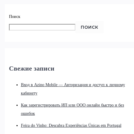
Поиск
ПОИСК
Свежие записи
Вход в Azino Mobile — Авторизация и доступ к личному
кабинету
Как зарегистрировать ИП или ООО онлайн быстро и без
ошибок
Feira do Vinho: Descubra Experiências Únicas em Portugal