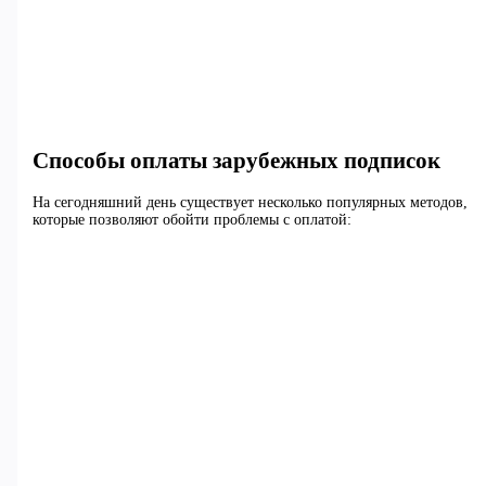
Способы оплаты зарубежных подписок
На сегодняшний день существует несколько популярных методов,
которые позволяют обойти проблемы с оплатой: