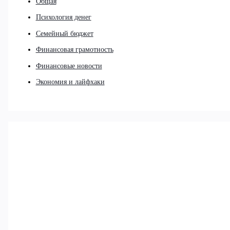
Общая
Психология денег
Семейный бюджет
Финансовая грамотность
Финансовые новости
Экономия и лайфхаки