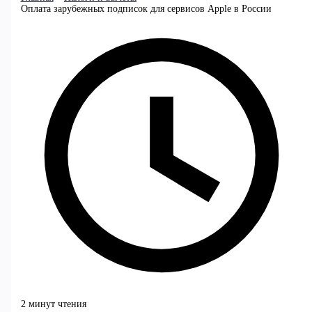
Оплата зарубежных подписок для сервисов Apple в России
2 минут чтения