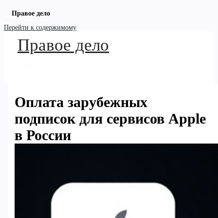
Правое дело
Перейти к содержимому
Правое дело
Оплата зарубежных
подписок для сервисов Apple
в России