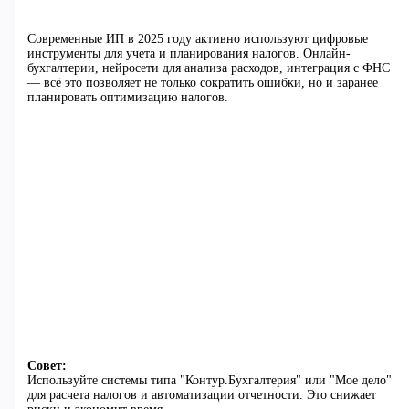
Современные ИП в 2025 году активно используют цифровые
инструменты для учета и планирования налогов. Онлайн-
бухгалтерии, нейросети для анализа расходов, интеграция с ФНС
— всё это позволяет не только сократить ошибки, но и заранее
планировать оптимизацию налогов.
Совет:
Используйте системы типа "Контур.Бухгалтерия" или "Мое дело"
для расчета налогов и автоматизации отчетности. Это снижает