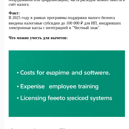
счёт налога.
Факт:
В 2025 году в рамках программы поддержки малого бизнеса
введены налоговые субсидии до 100 000 ₽ для ИП, внедривших
электронные кассы с интеграцией в "Честный знак".
Что можно учесть для вычетов: