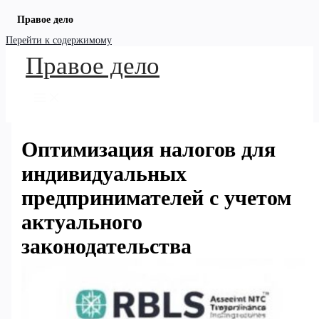
Правое дело
Перейти к содержимому
Правое дело
Оптимизация налогов для
индивидуальных
предпринимателей с учетом
актуального
законодательства