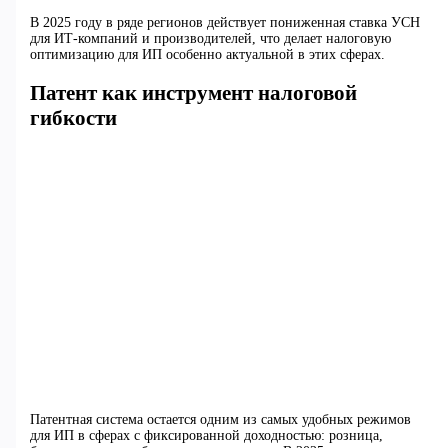
В 2025 году в ряде регионов действует пониженная ставка УСН
для ИТ-компаний и производителей, что делает налоговую
оптимизацию для ИП особенно актуальной в этих сферах.
Патент как инструмент налоговой
гибкости
Патентная система остается одним из самых удобных режимов
для ИП в сферах с фиксированной доходностью: розница,