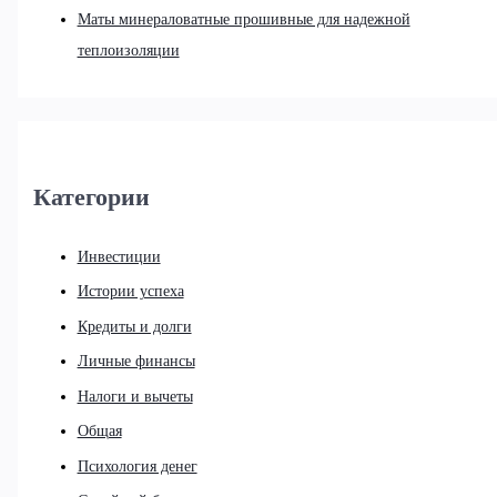
Маты минераловатные прошивные для надежной
теплоизоляции
Категории
Инвестиции
Истории успеха
Кредиты и долги
Личные финансы
Налоги и вычеты
Общая
Психология денег