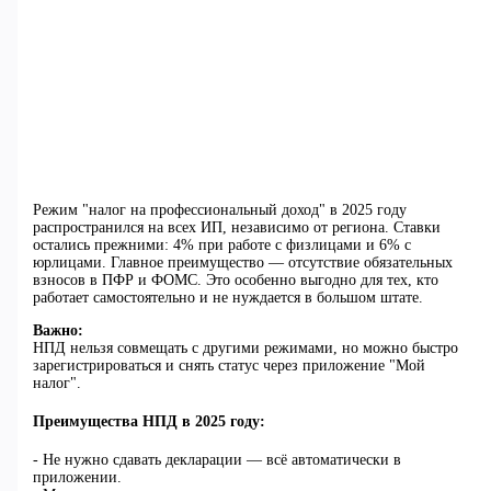
Режим "налог на профессиональный доход" в 2025 году
распространился на всех ИП, независимо от региона. Ставки
остались прежними: 4% при работе с физлицами и 6% с
юрлицами. Главное преимущество — отсутствие обязательных
взносов в ПФР и ФОМС. Это особенно выгодно для тех, кто
работает самостоятельно и не нуждается в большом штате.
Важно:
НПД нельзя совмещать с другими режимами, но можно быстро
зарегистрироваться и снять статус через приложение "Мой
налог".
Преимущества НПД в 2025 году:
- Не нужно сдавать декларации — всё автоматически в
приложении.