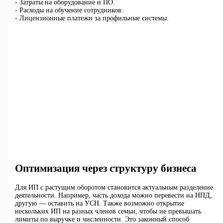
- Затраты на оборудование и ПО.
- Расходы на обучение сотрудников.
- Лицензионные платежи за профильные системы.
Оптимизация через структуру бизнеса
Для ИП с растущим оборотом становится актуальным разделение
деятельности. Например, часть дохода можно перевести на НПД,
другую — оставить на УСН. Также возможно открытие
нескольких ИП на разных членов семьи, чтобы не превышать
лимиты по выручке и численности. Это законный способ