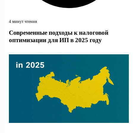
4 минут чтения
Современные подходы к налоговой
оптимизации для ИП в 2025 году