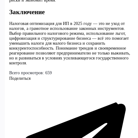
риски и экономит время.
Заключение
Налоговая оптимизация для ИП в 2025 году — это не уход от
налогов, а грамотное использование законных инструментов.
Выбор правильного налогового режима, использование льгот,
цифровизация и структурирование бизнеса — всё это помогает
уменьшить налоги для малого бизнеса и сохранить
конкурентоспособность. Понимание трендов и своевременное
реагирование позволяют предпринимателю не только выживать,
но и развиваться в условиях усиливающегося государственного
контроля.
Всего просмотров:
659
Поделиться