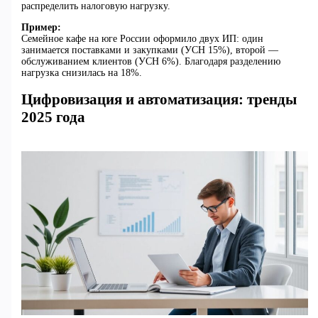
распределить налоговую нагрузку.
Пример:
Семейное кафе на юге России оформило двух ИП: один
занимается поставками и закупками (УСН 15%), второй —
обслуживанием клиентов (УСН 6%). Благодаря разделению
нагрузка снизилась на 18%.
Цифровизация и автоматизация: тренды
2025 года