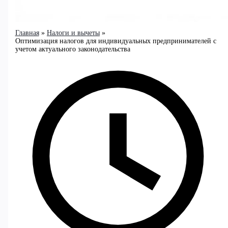
Главная
Налоги и вычеты
Оптимизация налогов для индивидуальных предпринимателей с
учетом актуального законодательства