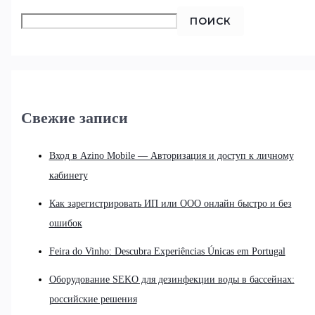
ПОИСК
Свежие записи
Вход в Azino Mobile — Авторизация и доступ к личному
кабинету
Как зарегистрировать ИП или ООО онлайн быстро и без
ошибок
Feira do Vinho: Descubra Experiências Únicas em Portugal
Оборудование SEKO для дезинфекции воды в бассейнах:
российские решения