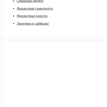
Семейный бюджет
Финансовая грамотность
Финансовые новости
Экономия и лайфхаки