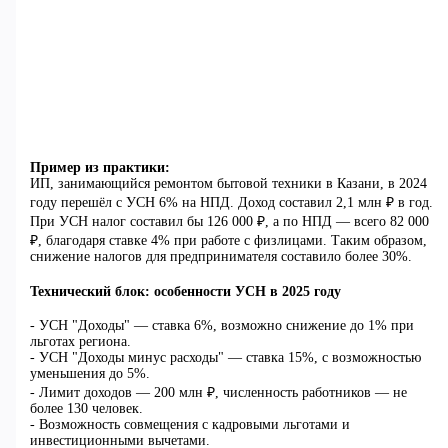
Пример из практики:
ИП, занимающийся ремонтом бытовой техники в Казани, в 2024
году перешёл с УСН 6% на НПД. Доход составил 2,1 млн ₽ в год.
При УСН налог составил бы 126 000 ₽, а по НПД — всего 82 000
₽, благодаря ставке 4% при работе с физлицами. Таким образом,
снижение налогов для предпринимателя составило более 30%.
Технический блок: особенности УСН в 2025 году
- УСН "Доходы" — ставка 6%, возможно снижение до 1% при
льготах региона.
- УСН "Доходы минус расходы" — ставка 15%, с возможностью
уменьшения до 5%.
- Лимит доходов — 200 млн ₽, численность работников — не
более 130 человек.
- Возможность совмещения с кадровыми льготами и
инвестиционными вычетами.