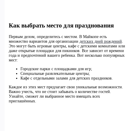
Как выбрать место для празднования
Первым делом, определитесь с местом. В Майкопе есть
множество вариантов для организации
детских дней рождений
.
Это могут быть игровые центры, кафе с детскими комнатами или
даже открытые площадки для пикников. Все зависит от времени
года и предпочтений вашего ребенка. Вот несколько популярных
мест:
Городские парки с площадками для игр;
Специальные развлекательные центры;
Кафе с отдельными залами для детских праздников.
Каждое из этих мест предлагает свои уникальные возможности.
Важно учесть, что не стоит забывать о количестве гостей.
Узнайте, сможет ли выбранное место вмещать всех
приглашённых.