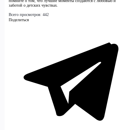
помните о том, что лучшие моменты создаются с любовью и
заботой о детских чувствах.
Всего просмотров:
442
Поделиться