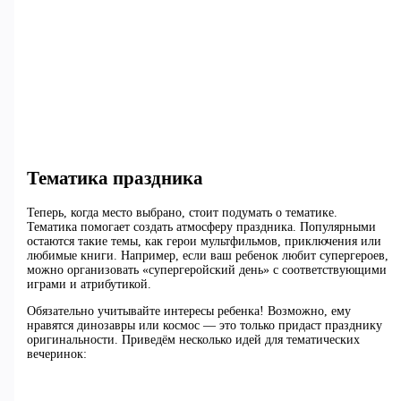
Тематика праздника
Теперь, когда место выбрано, стоит подумать о тематике.
Тематика помогает создать атмосферу праздника. Популярными
остаются такие темы, как герои мультфильмов, приключения или
любимые книги. Например, если ваш ребенок любит супергероев,
можно организовать «супергеройский день» с соответствующими
играми и атрибутикой.
Обязательно учитывайте интересы ребенка! Возможно, ему
нравятся динозавры или космос — это только придаст празднику
оригинальности. Приведём несколько идей для тематических
вечеринок: