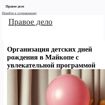
Правое дело
Перейти к содержимому
Правое дело
Организация детских дней
рождения в Майкопе с
увлекательной программой