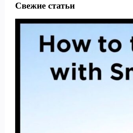
Свежие статьи