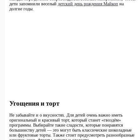
дети запомнили веселый
детский день рождения Майкоп
на
долгие годы.
Угощения и торт
Не забывайте и о вкусностях. Для детей очень важно иметь
оригинальный и красивый торт, который станет «гвоздём»
программы. Выбирайте такие сладости, которые понравятся
большинству детей — это могут быть классические шоколадные
или фруктовые торты. Также стоит предусмотреть разнообразные