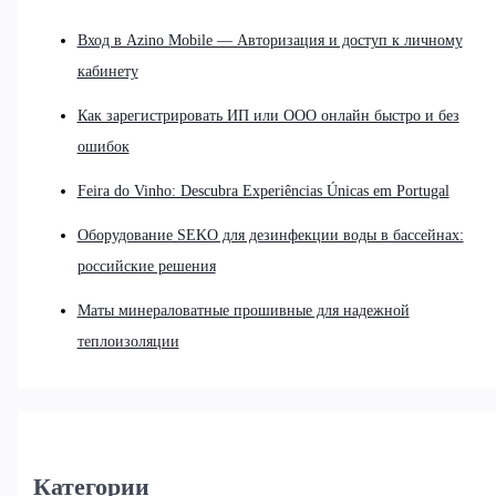
Вход в Azino Mobile — Авторизация и доступ к личному
кабинету
Как зарегистрировать ИП или ООО онлайн быстро и без
ошибок
Feira do Vinho: Descubra Experiências Únicas em Portugal
Оборудование SEKO для дезинфекции воды в бассейнах:
российские решения
Маты минераловатные прошивные для надежной
теплоизоляции
Категории