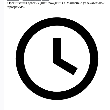
Организация детских дней рождения в Майкопе с увлекательной
программой