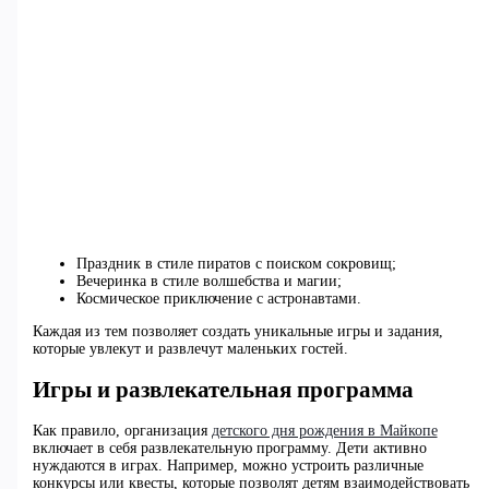
Праздник в стиле пиратов с поиском сокровищ;
Вечеринка в стиле волшебства и магии;
Космическое приключение с астронавтами.
Каждая из тем позволяет создать уникальные игры и задания,
которые увлекут и развлечут маленьких гостей.
Игры и развлекательная программа
Как правило, организация
детского дня рождения в Майкопе
включает в себя развлекательную программу. Дети активно
нуждаются в играх. Например, можно устроить различные
конкурсы или квесты, которые позволят детям взаимодействовать