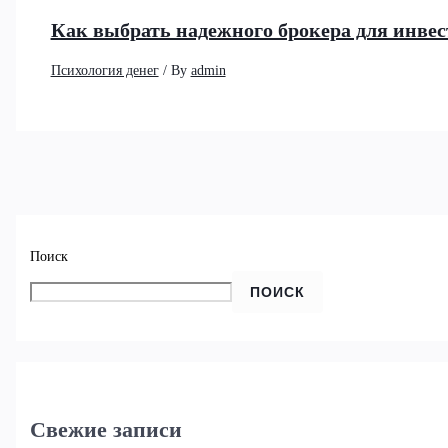
Как выбрать надежного брокера для инвес
Психология денег
/ By
admin
Поиск
ПОИСК
Свежие записи