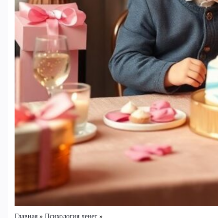
Главная
Психология денег