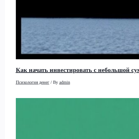
Как начать инвестировать с небольшой су
Психология денег
/ By
admin