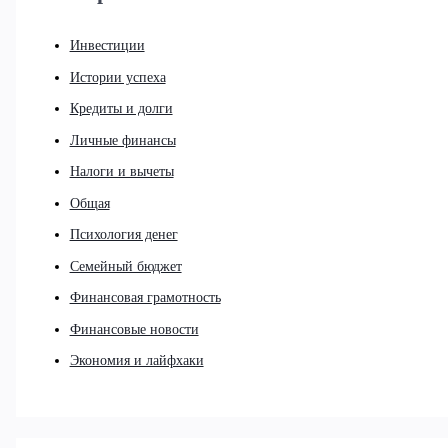
Инвестиции
Истории успеха
Кредиты и долги
Личные финансы
Налоги и вычеты
Общая
Психология денег
Семейный бюджет
Финансовая грамотность
Финансовые новости
Экономия и лайфхаки