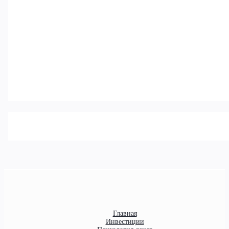
Главная
Инвестиции