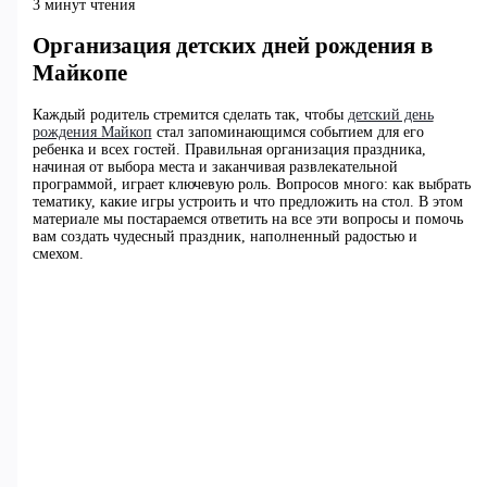
3 минут чтения
Организация детских дней рождения в
Майкопе
Каждый родитель стремится сделать так, чтобы
детский день
рождения Майкоп
стал запоминающимся событием для его
ребенка и всех гостей. Правильная организация праздника,
начиная от выбора места и заканчивая развлекательной
программой, играет ключевую роль. Вопросов много: как выбрать
тематику, какие игры устроить и что предложить на стол. В этом
материале мы постараемся ответить на все эти вопросы и помочь
вам создать чудесный праздник, наполненный радостью и
смехом.