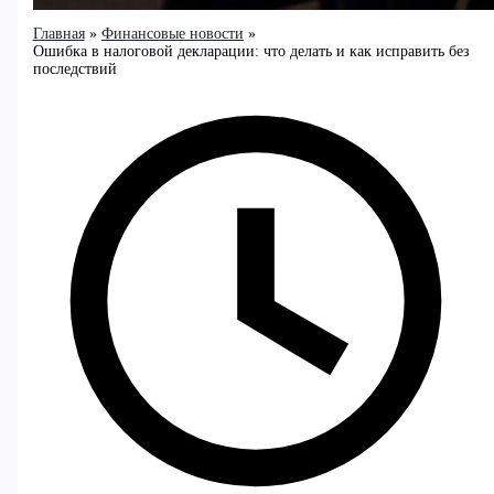
Главная
Финансовые новости
Ошибка в налоговой декларации: что делать и как исправить без
последствий