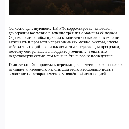
Согласно действующему НК РФ, корректировка налоговой
декларации возможна в течение трёх лет с момента её подачи.
Однако, если ошибка привела к занижению налогов, важно не
затягивать и провести исправление как можно быстрее, чтобы
избежать санкций. Пени начисляются с первого дня просрочки,
поэтому чем раньше вы подадите уточнение и оплатите
недостающую сумму, тем меньше финансовые последствия.
Если же ошибка привела к переплате, вы имеете право на возврат
излишне уплаченного налога. Для этого необходимо подать
заявление на возврат вместе с уточнённой декларацией.