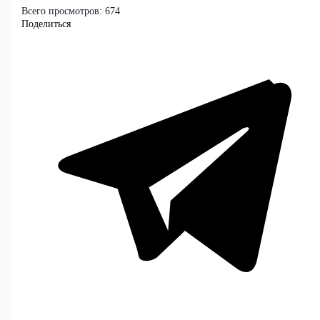
Всего просмотров:
674
Поделиться