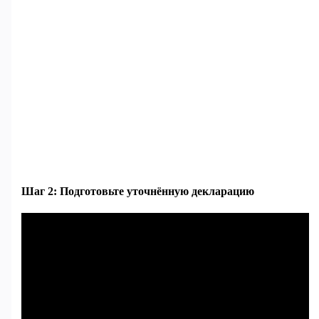
Шаг 2: Подготовьте уточнённую декларацию