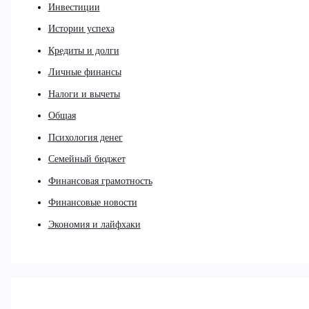
Инвестиции
Истории успеха
Кредиты и долги
Личные финансы
Налоги и вычеты
Общая
Психология денег
Семейный бюджет
Финансовая грамотность
Финансовые новости
Экономия и лайфхаки