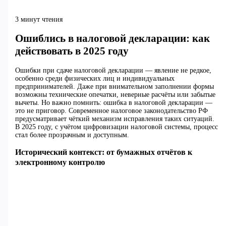
3 минут чтения
Ошиблись в налоговой декларации: как
действовать в 2025 году
Ошибки при сдаче налоговой декларации — явление не редкое,
особенно среди физических лиц и индивидуальных
предпринимателей. Даже при внимательном заполнении формы
возможны технические опечатки, неверные расчёты или забытые
вычеты. Но важно помнить: ошибка в налоговой декларации —
это не приговор. Современное налоговое законодательство РФ
предусматривает чёткий механизм исправления таких ситуаций.
В 2025 году, с учётом цифровизации налоговой системы, процесс
стал более прозрачным и доступным.
Исторический контекст: от бумажных отчётов к
электронному контролю