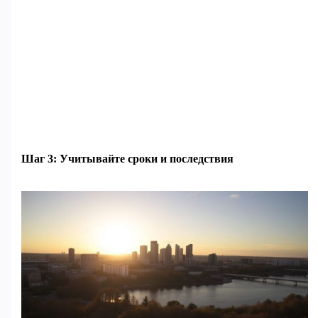
Шаг 3: Учитывайте сроки и последствия