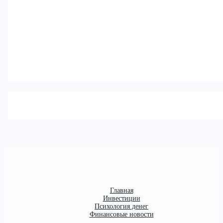
Главная
Инвестиции
Психология денег
Финансовые новости