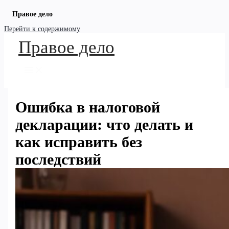
Правое дело
Перейти к содержимому
Правое дело
Ошибка в налоговой
декларации: что делать и
как исправить без
последствий