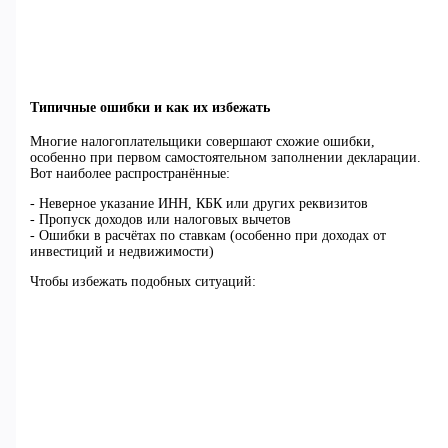
Типичные ошибки и как их избежать
Многие налогоплательщики совершают схожие ошибки,
особенно при первом самостоятельном заполнении декларации.
Вот наиболее распространённые:
- Неверное указание ИНН, КБК или других реквизитов
- Пропуск доходов или налоговых вычетов
- Ошибки в расчётах по ставкам (особенно при доходах от
инвестиций и недвижимости)
Чтобы избежать подобных ситуаций: