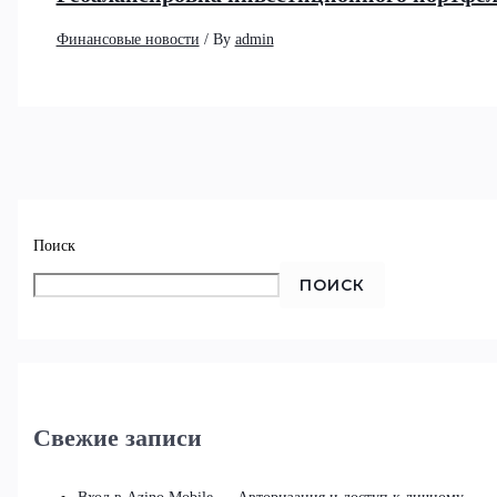
Финансовые новости
/ By
admin
Поиск
ПОИСК
Свежие записи