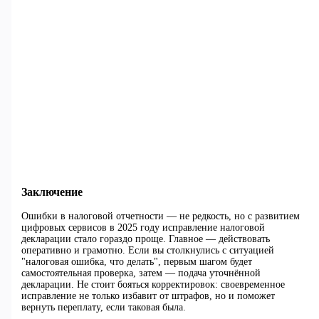
Заключение
Ошибки в налоговой отчетности — не редкость, но с развитием
цифровых сервисов в 2025 году исправление налоговой
декларации стало гораздо проще. Главное — действовать
оперативно и грамотно. Если вы столкнулись с ситуацией
"налоговая ошибка, что делать", первым шагом будет
самостоятельная проверка, затем — подача уточнённой
декларации. Не стоит бояться корректировок: своевременное
исправление не только избавит от штрафов, но и поможет
вернуть переплату, если таковая была.