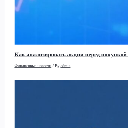
Как анализировать акции перед покупко
Финансовые новости
/ By
admin