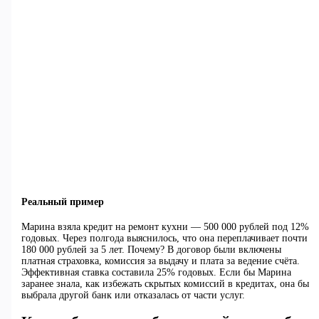
Реальный пример
Марина взяла кредит на ремонт кухни — 500 000 рублей под 12%
годовых. Через полгода выяснилось, что она переплачивает почти
180 000 рублей за 5 лет. Почему? В договор были включены
платная страховка, комиссия за выдачу и плата за ведение счёта.
Эффективная ставка составила 25% годовых. Если бы Марина
заранее знала, как избежать скрытых комиссий в кредитах, она бы
выбрала другой банк или отказалась от части услуг.