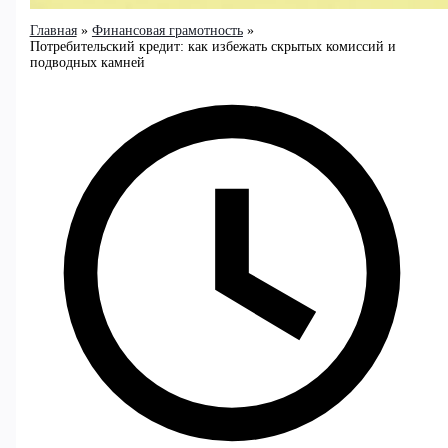
Главная
Финансовая грамотность
Потребительский кредит: как избежать скрытых комиссий и
подводных камней