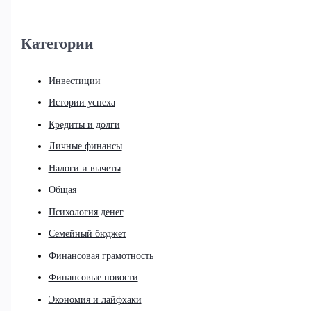
Категории
Инвестиции
Истории успеха
Кредиты и долги
Личные финансы
Налоги и вычеты
Общая
Психология денег
Семейный бюджет
Финансовая грамотность
Финансовые новости
Экономия и лайфхаки