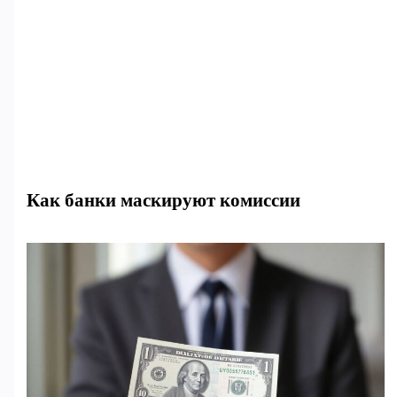
Как банки маскируют комиссии