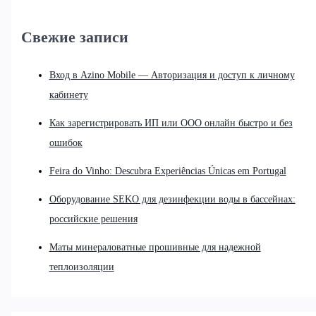
Свежие записи
Вход в Azino Mobile — Авторизация и доступ к личному
кабинету
Как зарегистрировать ИП или ООО онлайн быстро и без
ошибок
Feira do Vinho: Descubra Experiências Únicas em Portugal
Оборудование SEKO для дезинфекции воды в бассейнах:
российские решения
Маты минераловатные прошивные для надежной
теплоизоляции