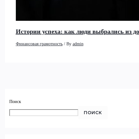
Истории успеха: как люди выбрались из д
Финансовая грамотность
/ By
admin
Поиск
ПОИСК