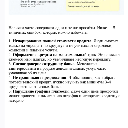
Новички часто совершают одни и те же просчёты. Ниже — 5
типичных ошибок, которых можно избежать:
1.
Игнорирование полной стоимости кредита
. Люди смотрят
только на «процент по кредиту» и не учитывают страховки,
комиссии и платные услуги.
2.
Оформление кредита на максимальный срок
. Это снижает
ежемесячный платёж, но увеличивает итоговую переплату.
3.
Слепое доверие сотруднику банка
. Менеджеры
заинтересованы в продаже дополнительных услуг, часто
умалчивая об их цене.
4.
Не сравнивают предложения
. Чтобы понять, как выбрать
потребительский кредит, нужно изучить как минимум 3–4
предложения от разных банков.
5.
Нарушение графика платежей
. Даже один день просрочки
может привести к начислению штрафов и испортить кредитную
историю.