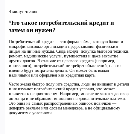
4 минут чтения
Что такое потребительский кредит и
зачем он нужен?
Потребительский кредит — это форма займа, которую банки и
микрофинансовые организации предоставляют физическим
лицам на личные нужды. Сюда входят: покупка бытовой техники,
ремонт, медицинские услуги, путешествия и даже закрытие
других долгов. В отличие от целевого кредита (например,
ипотечного), потребительский не требует объяснений, на что
именно будут потрачены деньги. Он может быть выдан
наличными или оформлен как кредитная карта.
Часто желая быстро получить средства, люди не вникают в детали
и не изучают потребительский кредит условия, что может
привести к неприятностям. Например, многие не читают договор
до конца и не обращают внимания на дополнительные платежи.
Это одна из самых распространённых ошибок новичков —
доверять рекламе или словам менеджера, а не официальному
документу с условиями.