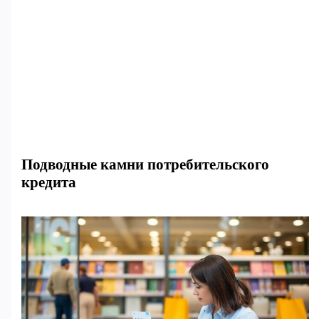
Подводные камни потребительского
кредита