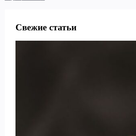
Свежие статьи