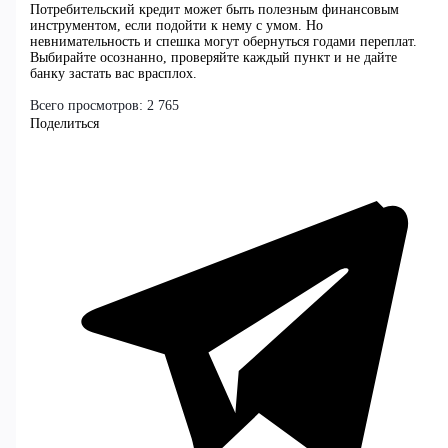
Потребительский кредит может быть полезным финансовым
инструментом, если подойти к нему с умом. Но
невнимательность и спешка могут обернуться годами переплат.
Выбирайте осознанно, проверяйте каждый пункт и не дайте
банку застать вас врасплох.
Всего просмотров:
2 765
Поделиться