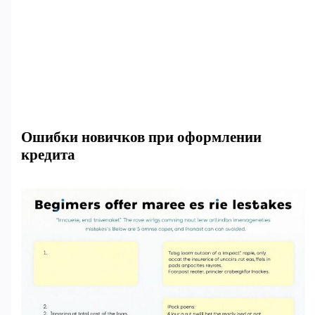
Ошибки новичков при оформлении
кредита