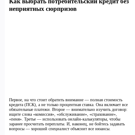
Как выбрать потребительский кредит без
неприятных сюрпризов
Первое, на что стоит обратить внимание — полная стоимость
кредита (ПСК), а не только процентная ставка. Она включает все
обязательные платежи. Второе — внимательно изучить договор:
ищите слова «комиссия», «обслуживание», «страхование»,
«пеня». Третье — использовать онлайн-калькуляторы, чтобы
заранее просчитать переплаты. И, наконец, не бойтесь задавать
вопросы — хороший специалист объяснит все нюансы.