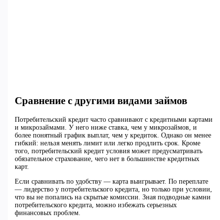
Сравнение с другими видами займов
Потребительский кредит часто сравнивают с кредитными картами
и микрозаймами. У него ниже ставка, чем у микрозаймов, и
более понятный график выплат, чем у кредиток. Однако он менее
гибкий: нельзя менять лимит или легко продлить срок. Кроме
того, потребительский кредит условия может предусматривать
обязательное страхование, чего нет в большинстве кредитных
карт.
Если сравнивать по удобству — карта выигрывает. По переплате
— лидерство у потребительского кредита, но только при условии,
что вы не попались на скрытые комиссии. Зная подводные камни
потребительского кредита, можно избежать серьезных
финансовых проблем.