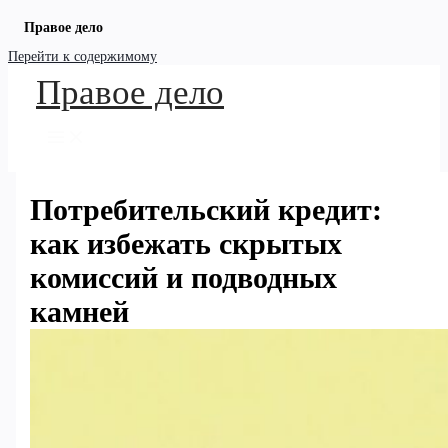
Правое дело
Перейти к содержимому
Правое дело
Потребительский кредит:
как избежать скрытых
комиссий и подводных
камней