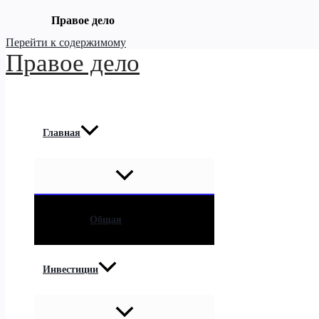
Правое дело
Перейти к содержимому
Правое дело
Главная
Общая
Инвестиции