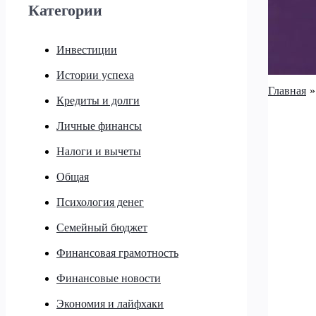
Категории
Инвестиции
Истории успеха
Главная
Кредиты и долги
Личные финансы
Налоги и вычеты
Общая
Психология денег
Семейный бюджет
Финансовая грамотность
Финансовые новости
Экономия и лайфхаки