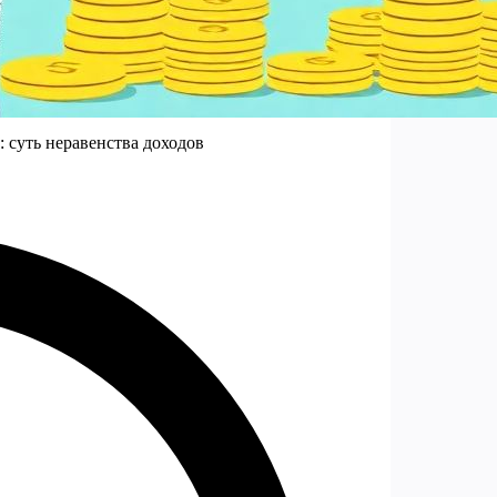
: суть неравенства доходов