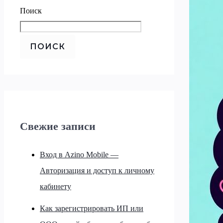
Поиск
ПОИСК
Свежие записи
Вход в Azino Mobile —
Авторизация и доступ к личному
кабинету
Как зарегистрировать ИП или