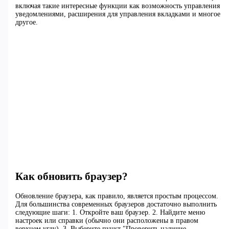
включая такие интересные функции как возможность управления
уведомлениями, расширения для управления вкладками и многое
другое.
Как обновить браузер?
Обновление браузера, как правило, является простым процессом.
Для большинства современных браузеров достаточно выполнить
следующие шаги: 1. Откройте ваш браузер. 2. Найдите меню
настроек или справки (обычно они расположены в правом
верхнем углу). 3. Выберите пункт "Проверить наличие