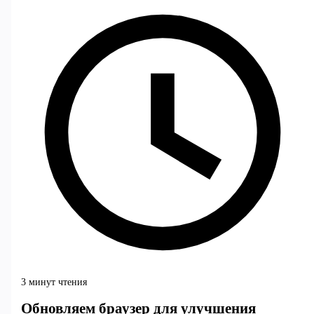
3 минут чтения
Обновляем браузер для улучшения