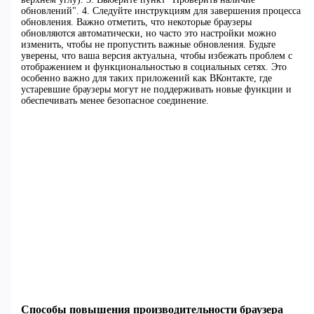
обновлений". 4. Следуйте инструкциям для завершения процесса
обновления. Важно отметить, что некоторые браузеры
обновляются автоматически, но часто это настройки можно
изменить, чтобы не пропустить важные обновления. Будьте
уверены, что ваша версия актуальна, чтобы избежать проблем с
отображением и функциональностью в социальных сетях. Это
особенно важно для таких приложений как ВКонтакте, где
устаревшие браузеры могут не поддерживать новые функции и
обеспечивать менее безопасное соединение.
Способы повышения производительности браузера