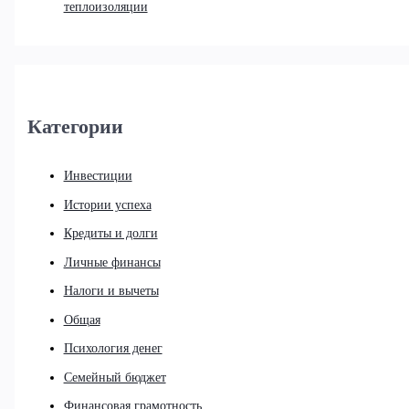
теплоизоляции
Категории
Инвестиции
Истории успеха
Кредиты и долги
Личные финансы
Налоги и вычеты
Общая
Психология денег
Семейный бюджет
Финансовая грамотность