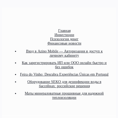
Главная
Инвестиции
Психология денег
Финансовые новости
Вход в Azino Mobile — Авторизация и доступ к
личному кабинету
Как зарегистрировать ИП или ООО онлайн быстро и
без ошибок
Feira do Vinho: Descubra Experiências Únicas em Portugal
Оборудование SEKO для дезинфекции воды в
бассейнах: российские решения
Маты минераловатные прошивные для надежной
теплоизоляции