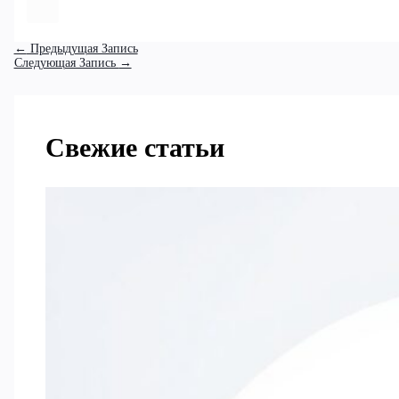
←
Предыдущая Запись
Следующая Запись
→
Свежие статьи