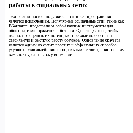
работы в социальных сетях
Технологии постоянно развиваются, и веб-пространство не
является исключением. Популярные социальные сети, такие как
ВКонтакте, представляют собой важные инструменты для
общения, самовыражения и бизнеса. Однако для того, чтобы
полностью оценить их потенциал, необходимо обеспечить
стабильную и быструю работу браузера. Обновление браузера
является одним из самых простых и эффективных способов
улучшить взаимодействие с социальными сетями, и вот почему
вам стоит уделить этому внимание.