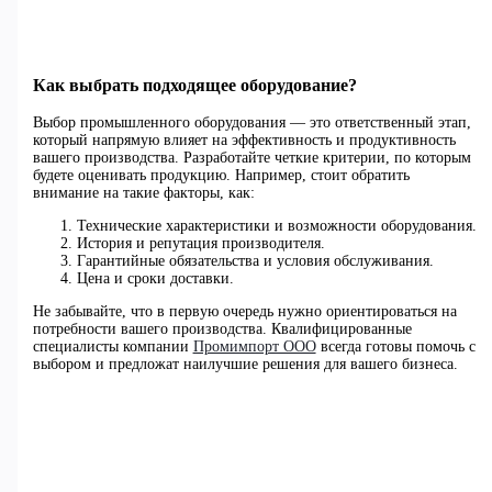
Как выбрать подходящее оборудование?
Выбор промышленного оборудования — это ответственный этап,
который напрямую влияет на эффективность и продуктивность
вашего производства. Разработайте четкие критерии, по которым
будете оценивать продукцию. Например, стоит обратить
внимание на такие факторы, как:
Технические характеристики и возможности оборудования.
История и репутация производителя.
Гарантийные обязательства и условия обслуживания.
Цена и сроки доставки.
Не забывайте, что в первую очередь нужно ориентироваться на
потребности вашего производства. Квалифицированные
специалисты компании
Промимпорт ООО
всегда готовы помочь с
выбором и предложат наилучшие решения для вашего бизнеса.