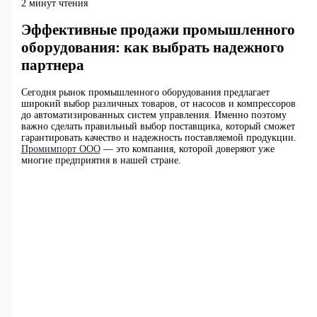
2 минут чтения
Эффективные продажи промышленного
оборудования: как выбрать надежного
партнера
Сегодня рынок промышленного оборудования предлагает
широкий выбор различных товаров, от насосов и компрессоров
до автоматизированных систем управления. Именно поэтому
важно сделать правильный выбор поставщика, который сможет
гарантировать качество и надежность поставляемой продукции.
Промимпорт ООО
— это компания, которой доверяют уже
многие предприятия в нашей стране.