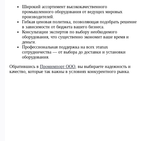
Широкий ассортимент высококачественного
промышленного оборудования от ведущих мировых
производителей.
Гибкая ценовая политика, позволяющая подобрать решение
в зависимости от бюджета вашего бизнеса.
Консультации экспертов по выбору необходимого
оборудования, что существенно экономит ваше время и
деньги.
Профессиональная поддержка на всех этапах
сотрудничества — от выбора до доставки и установки
оборудования.
Обратившись в
Промимпорт ООО
, вы выбираете надежность и
качество, которые так важны в условиях конкурентного рынка.