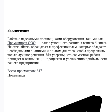
Заключение
Работа с надежными поставщиками оборудования, такими как
Промимпорт ООО
, — залог успешного развития вашего бизнеса.
Не стесняйтесь обращаться к профессионалам, которые обладают
необходимыми знаниями и опытом для того, чтобы предложить
только лучшие решения. Мы уверены, что совместная работа
приведет к оптимизации процессов и увеличению прибыльности
вашего предприятия.
Всего просмотров:
317
Поделиться