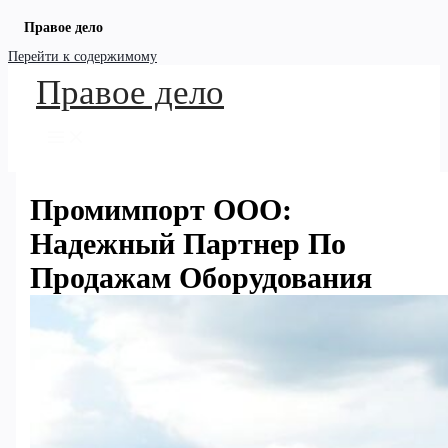
Правое дело
Перейти к содержимому
Правое дело
Промимпорт ООО:
Надежный Партнер По
Продажам Оборудования