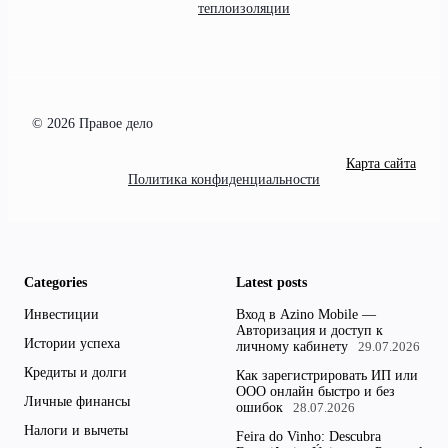
теплоизоляции
© 2026 Правое дело
Карта сайта
Политика конфиденциальности
Categories
Latest posts
Инвестиции
Вход в Azino Mobile —
Авторизация и доступ к
Истории успеха
личному кабинету
29.07.2026
Кредиты и долги
Как зарегистрировать ИП или
ООО онлайн быстро и без
Личные финансы
ошибок
28.07.2026
Налоги и вычеты
Feira do Vinho: Descubra