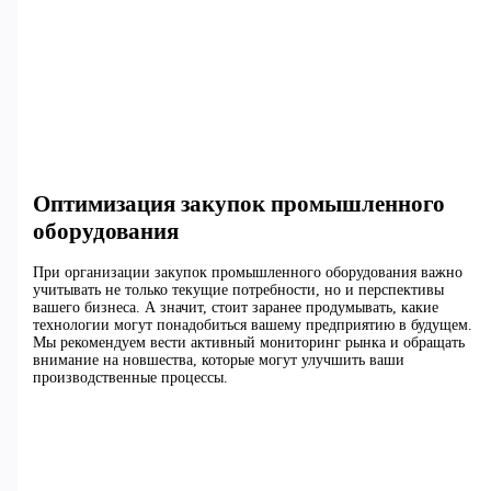
Оптимизация закупок промышленного
оборудования
При организации закупок промышленного оборудования важно
учитывать не только текущие потребности, но и перспективы
вашего бизнеса. А значит, стоит заранее продумывать, какие
технологии могут понадобиться вашему предприятию в будущем.
Мы рекомендуем вести активный мониторинг рынка и обращать
внимание на новшества, которые могут улучшить ваши
производственные процессы.