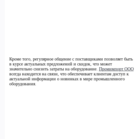
Кроме того, регулярное общение с поставщиками позволяет быть
в курсе актуальных предложений и скидок, что может
значительно снизить затраты на оборудование.
Промимпорт ООО
всегда находится на связи, что обеспечивает клиентам доступ к
актуальной информации о новинках в мире промышленного
оборудования.