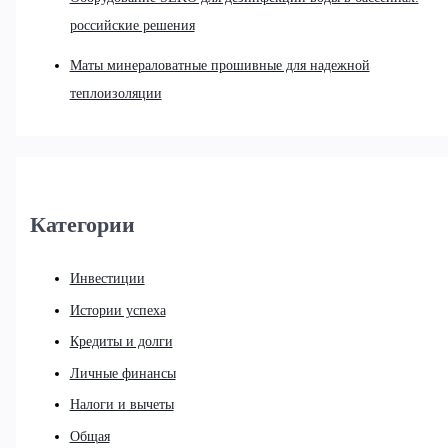
российские решения
Маты минераловатные прошивные для надежной
теплоизоляции
Категории
Инвестиции
Истории успеха
Кредиты и долги
Личные финансы
Налоги и вычеты
Общая