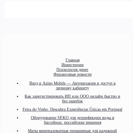
Главная
Инвестиции
Психология денег
Финансовые новости
Вход в Azino Mobile — Авторизация и доступ к
личному кабинету
Как зарегистрировать ИП или ООО онлайн быстро и
без ошибок
Feira do Vinho: Descubra Experiências Únicas em Portugal
Оборудование SEKO для дезинфекции воды в
бассейнах: российские решения
Маты минераловатные прошивные для надежной