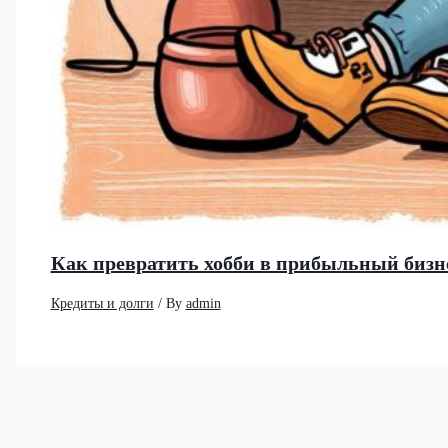
Как превратить хобби в прибыльный бизне
Кредиты и долги
/ By
admin