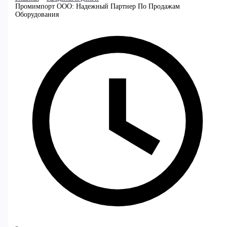
Промимпорт ООО: Надежный Партнер По Продажам
Оборудования