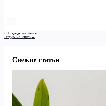
←
Предыдущая Запись
Следующая Запись
→
Свежие статьи