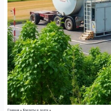
Главная
Кредиты и долги