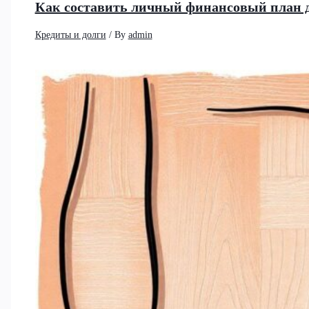
Как составить личный финансовый план 
Кредиты и долги
/ By
admin