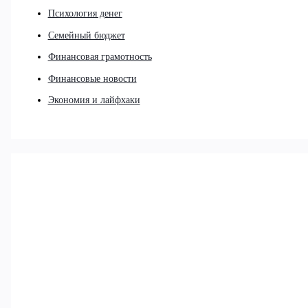
Психология денег
Семейный бюджет
Финансовая грамотность
Финансовые новости
Экономия и лайфхаки