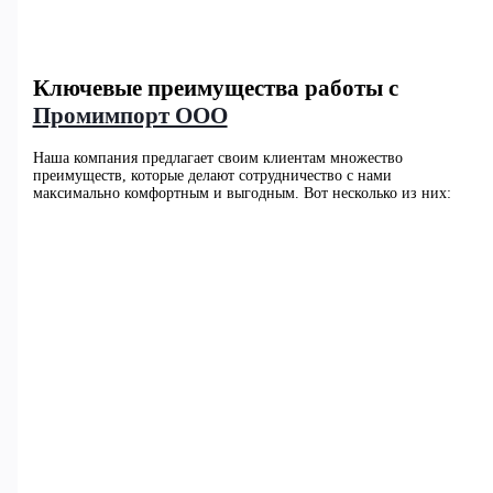
Ключевые преимущества работы с
Промимпорт ООО
Наша компания предлагает своим клиентам множество
преимуществ, которые делают сотрудничество с нами
максимально комфортным и выгодным. Вот несколько из них: