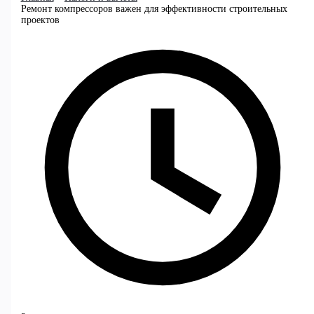
Ремонт компрессоров важен для эффективности строительных
проектов