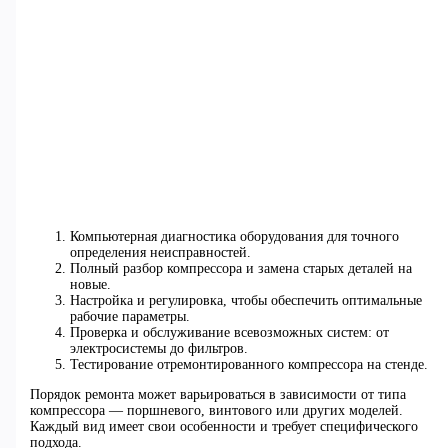
Компьютерная диагностика оборудования для точного
определения неисправностей.
Полный разбор компрессора и замена старых деталей на
новые.
Настройка и регулировка, чтобы обеспечить оптимальные
рабочие параметры.
Проверка и обслуживание всевозможных систем: от
электросистемы до фильтров.
Тестирование отремонтированного компрессора на стенде.
Порядок ремонта может варьироваться в зависимости от типа
компрессора — поршневого, винтового или других моделей.
Каждый вид имеет свои особенности и требует специфического
подхода.