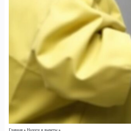
Главная
Налоги и вычеты