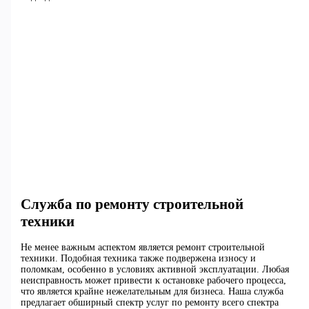
Служба по ремонту строительной
техники
Не менее важным аспектом является ремонт строительной
техники. Подобная техника также подвержена износу и
поломкам, особенно в условиях активной эксплуатации. Любая
неисправность может привести к остановке рабочего процесса,
что является крайне нежелательным для бизнеса. Наша служба
предлагает обширный спектр услуг по ремонту всего спектра