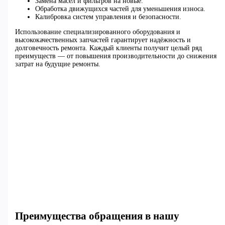
Замена масел и фильтров на новые.
Обработка движущихся частей для уменьшения износа.
Калибровка систем управления и безопасности.
Использование специализированного оборудования и
высококачественных запчастей гарантирует надёжность и
долговечность ремонта. Каждый клиенты получит целый ряд
преимуществ — от повышения производительности до снижения
затрат на будущие ремонты.
Преимущества обращения в нашу