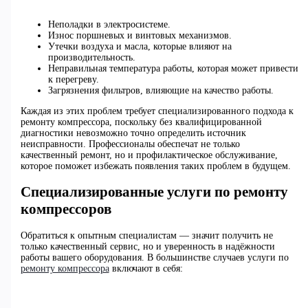
Неполадки в электросистеме.
Износ поршневых и винтовых механизмов.
Утечки воздуха и масла, которые влияют на
производительность.
Неправильная температура работы, которая может привести
к перегреву.
Загрязнения фильтров, влияющие на качество работы.
Каждая из этих проблем требует специализированного подхода к
ремонту компрессора, поскольку без квалифицированной
диагностики невозможно точно определить источник
неисправности. Профессионалы обеспечат не только
качественный ремонт, но и профилактическое обслуживание,
которое поможет избежать появления таких проблем в будущем.
Специализированные услуги по ремонту
компрессоров
Обратиться к опытным специалистам — значит получить не
только качественный сервис, но и уверенность в надёжности
работы вашего оборудования. В большинстве случаев услуги по
ремонту компрессора
включают в себя: