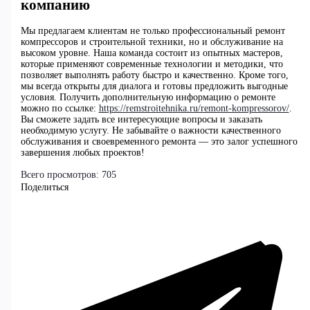
компанию
Мы предлагаем клиентам не только профессиональный ремонт
компрессоров и строительной техники, но и обслуживание на
высоком уровне. Наша команда состоит из опытных мастеров,
которые применяют современные технологии и методики, что
позволяет выполнять работу быстро и качественно. Кроме того,
мы всегда открыты для диалога и готовы предложить выгодные
условия. Получить дополнительную информацию о ремонте
можно по ссылке:
https://remstroitehnika.ru/remont-kompressorov/
.
Вы сможете задать все интересующие вопросы и заказать
необходимую услугу. Не забывайте о важности качественного
обслуживания и своевременного ремонта — это залог успешного
завершения любых проектов!
Всего просмотров:
705
Поделиться