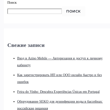
Поиск
ПОИСК
Свежие записи
Вход в Azino Mobile — Авторизация и доступ к личному
кабинету
Как зарегистрировать ИП или ООО онлайн быстро и без
ошибок
Feira do Vinho: Descubra Experiências Únicas em Portugal
Оборудование SEKO для дезинфекции воды в бассейнах:
российские решения