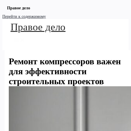
Правое дело
Перейти к содержимому
Правое дело
Ремонт компрессоров важен
для эффективности
строительных проектов