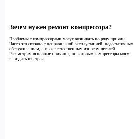
Зачем нужен ремонт компрессора?
Проблемы с компрессорами могут возникать по ряду причин.
Часто это связано с неправильной эксплуатацией, недостаточным
обслуживанием, а также естественным износом деталей.
Рассмотрим основные причины, по которым компрессоры могут
выходить из строя: