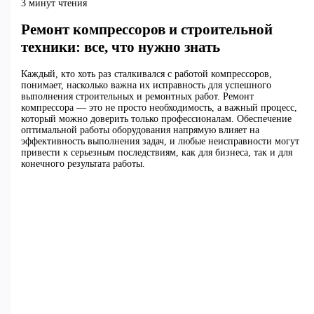
3 минут чтения
Ремонт компрессоров и строительной
техники: все, что нужно знать
Каждый, кто хоть раз сталкивался с работой компрессоров,
понимает, насколько важна их исправность для успешного
выполнения строительных и ремонтных работ. Ремонт
компрессора — это не просто необходимость, а важный процесс,
который можно доверить только профессионалам. Обеспечение
оптимальной работы оборудования напрямую влияет на
эффективность выполнения задач, и любые неисправности могут
привести к серьезным последствиям, как для бизнеса, так и для
конечного результата работы.