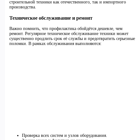
строительной техники как отечественного, так и импортного
производства.
Техническое обслуживание и ремонт
Важно помнить, что профилактика обойдётся дешевле, чем
ремонт. Регулярное техническое обслуживание техники может
существенно продлить срок её службы и предотвратить серьезные
поломки. В рамках обслуживания выполняются:
Проверка всех систем и узлов оборудования.