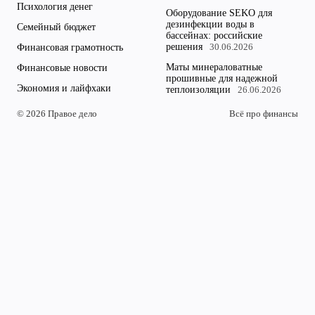
Психология денег
Оборудование SEKO для
дезинфекции воды в
Семейный бюджет
бассейнах: российские
решения
Финансовая грамотность
30.06.2026
Маты минераловатные
Финансовые новости
прошивные для надежной
Экономия и лайфхаки
теплоизоляции
26.06.2026
© 2026 Правое дело
Всё про финансы