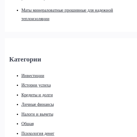
Маты минераловатные прошивные для надежной
теплоизоляции
Категории
Инвестиции
Истории успеха
Кредиты и долги
Личные финансы
Налоги и вычеты
Общая
Психология денег