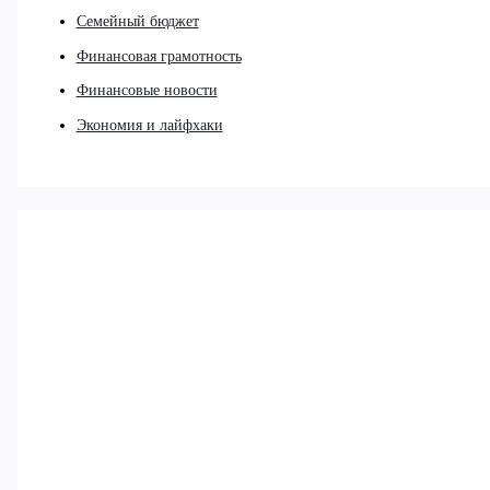
Семейный бюджет
Финансовая грамотность
Финансовые новости
Экономия и лайфхаки