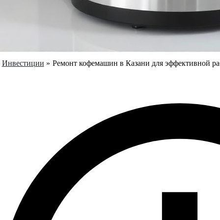
Инвестиции
Ремонт кофемашин в Казани для эффективной ра