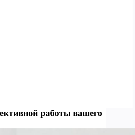
ективной работы вашего