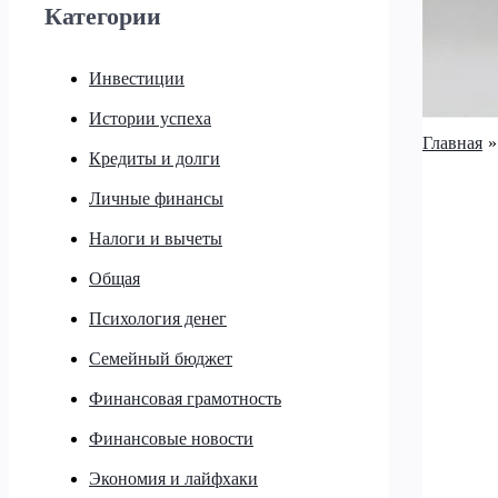
Категории
Инвестиции
Истории успеха
Главная
Кредиты и долги
Личные финансы
Налоги и вычеты
Общая
Психология денег
Семейный бюджет
Финансовая грамотность
Финансовые новости
Экономия и лайфхаки