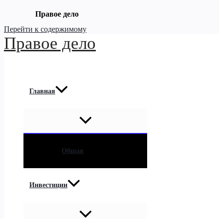
Правое дело
Перейти к содержимому
Правое дело
Главная
Общая
Инвестиции