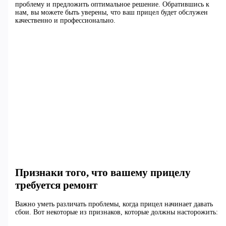
проблему и предложить оптимальное решение. Обратившись к
нам, вы можете быть уверены, что ваш прицел будет обслужен
качественно и профессионально.
Признаки того, что вашему прицелу
требуется ремонт
Важно уметь различать проблемы, когда прицел начинает давать
сбои. Вот некоторые из признаков, которые должны насторожить: