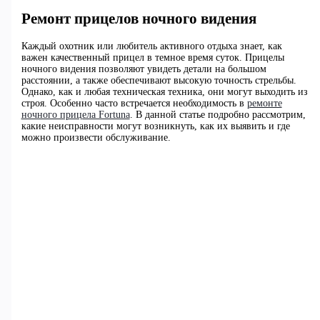
Ремонт прицелов ночного видения
Каждый охотник или любитель активного отдыха знает, как
важен качественный прицел в темное время суток. Прицелы
ночного видения позволяют увидеть детали на большом
расстоянии, а также обеспечивают высокую точность стрельбы.
Однако, как и любая техническая техника, они могут выходить из
строя. Особенно часто встречается необходимость в
ремонте
ночного прицела Fortuna
. В данной статье подробно рассмотрим,
какие неисправности могут возникнуть, как их выявить и где
можно произвести обслуживание.