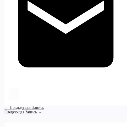
←
Предыдущая Запись
Следующая Запись
→