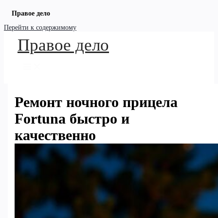
Правое дело
Перейти к содержимому
Правое дело
Ремонт ночного прицела
Fortuna быстро и
качественно