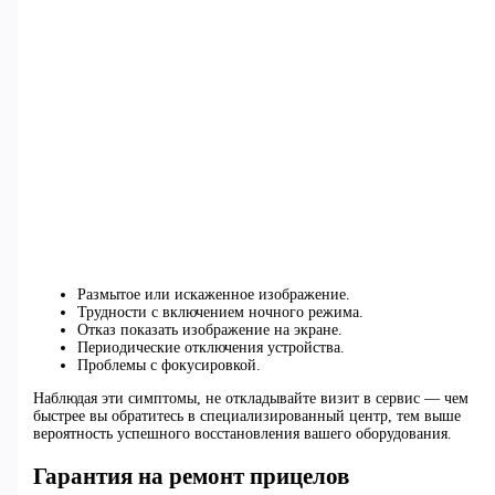
Размытое или искаженное изображение.
Трудности с включением ночного режима.
Отказ показать изображение на экране.
Периодические отключения устройства.
Проблемы с фокусировкой.
Наблюдая эти симптомы, не откладывайте визит в сервис — чем
быстрее вы обратитесь в специализированный центр, тем выше
вероятность успешного восстановления вашего оборудования.
Гарантия на ремонт прицелов