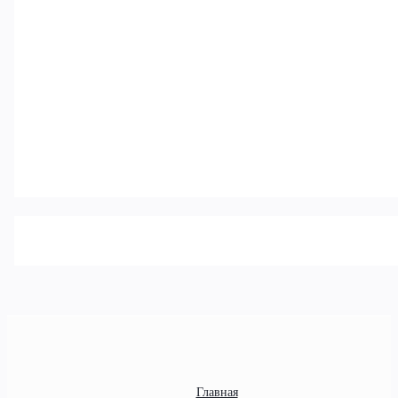
Главная