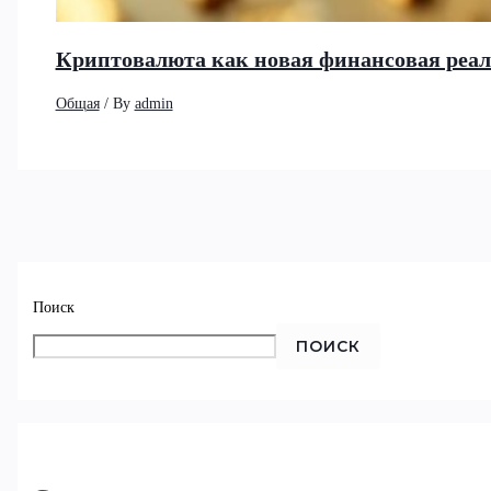
Криптовалюта как новая финансовая реа
Общая
/ By
admin
Поиск
ПОИСК