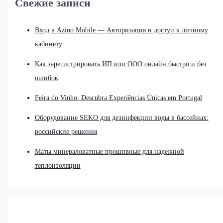
Свежие записи
Вход в Azino Mobile — Авторизация и доступ к личному
кабинету
Как зарегистрировать ИП или ООО онлайн быстро и без
ошибок
Feira do Vinho: Descubra Experiências Únicas em Portugal
Оборудование SEKO для дезинфекции воды в бассейнах:
российские решения
Маты минераловатные прошивные для надежной
теплоизоляции