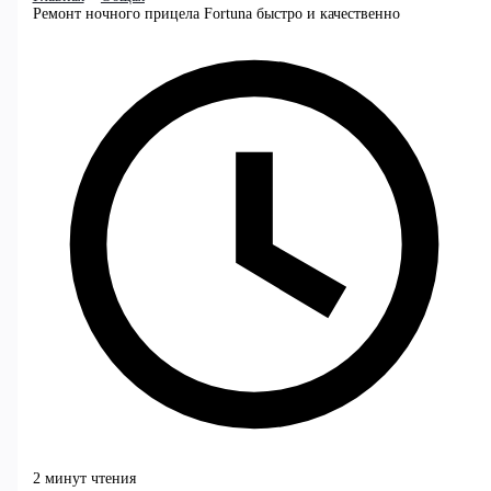
Ремонт ночного прицела Fortuna быстро и качественно
2 минут чтения