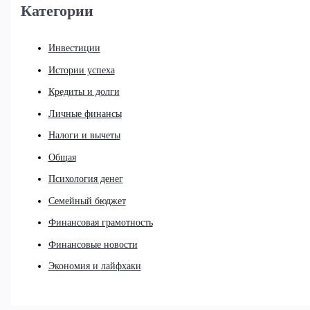
Категории
Инвестиции
Истории успеха
Кредиты и долги
Личные финансы
Налоги и вычеты
Общая
Психология денег
Семейный бюджет
Финансовая грамотность
Финансовые новости
Экономия и лайфхаки