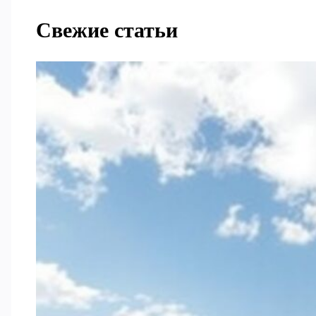
Свежие статьи