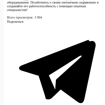
оборудованием. Позаботьтесь о своем охотничьем снаряжении и
сохраняйте его работоспособность с помощью опытных
специалистов!
Всего просмотров:
3 004
Поделиться