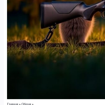
Главная
Общая