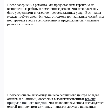
После завершения ремонта, мы предоставляем гарантию на
выполненные работы и замененные детали, что позволяет вам
быть уверенными в качестве предоставленных услуг. Если ваша
модель требует специфического подхода или запасных частей, мы
постараемся учесть все пожелания и предложить оптимальные
решения отсылки.
Профессиональная команда нашего сервисного центра обладая
опытом и знаниями, обеспечит высококачественный
ремонт
прицелов ночного видения
, что позволит вам снова наслаждаться
охотой или другими активными видами досуга с исправным