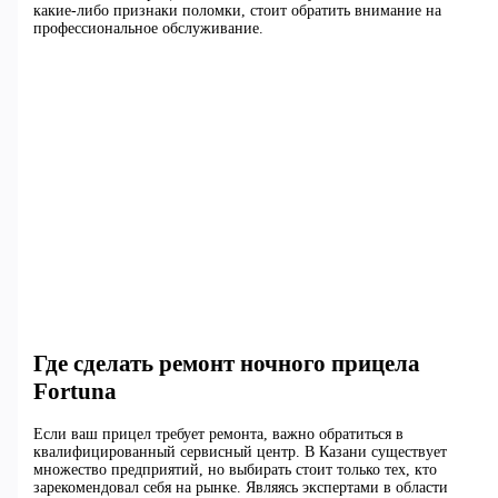
какие-либо признаки поломки, стоит обратить внимание на
профессиональное обслуживание.
Где сделать ремонт ночного прицела
Fortuna
Если ваш прицел требует ремонта, важно обратиться в
квалифицированный сервисный центр. В Казани существует
множество предприятий, но выбирать стоит только тех, кто
зарекомендовал себя на рынке. Являясь экспертами в области