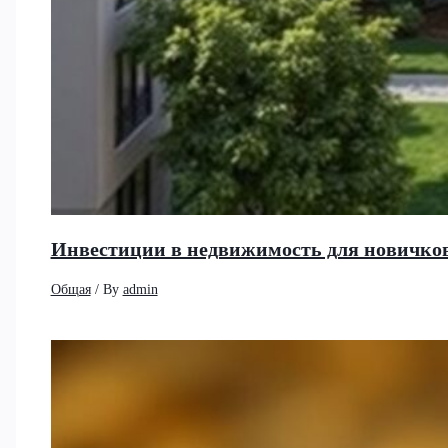
Инвестиции в недвижимость для новичков
Общая
/ By
admin