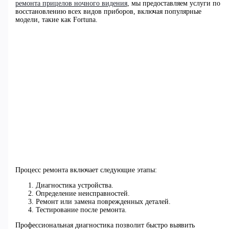
ремонта прицелов ночного видения
, мы предоставляем услуги по
восстановлению всех видов приборов, включая популярные
модели, такие как Fortuna.
Процесс ремонта включает следующие этапы:
Диагностика устройства.
Определение неисправностей.
Ремонт или замена поврежденных деталей.
Тестирование после ремонта.
Профессиональная диагностика позволит быстро выявить