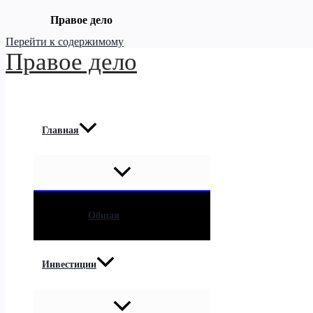
Правое дело
Перейти к содержимому
Правое дело
Главная
Общая
Инвестиции