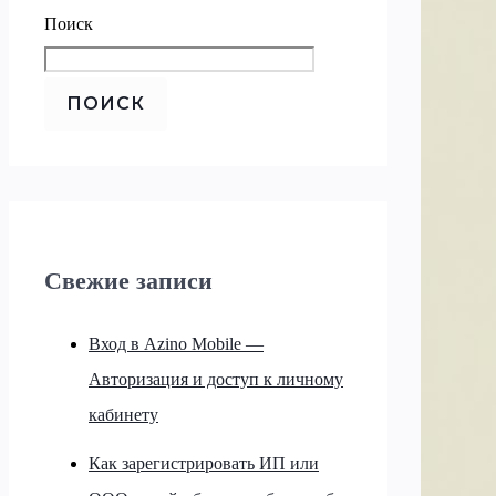
Поиск
ПОИСК
Свежие записи
Вход в Azino Mobile —
Авторизация и доступ к личному
кабинету
Как зарегистрировать ИП или