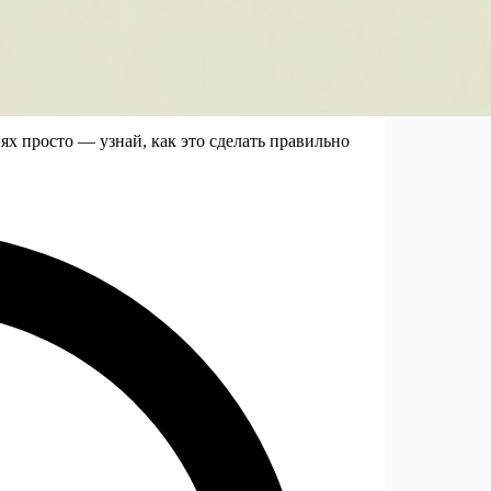
х просто — узнай, как это сделать правильно