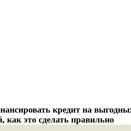
нансировать кредит на выгодны
й, как это сделать правильно