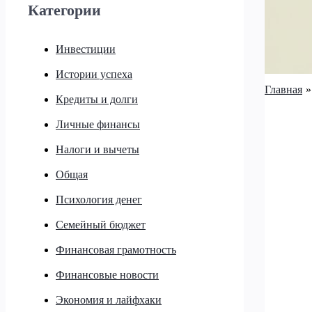
Категории
Инвестиции
Истории успеха
Главная
Кредиты и долги
Личные финансы
Налоги и вычеты
Общая
Психология денег
Семейный бюджет
Финансовая грамотность
Финансовые новости
Экономия и лайфхаки