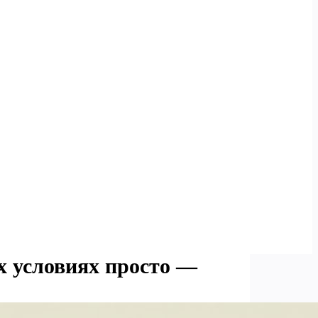
х условиях просто —