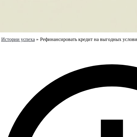
Истории успеха
Рефинансировать кредит на выгодных условия