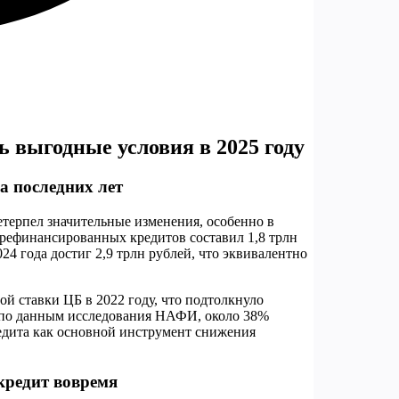
 выгодные условия в 2025 году
а последних лет
етерпел значительные изменения, особенно в
 рефинансированных кредитов составил 1,8 трлн
024 года достиг 2,9 трлн рублей, что эквивалентно
й ставки ЦБ в 2022 году, что подтолкнуло
, по данным исследования НАФИ, около 38%
едита как основной инструмент снижения
кредит вовремя