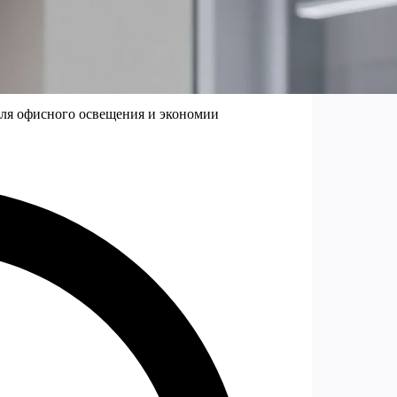
ля офисного освещения и экономии