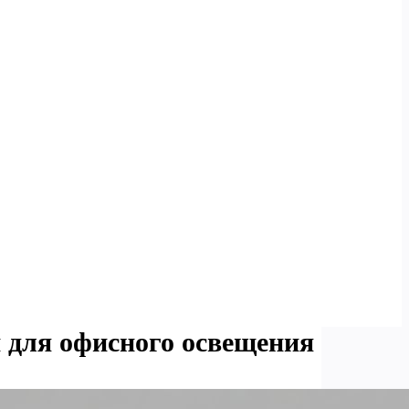
 для офисного освещения