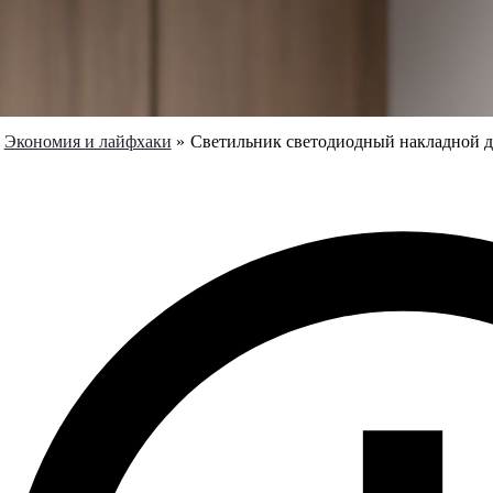
Экономия и лайфхаки
Светильник светодиодный накладной д