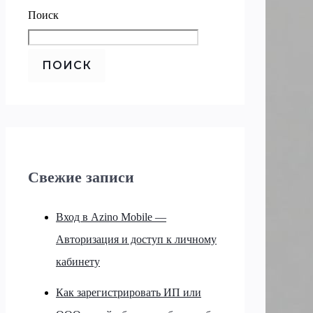
Поиск
ПОИСК
Свежие записи
Вход в Azino Mobile —
Авторизация и доступ к личному
кабинету
Как зарегистрировать ИП или