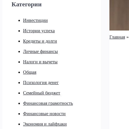
Категории
Инвестиции
Истории успеха
Главная
Кредиты и долги
Личные финансы
Налоги и вычеты
Общая
Психология денег
Семейный бюджет
Финансовая грамотность
Финансовые новости
Экономия и лайфхаки