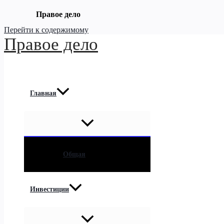
Правое дело
Перейти к содержимому
Правое дело
Главная
Общая
Инвестиции